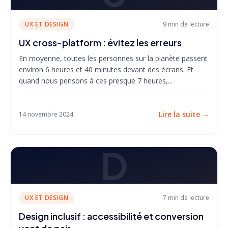
UX ET DESIGN
9 min
de lecture
UX cross-platform : évitez les erreurs
En moyenne, toutes les personnes sur la planète passent
environ 6 heures et 40 minutes devant des écrans. Et
quand nous pensons à ces presque 7 heures,...
Lire la suite
→
14 novembre 2024
D
UX ET DESIGN
7 min
de lecture
Design inclusif : accessibilité et conversion