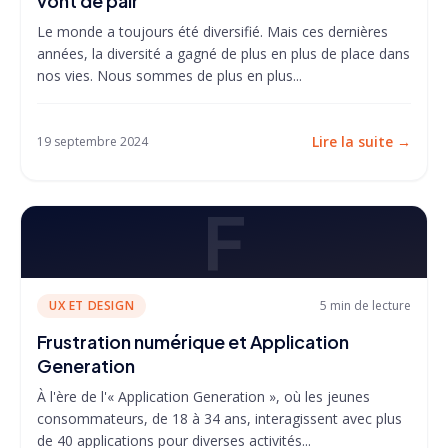
vont de pair
Le monde a toujours été diversifié. Mais ces dernières
années, la diversité a gagné de plus en plus de place dans
nos vies. Nous sommes de plus en plus...
Lire la suite
→
19 septembre 2024
F
UX ET DESIGN
5 min
de lecture
Frustration numérique et Application
Generation
À l'ère de l'« Application Generation », où les jeunes
consommateurs, de 18 à 34 ans, interagissent avec plus
de 40 applications pour diverses activités...