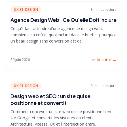
UX ET DESIGN
3 min
de lecture
Agence Design Web : Ce Qu'elle Doit Inclure
Ce qu'il faut attendre d'une agence de design web,
combien cela coûte, quoi inclure dans le brief et pourquoi
un beau design sans conversion est de...
Lire la suite
→
30 juin 2026
UX ET DESIGN
3 min
de lecture
Design web et SEO : un site qui se
positionne et convertit
Comment concevoir un site web qui se positionne bien
sur Google et convertit les visiteurs en clients.
Architecture, vitesse, UX et l'intersection entre...