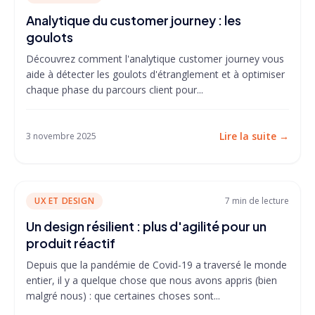
Analytique du customer journey : les
goulots
Découvrez comment l'analytique customer journey vous
aide à détecter les goulots d'étranglement et à optimiser
chaque phase du parcours client pour...
Lire la suite
→
3 novembre 2025
UX ET DESIGN
7 min
de lecture
Un design résilient : plus d'agilité pour un
produit réactif
Depuis que la pandémie de Covid-19 a traversé le monde
entier, il y a quelque chose que nous avons appris (bien
malgré nous) : que certaines choses sont...