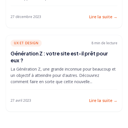
Lire la suite
→
27 décembre 2023
UX ET DESIGN
8 min
de lecture
Génération Z : votre site est-il prêt pour
eux ?
La Génération Z, une grande inconnue pour beaucoup et
un objectif à atteindre pour d'autres. Découvrez
comment faire en sorte que cette nouvelle...
Lire la suite
→
27 avril 2023