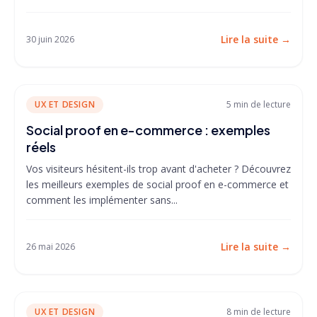
Lire la suite
→
30 juin 2026
UX ET DESIGN
5 min
de lecture
Social proof en e-commerce : exemples
réels
Vos visiteurs hésitent-ils trop avant d'acheter ? Découvrez
les meilleurs exemples de social proof en e-commerce et
comment les implémenter sans...
Lire la suite
→
26 mai 2026
UX ET DESIGN
8 min
de lecture