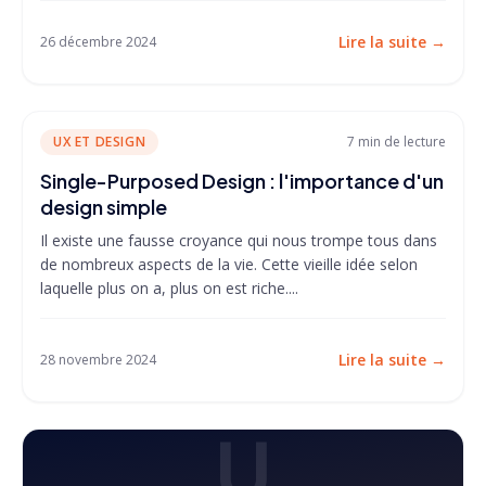
Lire la suite
→
26 décembre 2024
UX ET DESIGN
7 min
de lecture
Single-Purposed Design : l'importance d'un
design simple
Il existe une fausse croyance qui nous trompe tous dans
de nombreux aspects de la vie. Cette vieille idée selon
laquelle plus on a, plus on est riche....
Lire la suite
→
28 novembre 2024
U