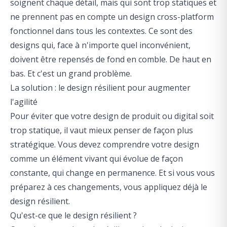
soignent chaque détail, mais qui sont trop statiques et
ne prennent pas en compte un
design cross-platform
fonctionnel dans tous les contextes. Ce sont des
designs qui, face à n'importe quel inconvénient,
doivent être repensés de fond en comble. De haut en
bas. Et c'est un grand problème.
La solution : le design résilient pour augmenter
l'agilité
Pour éviter que votre design de produit ou digital soit
trop statique, il vaut mieux penser de façon plus
stratégique. Vous devez comprendre votre design
comme un élément vivant qui évolue de façon
constante, qui change en permanence. Et si vous vous
préparez à ces changements, vous appliquez déjà le
design résilient.
Qu'est-ce que le design résilient ?