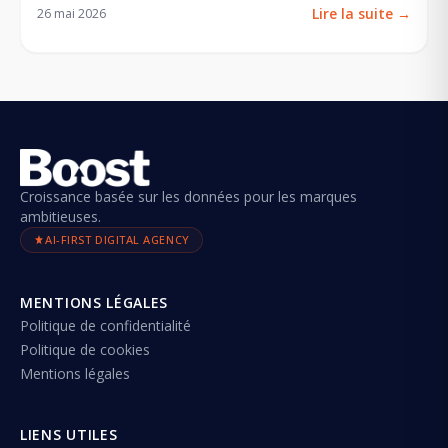
Lire la suite
→
26 mai 2026
Croissance basée sur les données pour les marques
ambitieuses.
AI-FIRST DIGITAL AGENCY
MENTIONS LÉGALES
Politique de confidentialité
Politique de cookies
Mentions légales
LIENS UTILES