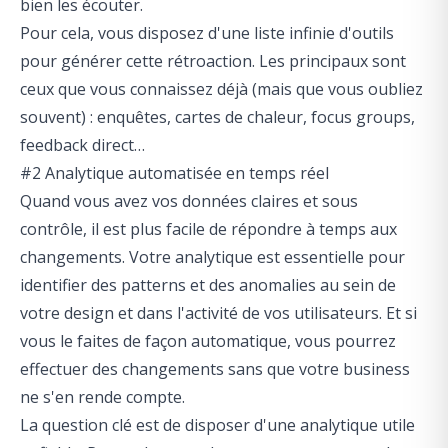
bien les écouter.
Pour cela, vous disposez d'
une liste infinie d'outils
pour générer cette rétroaction. Les principaux sont
ceux que vous connaissez déjà (mais que vous oubliez
souvent) : enquêtes, cartes de chaleur, focus groups,
feedback direct…
#2 Analytique automatisée en temps réel
Quand vous avez vos données claires et sous
contrôle, il est plus facile de répondre à temps aux
changements. Votre analytique est essentielle pour
identifier des patterns et des anomalies au sein de
votre design et dans l'activité de vos utilisateurs. Et si
vous le faites de façon automatique, vous pourrez
effectuer des changements sans que votre business
ne s'en rende compte.
La question clé est de disposer d'une analytique utile