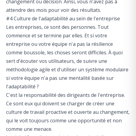
changement ou décision. Ainsi, vous n'avez pas à
attendre des mois pour voir des résultats.
#4 Culture de l'adaptabilité au sein de l'entreprise
Les entreprises, ce sont des personnes. Tout
commence et se termine par elles. Et si votre
entreprise ou votre équipe n'a pas la résilience
comme boussole, les choses seront difficiles. À quoi
sert d'écouter vos utilisateurs, de suivre une
méthodologie agile et d'utiliser un système modulaire
si votre équipe n'a pas une mentalité basée sur
l'adaptabilité ?
C'est la responsabilité des dirigeants de l'entreprise.
Ce sont eux qui doivent se charger de créer une
culture de travail proactive et ouverte au changement,
qui le voit toujours comme une opportunité et non
comme une menace.