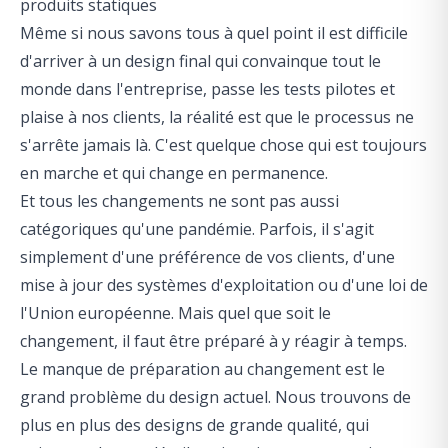
produits statiques
Même si nous savons tous à quel point il est difficile
d'arriver à un design final qui convainque tout le
monde dans l'entreprise, passe les tests pilotes et
plaise à nos clients, la réalité est que le processus ne
s'arrête jamais là. C'est quelque chose qui est toujours
en marche et qui change en permanence.
Et tous les changements ne sont pas aussi
catégoriques qu'une pandémie. Parfois, il s'agit
simplement d'une préférence de vos clients, d'une
mise à jour des systèmes d'exploitation ou d'une loi de
l'Union européenne. Mais quel que soit le
changement, il faut être préparé à y réagir à temps.
Le manque de préparation au changement est le
grand problème du design actuel. Nous trouvons de
plus en plus des designs de grande qualité, qui