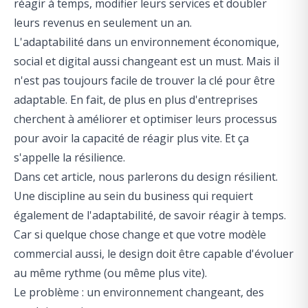
réagir à temps, modifier leurs services et
doubler
leurs revenus en seulement un an.
L'adaptabilité dans un environnement économique,
social et digital aussi changeant est un
must
. Mais il
n'est pas toujours facile de trouver la clé pour être
adaptable. En fait, de plus en plus d'entreprises
cherchent à améliorer et optimiser leurs processus
pour avoir la capacité de réagir plus vite. Et ça
s'appelle la résilience.
Dans cet article, nous parlerons du design résilient.
Une discipline au sein du business qui requiert
également de l'adaptabilité, de savoir réagir à temps.
Car si quelque chose change et que votre modèle
commercial aussi, le design doit être capable d'évoluer
au même rythme (ou même plus vite).
Le problème : un environnement changeant, des