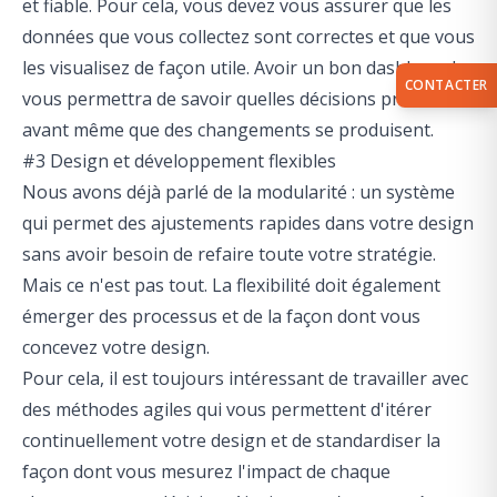
et fiable. Pour cela, vous devez vous assurer que les
données que vous collectez sont correctes et que vous
les visualisez de façon utile. Avoir un bon dashboard
CONTACTER
vous permettra de savoir quelles décisions prendre
avant même que des changements se produisent.
#3 Design et développement flexibles
Nous avons déjà parlé de la modularité : un système
qui permet des ajustements rapides dans votre design
sans avoir besoin de refaire toute votre stratégie.
Mais ce n'est pas tout. La flexibilité doit également
émerger des processus et de la façon dont vous
concevez votre design.
Pour cela, il est toujours intéressant de travailler avec
des méthodes agiles qui vous permettent d'itérer
continuellement votre design et de standardiser la
façon dont vous mesurez l'impact de chaque