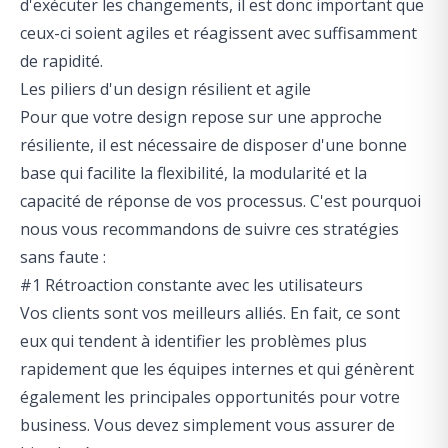
d'exécuter les changements, il est donc important que
ceux-ci soient agiles et réagissent avec suffisamment
de rapidité.
Les piliers d'un design résilient et agile
Pour que votre design repose sur une approche
résiliente, il est nécessaire de disposer d'une bonne
base qui facilite la flexibilité, la modularité et la
capacité de réponse de vos processus. C'est pourquoi
nous vous recommandons de suivre ces stratégies
sans faute :
#1 Rétroaction constante avec les utilisateurs
Vos clients sont vos meilleurs alliés. En fait, ce sont
eux qui tendent à identifier les problèmes plus
rapidement que les équipes internes et qui génèrent
également les principales opportunités pour votre
business. Vous devez simplement vous assurer de