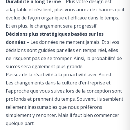
Durabilité à long terme –
Plus votre design est
adaptable et résilient, plus vous aurez de chances qu'il
évolue de façon organique et efficace dans le temps.
Et en plus, le changement sera progressif.
Décisions plus stratégiques basées sur les
données –
Les données ne mentent jamais. Et si vos
décisions sont guidées par elles en temps réel, elles
ne risquent pas de se tromper. Ainsi, la probabilité de
succès sera également plus grande.
Passez de la réactivité à la proactivité avec Boost
Les changements dans la culture d'entreprise et
l'approche que vous suivez lors de la conception sont
profonds et prennent du temps. Souvent, ils semblent
tellement inassumables que nous préférons
simplement y renoncer. Mais il faut bien commencer
quelque part.