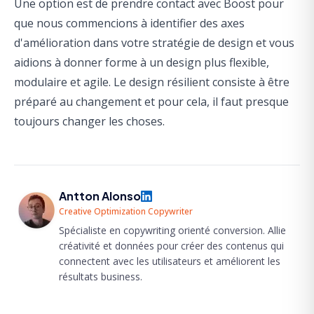
Une option est de
prendre contact avec Boost
pour
que nous commencions à identifier des axes
d'amélioration dans votre stratégie de design et vous
aidions à donner forme à un design plus flexible,
modulaire et agile. Le design résilient consiste à être
préparé au changement et pour cela, il faut presque
toujours changer les choses.
Antton Alonso
Creative Optimization Copywriter
Spécialiste en copywriting orienté conversion. Allie
créativité et données pour créer des contenus qui
connectent avec les utilisateurs et améliorent les
résultats business.