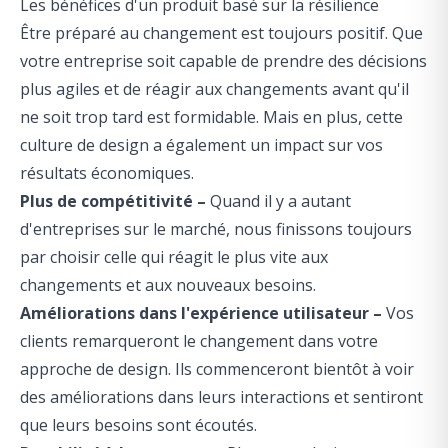
Les bénéfices d'un produit basé sur la résilience
Être préparé au changement est toujours positif. Que
votre entreprise soit capable de prendre des décisions
plus agiles et de réagir aux changements avant qu'il
ne soit trop tard est formidable. Mais en plus, cette
culture de design a également un impact sur vos
résultats économiques.
Plus de compétitivité –
Quand il y a autant
d'entreprises sur le marché, nous finissons toujours
par choisir celle qui réagit le plus vite aux
changements et aux nouveaux besoins.
Améliorations dans l'expérience utilisateur –
Vos
clients remarqueront le changement dans votre
approche de design. Ils commenceront bientôt à voir
des améliorations dans leurs interactions et sentiront
que leurs besoins sont écoutés.