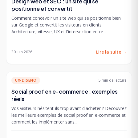
Design web et SEO : un site qui se
positionne et convertit
Comment concevoir un site web qui se positionne bien
sur Google et convertit les visiteurs en clients.
Architecture, vitesse, UX et l'intersection entre...
Lire la suite
→
30 juin 2026
UX-DISENO
5 min
de lecture
Social proof en e-commerce : exemples
réels
Vos visiteurs hésitent-ils trop avant d'acheter ? Découvrez
les meilleurs exemples de social proof en e-commerce et
comment les implémenter sans...