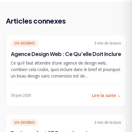
Articles connexes
UX-DISENO
3 min
de lecture
Agence Design Web : Ce Qu'elle Doit Inclure
Ce qu'il faut attendre d'une agence de design web,
combien cela coûte, quoi inclure dans le brief et pourquoi
un beau design sans conversion est de...
Lire la suite
→
30 juin 2026
UX-DISENO
3 min
de lecture