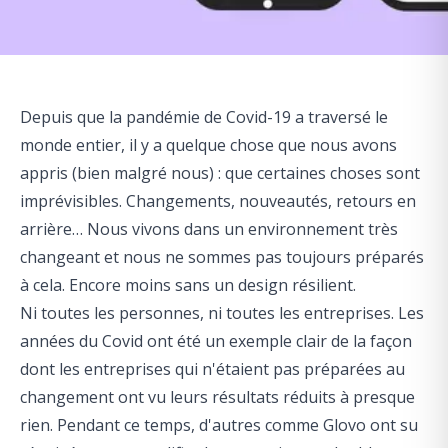
Depuis que la pandémie de Covid-19 a traversé le
monde entier, il y a quelque chose que nous avons
appris (bien malgré nous) : que certaines choses sont
imprévisibles. Changements, nouveautés, retours en
arrière… Nous vivons dans un environnement très
changeant et nous ne sommes pas toujours préparés
à cela. Encore moins sans un design résilient.
Ni toutes les personnes, ni toutes les entreprises. Les
années du Covid ont été un exemple clair de la façon
dont les entreprises qui n'étaient pas préparées au
changement ont vu leurs résultats réduits à presque
rien. Pendant ce temps, d'autres comme Glovo ont su