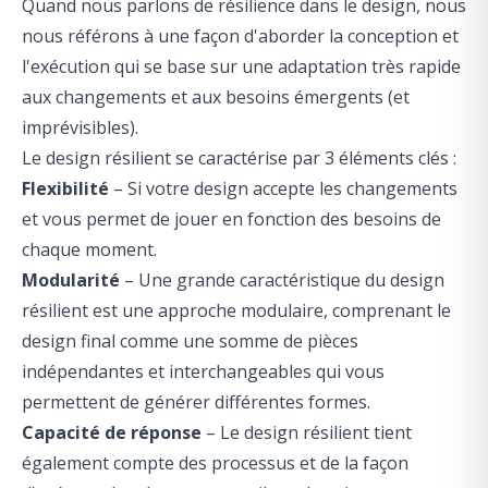
Quand nous parlons de résilience dans le design, nous
nous référons à une façon d'aborder la conception et
l'exécution qui se base sur une adaptation très rapide
aux changements et aux besoins émergents (et
imprévisibles).
Le design résilient se caractérise par 3 éléments clés :
Flexibilité
– Si votre design accepte les changements
et vous permet de jouer en fonction des besoins de
chaque moment.
Modularité
– Une grande caractéristique du design
résilient est une approche modulaire, comprenant le
design final comme une somme de pièces
indépendantes et interchangeables qui vous
permettent de générer différentes formes.
Capacité de réponse
– Le design résilient tient
également compte des processus et de la façon