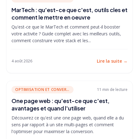
MarTech : qu'est-ce que c'est, outils cles et
comment le mettre en oeuvre
Qu'est-ce que le MarTech et comment peut-il booster
votre activite ? Guide complet avec les meilleurs outils,
comment construire votre stack et les...
Lire la suite
→
4 août 2026
OPTIMISATION ET CONVERSION
11 min
de lecture
One page web : qu'est-ce que c'est,
avantages et quand l'utiliser
Découvrez ce qu'est une one page web, quand elle a du
sens par rapport à un site multi-pages et comment
l'optimiser pour maximiser la conversion.