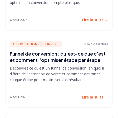
optimiser la conversion compte plus que...
Lire la suite
→
4 août 2026
OPTIMISATION ET CONVERSION
9 min
de lecture
Funnel de conversion : qu'est-ce que c'est
et comment l'optimiser étape par étape
Découvrez ce qu'est un funnel de conversion, en quoi il
diffère de l'entonnoir de vente et comment optimiser
chaque étape pour maximiser vos résultats.
Lire la suite
→
4 août 2026