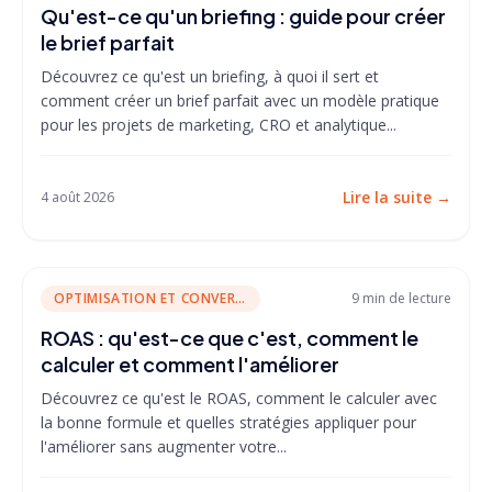
Qu'est-ce qu'un briefing : guide pour créer
le brief parfait
Découvrez ce qu'est un briefing, à quoi il sert et
comment créer un brief parfait avec un modèle pratique
pour les projets de marketing, CRO et analytique...
Lire la suite
→
4 août 2026
OPTIMISATION ET CONVERSION
9 min
de lecture
ROAS : qu'est-ce que c'est, comment le
calculer et comment l'améliorer
Découvrez ce qu'est le ROAS, comment le calculer avec
la bonne formule et quelles stratégies appliquer pour
l'améliorer sans augmenter votre...