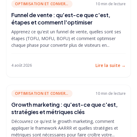
OPTIMISATION ET CONVERSION
10 min
de lecture
Funnel de vente : qu'est-ce que c'est,
étapes et comment l'optimiser
Apprenez ce qu'est un funnel de vente, quelles sont ses
étapes (TOFU, MOFU, BOFU) et comment optimiser
chaque phase pour convertir plus de visiteurs en...
Lire la suite
→
4 août 2026
OPTIMISATION ET CONVERSION
10 min
de lecture
Growth marketing : qu'est-ce que c'est,
stratégies et métriques clés
Découvrez ce qu'est le growth marketing, comment
appliquer le framework AARRR et quelles stratégies et
métriques sont nécessaires pour faire croître votre...