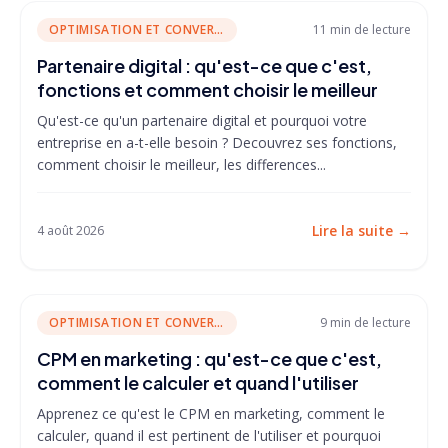
OPTIMISATION ET CONVERSION
11 min
de lecture
Partenaire digital : qu'est-ce que c'est,
fonctions et comment choisir le meilleur
Qu'est-ce qu'un partenaire digital et pourquoi votre
entreprise en a-t-elle besoin ? Decouvrez ses fonctions,
comment choisir le meilleur, les differences...
Lire la suite
→
4 août 2026
OPTIMISATION ET CONVERSION
9 min
de lecture
CPM en marketing : qu'est-ce que c'est,
comment le calculer et quand l'utiliser
Apprenez ce qu'est le CPM en marketing, comment le
calculer, quand il est pertinent de l'utiliser et pourquoi