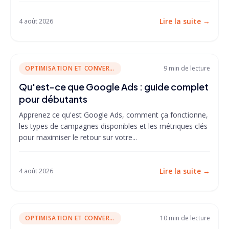
Lire la suite
→
4 août 2026
OPTIMISATION ET CONVERSION
9 min
de lecture
Qu'est-ce que Google Ads : guide complet
pour débutants
Apprenez ce qu'est Google Ads, comment ça fonctionne,
les types de campagnes disponibles et les métriques clés
pour maximiser le retour sur votre...
Lire la suite
→
4 août 2026
OPTIMISATION ET CONVERSION
10 min
de lecture