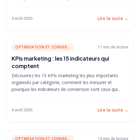
Lire la suite
→
4 août 2026
OPTIMISATION ET CONVERSION
11 min
de lecture
KPIs marketing : les 15 indicateurs qui
comptent
Découvrez les 15 KPIs marketing les plus importants
organisés par catégorie, comment les mesurer et
pourquoi les indicateurs de conversion sont ceux qui...
Lire la suite
→
4 août 2026
OPTIMISATION ET CONVERSION
10 min
de lecture