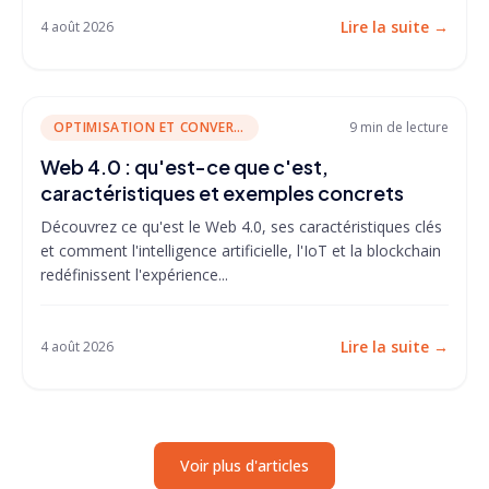
Lire la suite
→
4 août 2026
OPTIMISATION ET CONVERSION
9 min
de lecture
Web 4.0 : qu'est-ce que c'est,
caractéristiques et exemples concrets
Découvrez ce qu'est le Web 4.0, ses caractéristiques clés
et comment l'intelligence artificielle, l'IoT et la blockchain
redéfinissent l'expérience...
Lire la suite
→
4 août 2026
Voir plus d'articles