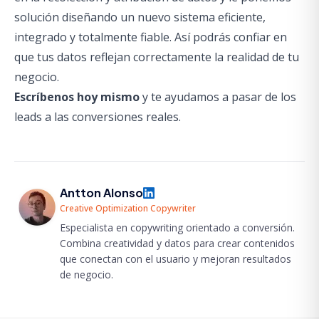
solución diseñando un nuevo sistema eficiente,
integrado y totalmente fiable. Así podrás confiar en
que tus datos reflejan correctamente la realidad de tu
negocio.
Escríbenos hoy mismo
y te ayudamos a pasar de los
leads a las conversiones reales.
Antton Alonso
Creative Optimization Copywriter
Especialista en copywriting orientado a conversión.
Combina creatividad y datos para crear contenidos
que conectan con el usuario y mejoran resultados
de negocio.