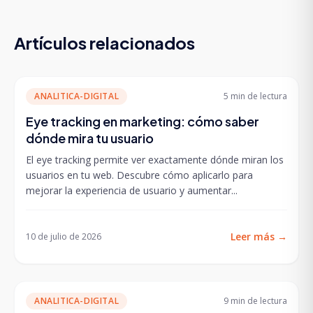
Artículos relacionados
ANALITICA-DIGITAL
5 min
de lectura
Eye tracking en marketing: cómo saber
dónde mira tu usuario
El eye tracking permite ver exactamente dónde miran los
usuarios en tu web. Descubre cómo aplicarlo para
mejorar la experiencia de usuario y aumentar...
Leer más
→
10 de julio de 2026
ANALITICA-DIGITAL
9 min
de lectura