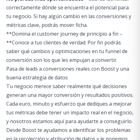
correctamente dónde se encuentra el potencial para
tu negocio. Si hay algún cambio en las conversiones y
métricas clave, podrás mover ficha.
**Domina el customer journey de principio a fin –
**Conoce a tus clientes de verdad. Por fin podrás
saber qué cambios y optimizaciones en tu funnel de
conversión son los que les empujan a convertir.
Pasa de leads a conversiones reales con Boost y una
buena estrategia de datos
Tu negocio merece saber realmente qué decisiones
generan una mayor conversión y resultados positivos.
Cada euro, minuto y esfuerzo que dediques a mejorar
tus métricas debe tener un impacto real en el negocio,
y nosotros estamos aquí para ayudarte a conseguirlo.
Desde Boost te ayudamos a identificar los problemas
en la recolección y atribución de datos y le ponemos