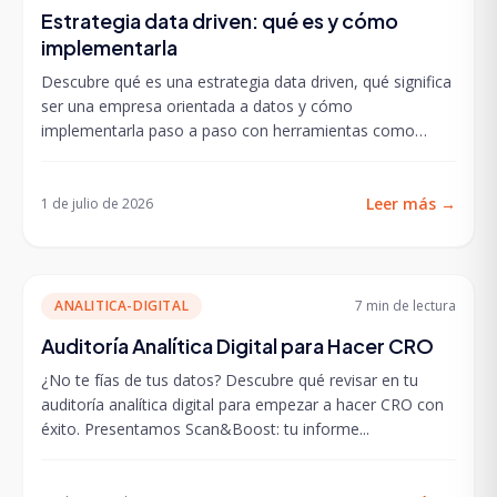
Estrategia data driven: qué es y cómo
implementarla
Descubre qué es una estrategia data driven, qué significa
ser una empresa orientada a datos y cómo
implementarla paso a paso con herramientas como
GA4,...
Leer más
→
1 de julio de 2026
ANALITICA-DIGITAL
7 min
de lectura
Auditoría Analítica Digital para Hacer CRO
¿No te fías de tus datos? Descubre qué revisar en tu
auditoría analítica digital para empezar a hacer CRO con
éxito. Presentamos Scan&Boost: tu informe...