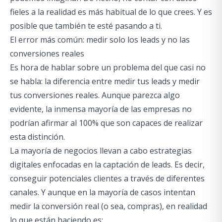
fieles a la realidad es más habitual de lo que crees. Y es
posible que también te esté pasando a ti.
El error más común: medir solo los leads y no las
conversiones reales
Es hora de hablar sobre un problema del que casi no
se habla: la diferencia entre medir tus leads y medir
tus conversiones reales. Aunque parezca algo
evidente, la inmensa mayoría de las empresas no
podrían afirmar al 100% que son capaces de realizar
esta distinción.
La mayoría de negocios llevan a cabo estrategias
digitales enfocadas en la captación de leads. Es decir,
conseguir potenciales clientes a través de diferentes
canales. Y aunque en la mayoría de casos intentan
medir la conversión real (o sea, compras), en realidad
lo que están haciendo es: