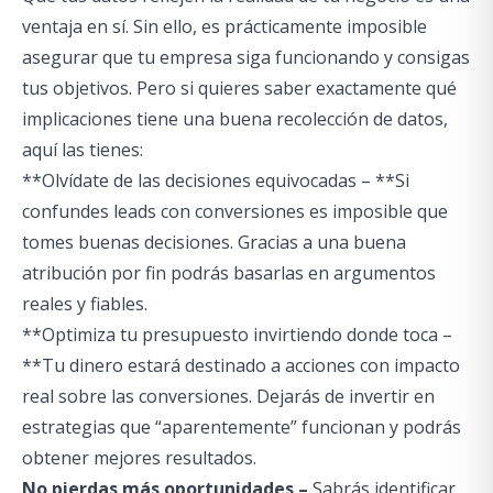
ventaja en sí. Sin ello, es prácticamente imposible
asegurar que tu empresa siga funcionando y consigas
tus objetivos. Pero si quieres saber exactamente qué
implicaciones tiene una buena recolección de datos,
aquí las tienes:
**Olvídate de las decisiones equivocadas – **Si
confundes leads con conversiones es imposible que
tomes buenas decisiones. Gracias a una buena
atribución por fin podrás basarlas en argumentos
reales y fiables.
**Optimiza tu presupuesto invirtiendo donde toca –
**Tu dinero estará destinado a acciones con impacto
real sobre las conversiones. Dejarás de invertir en
estrategias que “aparentemente” funcionan y podrás
obtener mejores resultados.
No pierdas más oportunidades –
Sabrás identificar