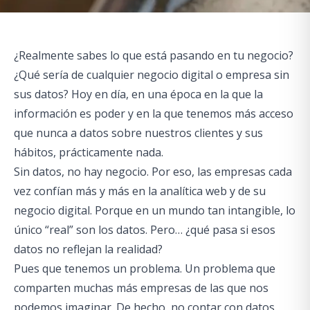
¿Realmente sabes lo que está pasando en tu negocio?
¿Qué sería de cualquier negocio digital o empresa sin
sus datos? Hoy en día, en una época en la que la
información es poder y en la que tenemos más acceso
que nunca a datos sobre nuestros clientes y sus
hábitos, prácticamente nada.
Sin datos, no hay negocio. Por eso, las empresas cada
vez confían más y más en la analítica web y de su
negocio digital. Porque en un mundo tan intangible, lo
único “real” son los datos. Pero… ¿qué pasa si esos
datos no reflejan la realidad?
Pues que tenemos un problema. Un problema que
comparten muchas más empresas de las que nos
podemos imaginar. De hecho, no contar con datos