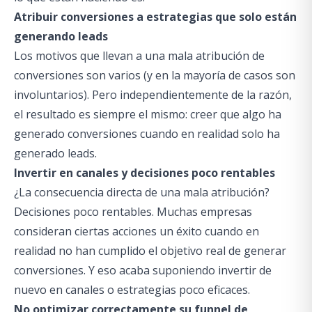
Atribuir conversiones a estrategias que solo están
generando leads
Los motivos que llevan a una mala atribución de
conversiones son varios (y en la mayoría de casos son
involuntarios). Pero independientemente de la razón,
el resultado es siempre el mismo: creer que algo ha
generado conversiones cuando en realidad solo ha
generado leads.
Invertir en canales y decisiones poco rentables
¿La consecuencia directa de una mala atribución?
Decisiones poco rentables. Muchas empresas
consideran ciertas acciones un éxito cuando en
realidad no han cumplido el objetivo real de generar
conversiones. Y eso acaba suponiendo invertir de
nuevo en canales o estrategias poco eficaces.
No optimizar correctamente su funnel de