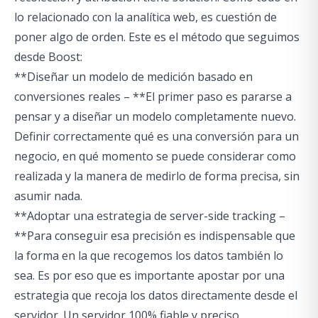
lo relacionado con la analítica web,
es cuestión de
poner algo de orden
. Este es el método que seguimos
desde Boost:
**Diseñar un modelo de medición basado en
conversiones reales – **El primer paso es pararse a
pensar y a diseñar un modelo completamente nuevo.
Definir correctamente qué es una conversión para un
negocio, en qué momento se puede considerar como
realizada y la manera de medirlo de forma precisa, sin
asumir nada.
**Adoptar una estrategia de server-side tracking –
**Para conseguir esa precisión es indispensable que
la forma en la que recogemos los datos también lo
sea. Es por eso que es importante apostar por una
estrategia que recoja los datos directamente desde el
servidor. Un servidor 100% fiable y preciso.