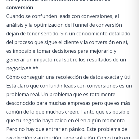
conversión
Cuando se confunden leads con conversiones, el
análisis y la optimización del funnel de conversión
dejan de tener sentido. Sin un conocimiento detallado
del proceso que sigue el cliente y la conversión en sí,
es imposible tomar decisiones para mejorarlo y
generar un impacto real sobre los resultados de un
negocio.** **
Cómo conseguir una recolección de datos exacta y útil
Está claro que confundir leads con conversiones es un
problema real. Un problema que es totalmente
desconocido para muchas empresas pero que es más
común de lo que muchos creen. Tanto que es posible
que tu negocio haya caído en él en algún momento.
Pero no hay que entrar en pánico. Este problema de
recolección y atribución tiene solución. Como todo en