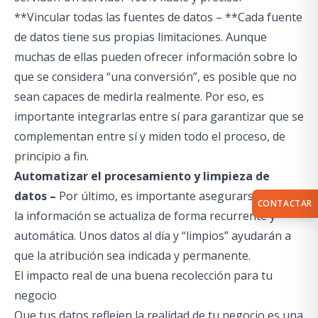
**Vincular todas las fuentes de datos – **Cada fuente
de datos tiene sus propias limitaciones. Aunque
muchas de ellas pueden ofrecer información sobre lo
que se considera “una conversión”, es posible que no
sean capaces de medirla realmente. Por eso, es
importante integrarlas entre sí para garantizar que se
complementan entre sí y miden todo el proceso, de
principio a fin.
Automatizar el procesamiento y limpieza de
datos –
Por último, es importante asegurarse de que
CONTACTAR
la información se actualiza de forma recurrente y
automática. Unos datos al día y “limpios” ayudarán a
que la atribución sea indicada y permanente.
El impacto real de una buena recolección para tu
negocio
Que tus datos reflejen la realidad de tu negocio es una