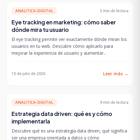
ANALITICA-DIGITAL
5 min
de lectura
Eye tracking en marketing: cómo saber
dónde mira tu usuario
El eye tracking permite ver exactamente dónde miran los
usuarios en tu web. Descubre cómo aplicarlo para
mejorar la experiencia de usuario y aumentar...
Leer más
→
10 de julio de 2026
ANALITICA-DIGITAL
9 min
de lectura
Estrategia data driven: qué es y cómo
implementarla
Descubre qué es una estrategia data driven, qué significa
ser una empresa orientada a datos y cómo