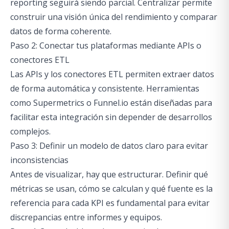
reporting seguirá siendo parcial. Centralizar permite
construir una visión única del rendimiento y comparar
datos de forma coherente.
Paso 2: Conectar tus plataformas mediante APIs o
conectores ETL
Las APIs y los conectores ETL permiten extraer datos
de forma automática y consistente. Herramientas
como Supermetrics o Funnel.io están diseñadas para
facilitar esta integración sin depender de desarrollos
complejos.
Paso 3: Definir un modelo de datos claro para evitar
inconsistencias
Antes de visualizar, hay que estructurar. Definir qué
métricas se usan, cómo se calculan y qué fuente es la
referencia para cada KPI es fundamental para evitar
discrepancias entre informes y equipos.