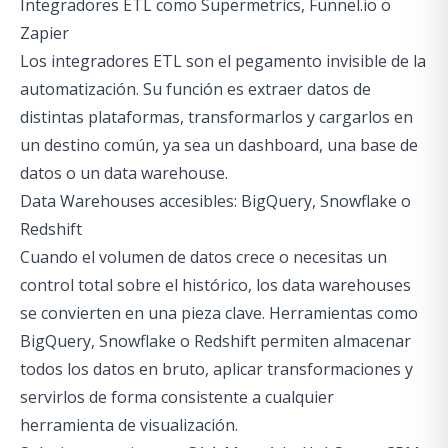
Integradores ETL como Supermetrics, Funnel.io o
Zapier
Los integradores ETL son el pegamento invisible de la
automatización. Su función es extraer datos de
distintas plataformas, transformarlos y cargarlos en
un destino común, ya sea un dashboard, una base de
datos o un data warehouse.
Data Warehouses accesibles: BigQuery, Snowflake o
Redshift
Cuando el volumen de datos crece o necesitas un
control total sobre el histórico, los data warehouses
se convierten en una pieza clave. Herramientas como
BigQuery, Snowflake o Redshift permiten almacenar
todos los datos en bruto, aplicar transformaciones y
servirlos de forma consistente a cualquier
herramienta de visualización.