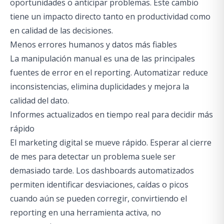
oportunidades o anticipar problemas. Este cambio
tiene un impacto directo tanto en productividad como
en calidad de las decisiones.
Menos errores humanos y datos más fiables
La manipulación manual es una de las principales
fuentes de error en el reporting. Automatizar reduce
inconsistencias, elimina duplicidades y mejora la
calidad del dato.
Informes actualizados en tiempo real para decidir más
rápido
El marketing digital se mueve rápido. Esperar al cierre
de mes para detectar un problema suele ser
demasiado tarde. Los dashboards automatizados
permiten identificar desviaciones, caídas o picos
cuando aún se pueden corregir, convirtiendo el
reporting en una herramienta activa, no