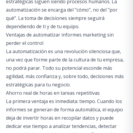
estratégicas siguen siendo procesos humanos. La
automatización se encarga del "cómo", no del "por
qué". La toma de decisiones siempre seguirá
dependiendo de ti y de tu equipo.
Ventajas de automatizar informes marketing sin
perder el control
La automatización es una revolución silenciosa que,
una vez que forme parte de la cultura de tu empresa,
no podrá parar. Todo su potencial esconde más
agilidad, más confianza y, sobre todo, decisiones más
estratégicas para tu negocio.
Ahorro real de horas en tareas repetitivas
La primera ventaja es inmediata: tiempo. Cuando los
informes se generan de forma automática, el equipo
deja de invertir horas en recopilar datos y puede
dedicar ese tiempo a analizar tendencias, detectar