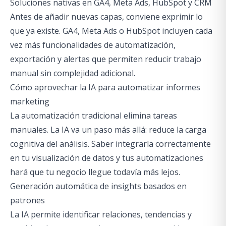
Soluciones nativas en GA4, Meta Ads, HubSpot y CRM
Antes de añadir nuevas capas, conviene exprimir lo
que ya existe. GA4, Meta Ads o HubSpot incluyen cada
vez más funcionalidades de automatización,
exportación y alertas que permiten reducir trabajo
manual sin complejidad adicional.
Cómo aprovechar la IA para automatizar informes
marketing
La automatización tradicional elimina tareas
manuales. La IA va un paso más allá: reduce la carga
cognitiva del análisis. Saber integrarla correctamente
en tu visualización de datos y tus automatizaciones
hará que tu negocio llegue todavía más lejos.
Generación automática de insights basados en
patrones
La IA permite identificar relaciones, tendencias y