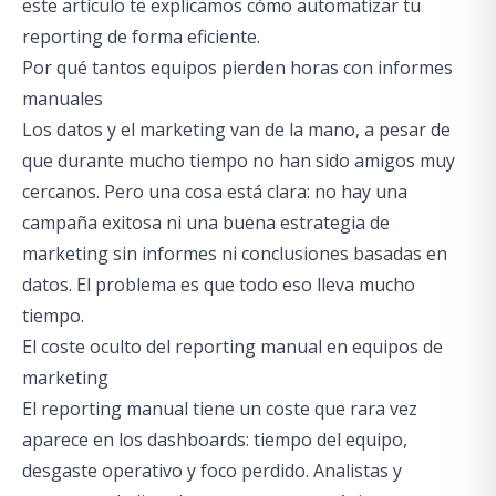
este artículo te explicamos cómo automatizar tu
reporting de forma eficiente.
Por qué tantos equipos pierden horas con informes
manuales
Los datos y el marketing van de la mano, a pesar de
que durante mucho tiempo no han sido amigos muy
cercanos. Pero una cosa está clara: no hay una
campaña exitosa ni una buena estrategia de
marketing sin informes ni conclusiones basadas en
datos. El problema es que todo eso lleva mucho
tiempo.
El coste oculto del reporting manual en equipos de
marketing
El reporting manual tiene un coste que rara vez
aparece en los dashboards: tiempo del equipo,
desgaste operativo y foco perdido. Analistas y