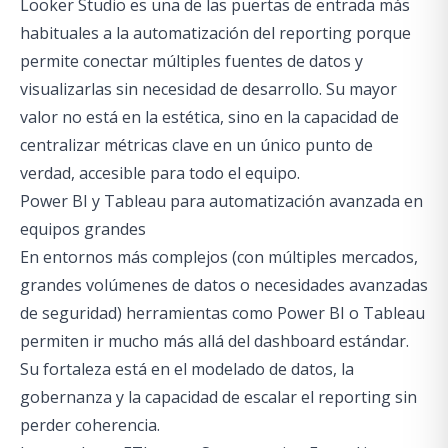
Looker Studio es una de las puertas de entrada más
habituales a la automatización del reporting porque
permite conectar múltiples fuentes de datos y
visualizarlas sin necesidad de desarrollo. Su mayor
valor no está en la estética, sino en la capacidad de
centralizar métricas clave en un único punto de
verdad, accesible para todo el equipo.
Power BI y Tableau para automatización avanzada en
equipos grandes
En entornos más complejos (con múltiples mercados,
grandes volúmenes de datos o necesidades avanzadas
de seguridad) herramientas como Power BI o Tableau
permiten ir mucho más allá del dashboard estándar.
Su fortaleza está en el modelado de datos, la
gobernanza y la capacidad de escalar el reporting sin
perder coherencia.