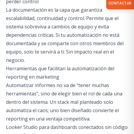
perder control
CONTACTAR
La documentación es la capa que garantiza
escalabilidad, continuidad y control. Permite que el
sistema sobreviva a cambios de equipo y evita
dependencias críticas. Si tu automatización no está
documentada y se comparte con otros miembros del
equipo, solo te servirá a ti. Sin impacto real en el
negocio.
Herramientas que facilitan la automatización del
reporting en marketing
Automatizar informes no va de "tener muchas
herramientas", sino de elegir bien el rol de cada una
dentro del sistema. Un stack mal planteado solo
automatiza el caos; uno bien diseñado convierte el
reporting en una ventaja competitiva.
Looker Studio para dashboards conectados sin código