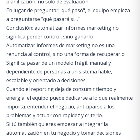
planificación, no solo de evaluación.
En lugar de preguntar "qué pasó", el equipo empieza
a preguntarse "qué pasará si…".
Conclusión: automatizar informes marketing no
significa perder control, sino ganarlo
Automatizar informes de marketing no es una
renuncia al control, sino una forma de recuperarlo.
Significa pasar de un modelo frágil, manual y
dependiente de personas a un sistema fiable,
escalable y orientado a decisiones.
Cuando el reporting deja de consumir tiempo y
energía, el equipo puede dedicarse a lo que realmente
importa: entender el negocio, anticiparse a los
problemas y actuar con rapidez y criterio.
Si tú también quieres empezar a integrar la
automatización en tu negocio y tomar decisiones