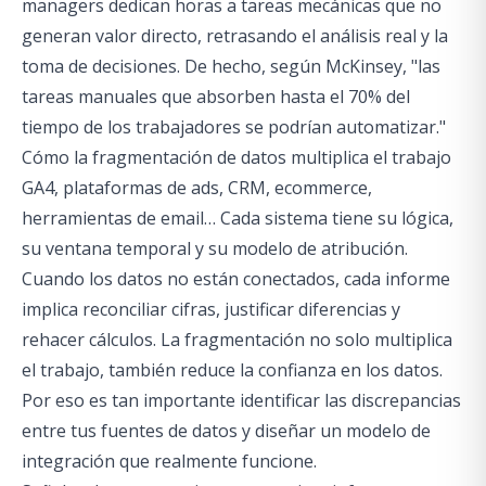
managers dedican horas a tareas mecánicas que no
generan valor directo, retrasando el análisis real y la
toma de decisiones. De hecho, según McKinsey, "las
tareas manuales que absorben hasta el 70% del
tiempo de los trabajadores se podrían automatizar."
Cómo la fragmentación de datos multiplica el trabajo
GA4, plataformas de ads, CRM, ecommerce,
herramientas de email… Cada sistema tiene su lógica,
su ventana temporal y su modelo de atribución.
Cuando los datos no están conectados, cada informe
implica reconciliar cifras, justificar diferencias y
rehacer cálculos. La fragmentación no solo multiplica
el trabajo, también reduce la confianza en los datos.
Por eso es tan importante identificar las discrepancias
entre tus fuentes de datos y diseñar un modelo de
integración que realmente funcione.