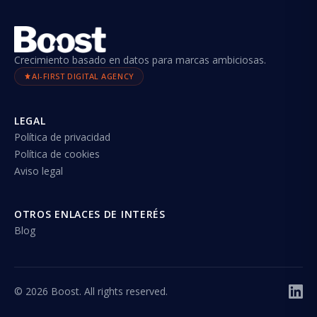
Crecimiento basado en datos para marcas ambiciosas.
AI-FIRST DIGITAL AGENCY
LEGAL
Política de privacidad
Política de cookies
Aviso legal
OTROS ENLACES DE INTERÉS
Blog
©
2026
Boost. All rights reserved.