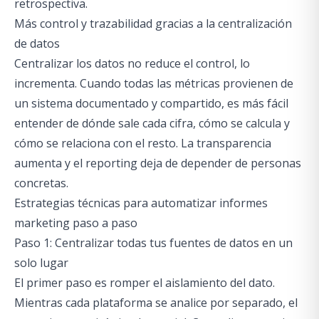
retrospectiva.
Más control y trazabilidad gracias a la centralización
de datos
Centralizar los datos no reduce el control, lo
incrementa. Cuando todas las métricas provienen de
un sistema documentado y compartido, es más fácil
entender de dónde sale cada cifra, cómo se calcula y
cómo se relaciona con el resto. La transparencia
aumenta y el reporting deja de depender de personas
concretas.
Estrategias técnicas para automatizar informes
marketing paso a paso
Paso 1: Centralizar todas tus fuentes de datos en un
solo lugar
El primer paso es romper el aislamiento del dato.
Mientras cada plataforma se analice por separado, el