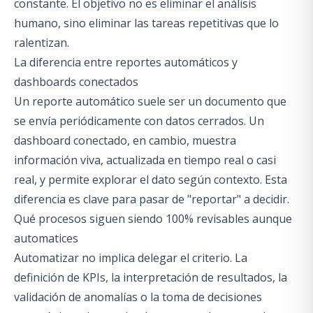
constante. El objetivo no es eliminar el análisis
humano, sino eliminar las tareas repetitivas que lo
ralentizan.
La diferencia entre reportes automáticos y
dashboards conectados
Un reporte automático suele ser un documento que
se envía periódicamente con datos cerrados. Un
dashboard conectado, en cambio, muestra
información viva, actualizada en tiempo real o casi
real, y permite explorar el dato según contexto. Esta
diferencia es clave para pasar de "reportar" a decidir.
Qué procesos siguen siendo 100% revisables aunque
automatices
Automatizar no implica delegar el criterio. La
definición de KPIs, la interpretación de resultados, la
validación de anomalías o la toma de decisiones