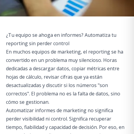
¿Tu equipo se ahoga en informes? Automatiza tu
reporting sin perder control
En muchos equipos de marketing, el reporting se ha
convertido en un problema muy silencioso. Horas
dedicadas a descargar datos, copiar métricas entre
hojas de cálculo, revisar cifras que ya están
desactualizadas y discutir si los números "son
correctos". El problema no es la falta de datos, sino
cómo se gestionan.
Automatizar informes de marketing no significa
perder visibilidad ni control. Significa recuperar
tiempo, fiabilidad y capacidad de decisión. Por eso, en