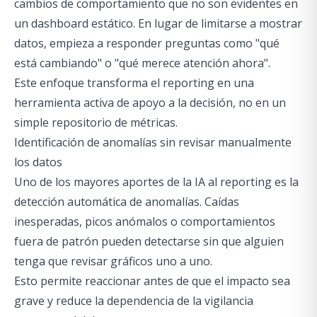
cambios de comportamiento que no son evidentes en
un dashboard estático. En lugar de limitarse a mostrar
datos, empieza a responder preguntas como "qué
está cambiando" o "qué merece atención ahora".
Este enfoque transforma el reporting en una
herramienta activa de apoyo a la decisión, no en un
simple repositorio de métricas.
Identificación de anomalías sin revisar manualmente
los datos
Uno de los mayores aportes de la IA al reporting es la
detección automática de anomalías. Caídas
inesperadas, picos anómalos o comportamientos
fuera de patrón pueden detectarse sin que alguien
tenga que revisar gráficos uno a uno.
Esto permite reaccionar antes de que el impacto sea
grave y reduce la dependencia de la vigilancia