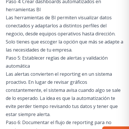
Paso 4: Crear dashboards automatizados en
herramientas BI
Las herramientas de BI permiten visualizar datos
conectados y adaptarlos a distintos perfiles del
negocio, desde equipos operativos hasta dirección.
Solo tienes que escoger la opción que más se adapte a
las necesidades de tu empresa.
Paso 5: Establecer reglas de alertas y validación
automática
Las alertas convierten el reporting en un sistema
proactivo. En lugar de revisar gráficos
constantemente, el sistema avisa cuando algo se sale
de lo esperado. La idea es que la automatización te
evite perder tiempo revisando tus datos y tener que
estar siempre alerta.
Paso 6: Documentar el flujo de reporting para no