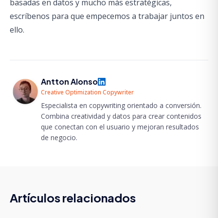
basadas en datos y mucho más estratégicas,
escríbenos para que empecemos a trabajar juntos en
ello.
Antton Alonso
Creative Optimization Copywriter
Especialista en copywriting orientado a conversión.
Combina creatividad y datos para crear contenidos
que conectan con el usuario y mejoran resultados
de negocio.
Artículos relacionados