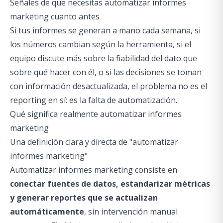
Señales de que necesitas automatizar informes
marketing cuanto antes
Si tus informes se generan a mano cada semana, si
los números cambian según la herramienta, si el
equipo discute más sobre la fiabilidad del dato que
sobre qué hacer con él, o si las decisiones se toman
con información desactualizada, el problema no es el
reporting en sí: es la falta de automatización.
Qué significa realmente automatizar informes
marketing
Una definición clara y directa de "automatizar
informes marketing"
Automatizar informes marketing consiste en
conectar fuentes de datos, estandarizar métricas
y generar reportes que se actualizan
automáticamente
, sin intervención manual