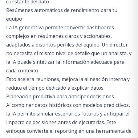
constante del dato.
Resúmenes automáticos de rendimiento para tu
equipo
La IA generativa permite convertir dashboards
complejos en resúmenes claros y accionables,
adaptados a distintos perfiles del equipo. Un director
no necesita el mismo nivel de detalle que un analista, y
la IA puede sintetizar la información adecuada para
cada contexto.
Esto acelera reuniones, mejora la alineación interna y
reduce el tiempo dedicado a explicar datos.
Planeación predictiva para anticipar decisiones
Al combinar datos históricos con modelos predictivos,
la IA permite simular escenarios futuros y anticipar el
impacto de decisiones antes de ejecutarlas. Este
enfoque convierte el reporting en una herramienta de