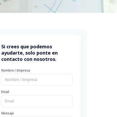
Si crees que podemos
ayudarte, solo ponte en
contacto con nosotros.
Nombre / Empresa
Email
Mensaje