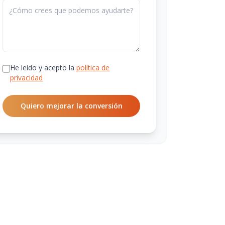
He leído y acepto la
política de
privacidad
Quiero mejorar la conversión