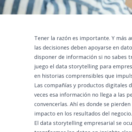
Tener la razón es importante. Y más 
las decisiones deben apoyarse en dato
disponer de información si no sabes tr
juego el data storytelling para empres
en historias comprensibles que impuls
Las compañías y productos digitales 
veces esa información no llega a las 
convencerlas. Ahí es donde se pierden
impacto en los resultados del negocio
El data storytelling empresarial se o