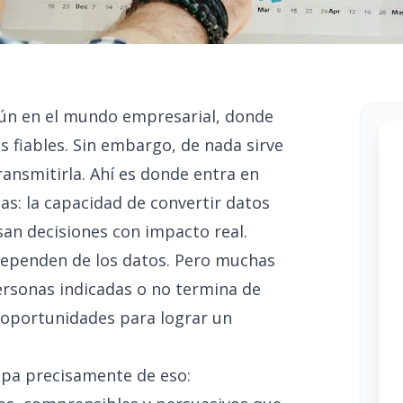
aún en el mundo empresarial, donde
s fiables. Sin embargo, de nada sirve
ansmitirla. Ahí es donde entra en
as: la capacidad de convertir datos
an decisiones con impacto real.
dependen de los datos. Pero muchas
personas indicadas o no termina de
 oportunidades para lograr un
.
cupa precisamente de eso: