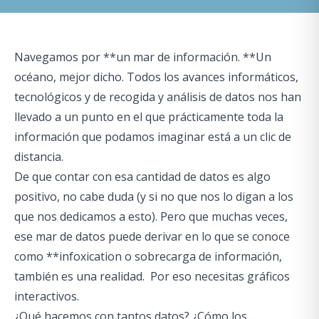
Navegamos por **un mar de información. **Un
océano, mejor dicho. Todos los avances informáticos,
tecnológicos y de recogida y análisis de datos nos han
llevado a un punto en el que prácticamente toda la
información que podamos imaginar está a un clic de
distancia.
De que contar con esa cantidad de datos es algo
positivo, no cabe duda (y si no que nos lo digan a los
que nos dedicamos a esto). Pero que muchas veces,
ese mar de datos puede derivar en lo que se conoce
como
**
infoxication
o sobrecarga de información
,
también es una realidad. Por eso necesitas gráficos
interactivos.
¿Qué hacemos con tantos datos? ¿Cómo los