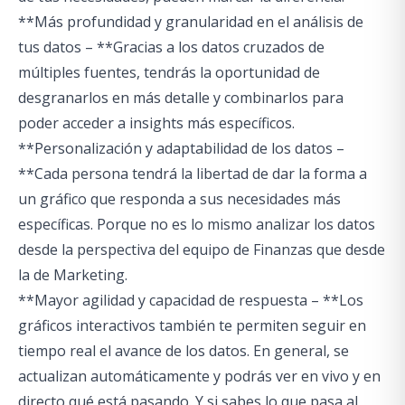
**Más profundidad y granularidad en el análisis de
tus datos – **Gracias a los datos cruzados de
múltiples fuentes, tendrás la oportunidad de
desgranarlos en más detalle y combinarlos para
poder acceder a
insights
más específicos.
**Personalización y adaptabilidad de los datos –
**Cada persona tendrá la libertad de dar la forma a
un gráfico que responda a sus necesidades más
específicas. Porque no es lo mismo analizar los datos
desde la perspectiva del equipo de Finanzas que desde
la de Marketing.
**Mayor agilidad y capacidad de respuesta – **Los
gráficos interactivos también te permiten seguir en
tiempo real el avance de los datos. En general, se
actualizan automáticamente y podrás ver en vivo y en
directo qué está pasando. Y si sabes lo que pasa al