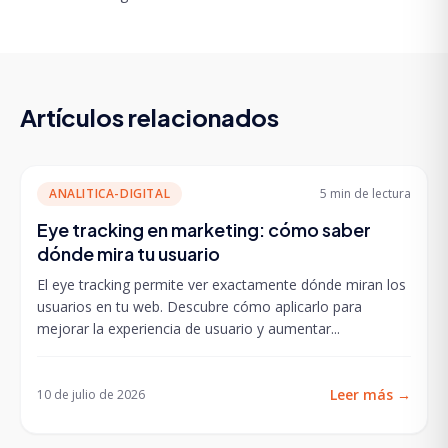
Artículos relacionados
ANALITICA-DIGITAL
5 min
de lectura
Eye tracking en marketing: cómo saber
dónde mira tu usuario
El eye tracking permite ver exactamente dónde miran los
usuarios en tu web. Descubre cómo aplicarlo para
mejorar la experiencia de usuario y aumentar...
Leer más
→
10 de julio de 2026