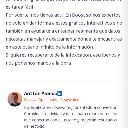
es tarea fácil.
Por suerte, nos tienes aquí. En Boost somos expertos
no solo en dar forma a estos gráficos interactivos sino
también en ayudarte a entender realmente qué datos
necesitas manejar y exactamente dónde te encuentras
en este océano infinito de la información.
Si quieres recuperarte de la
infoxication
,
escríbenos
y
nos ponemos manos a la obra.
Antton Alonso
Creative Optimization Copywriter
Especialista en copywriting orientado a conversión.
Combina creatividad y datos para crear contenidos
que conectan con el usuario y mejoran resultados
de negocio.