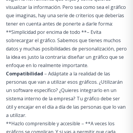
visualizar la información. Pero sea como sea el gráfico
que imaginas, hay una serie de criterios que deberías
tener en cuenta antes de ponerte a darle forma:
**Simplicidad por encima de todo **– Evita
sobrecargar el gráfico. Sabemos que tienes muchos
datos y muchas posibilidades de personalización, pero
la idea es justo la contraria: diseñar un gráfico que se
enfoque en lo realmente importante.
Compatibilidad
– Adáptate a la realidad de las
personas que van a utilizar esos gráficos. ¿Utilizarán
un software específico? ¿Quieres integrarlo en un
sistema interno de la empresa? Tu gráfico debe ser
útil y encajar en el día a día de las personas que lo van
a utilizar.
**Hazlo comprensible y accesible – **A veces los
gráficos se complican. Y si vas a permitir que cada