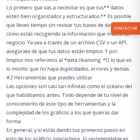
Lo primero que vas a necesitar es que tus** datos
estén bien organizados y estructurados.** Es posible
que lleves tiempo sin revisar tus bases de datos y
CONTACTAR
cómo estás recogiendo la información que mueve tu
negocio. Ya sea a través de un archivo CSV o un API,
asegúrate de que tus datos están limpios. Y por
limpios nos referimos al *data cleansing. *O lo que es
lo mismo: que no haya duplicidades, errores y demás.
#2 Herramientas que puedes utilizar
Las opciones son casi tan infinitas como el océano del
que hablábamos antes. Todo depende de tu nivel de
conocimiento de este tipo de herramientas y la
complejidad de los gráficos a los que quieras dar
forma.
En general, y si estás dando tus primeros pasos en
esto de los gráficos interactivos, lo recomendable es