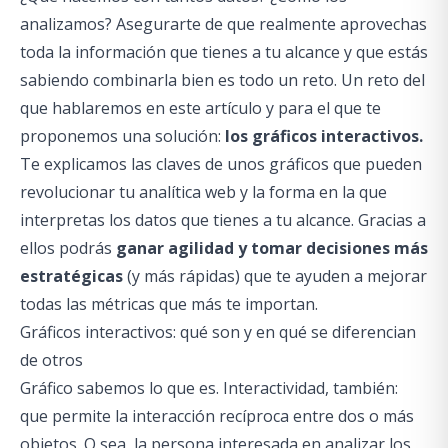
analizamos? Asegurarte de que realmente aprovechas
toda la información que tienes a tu alcance y que estás
sabiendo combinarla bien es todo un reto. Un reto del
que hablaremos en este artículo y para el que te
proponemos una solución:
los gráficos interactivos.
Te explicamos las claves de unos gráficos que pueden
revolucionar tu analítica web y la forma en la que
interpretas los datos que tienes a tu alcance. Gracias a
ellos podrás
ganar agilidad y tomar decisiones más
estratégicas
(y más rápidas) que te ayuden a mejorar
todas las métricas que más te importan.
Gráficos interactivos: qué son y en qué se diferencian
de otros
Gráfico sabemos lo que es. Interactividad, también:
que permite la interacción recíproca entre dos o más
objetos
. O sea, la persona interesada en analizar los