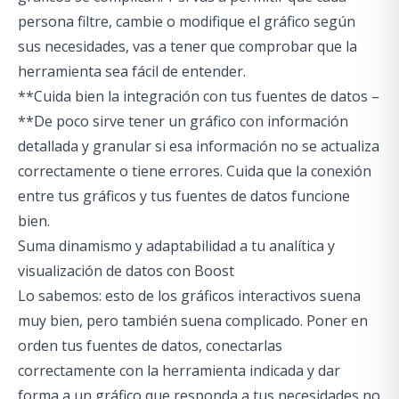
persona filtre, cambie o modifique el gráfico según
sus necesidades, vas a tener que comprobar que la
herramienta sea fácil de entender.
**Cuida bien la integración con tus fuentes de datos –
**De poco sirve tener un gráfico con información
detallada y granular si esa información no se actualiza
correctamente o tiene errores. Cuida que la conexión
entre tus gráficos y tus fuentes de datos funcione
bien.
Suma dinamismo y adaptabilidad a tu analítica y
visualización de datos con Boost
Lo sabemos: esto de los gráficos interactivos suena
muy bien, pero también suena complicado. Poner en
orden tus fuentes de datos, conectarlas
correctamente con la herramienta indicada y dar
forma a un gráfico que responda a tus necesidades no