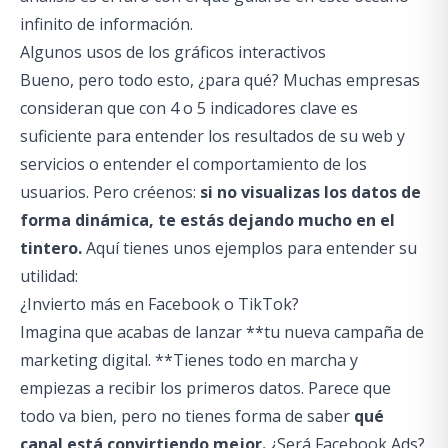
infinito de información.
Algunos usos de los gráficos interactivos
Bueno, pero todo esto, ¿para qué? Muchas empresas
consideran que con 4 o 5 indicadores clave es
suficiente para entender los resultados de su web y
servicios o entender el comportamiento de los
usuarios. Pero créenos:
si no visualizas los datos de
forma dinámica, te estás dejando mucho en el
tintero.
Aquí tienes unos ejemplos para entender su
utilidad:
¿Invierto más en Facebook o TikTok?
Imagina que acabas de lanzar **tu nueva campaña de
marketing digital. **Tienes todo en marcha y
empiezas a recibir los primeros datos. Parece que
todo va bien, pero no tienes forma de saber
qué
canal está convirtiendo mejor.
¿Será Facebook Ads?