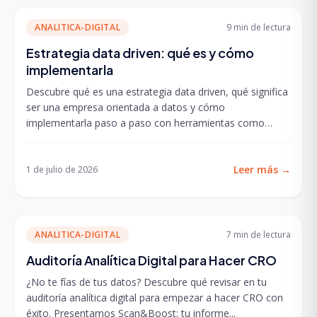
ANALITICA-DIGITAL
9 min
de lectura
Estrategia data driven: qué es y cómo
implementarla
Descubre qué es una estrategia data driven, qué significa
ser una empresa orientada a datos y cómo
implementarla paso a paso con herramientas como
GA4,...
Leer más
→
1 de julio de 2026
ANALITICA-DIGITAL
7 min
de lectura
Auditoría Analítica Digital para Hacer CRO
¿No te fías de tus datos? Descubre qué revisar en tu
auditoría analítica digital para empezar a hacer CRO con
éxito. Presentamos Scan&Boost: tu informe...