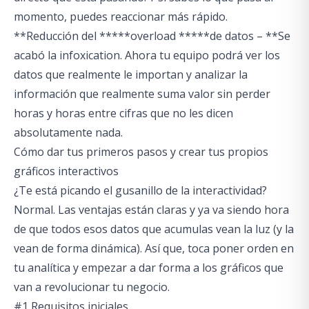
momento, puedes reaccionar más rápido.
**Reducción del *****overload *****de datos – **Se
acabó la
infoxication
. Ahora tu equipo podrá ver los
datos que realmente le importan y analizar la
información que realmente suma valor sin perder
horas y horas entre cifras que no les dicen
absolutamente nada.
Cómo dar tus primeros pasos y crear tus propios
gráficos interactivos
¿Te está picando el gusanillo de la interactividad?
Normal. Las ventajas están claras y ya va siendo hora
de que todos esos datos que acumulas vean la luz (y la
vean de forma dinámica). Así que, toca poner orden en
tu analítica y empezar a dar forma a los gráficos que
van a revolucionar tu negocio.
#1 Requisitos iniciales