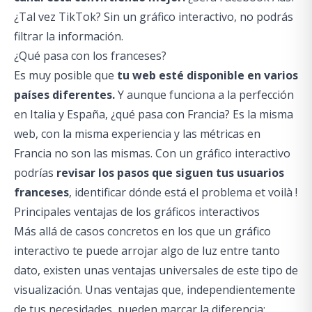
¿Tal vez TikTok? Sin un gráfico interactivo, no podrás
filtrar la información.
¿Qué pasa con los franceses?
Es muy posible que
tu web esté disponible en varios
países diferentes.
Y aunque funciona a la perfección
en Italia y España, ¿qué pasa con Francia? Es la misma
web, con la misma experiencia y las métricas en
Francia no son las mismas. Con un gráfico interactivo
podrías
revisar los pasos que siguen tus usuarios
franceses
, identificar dónde está el problema
et voilà !
Principales ventajas de los gráficos interactivos
Más allá de casos concretos en los que un gráfico
interactivo te puede arrojar algo de luz entre tanto
dato, existen unas ventajas universales de este tipo de
visualización. Unas ventajas que, independientemente
de tus necesidades, pueden marcar la diferencia: