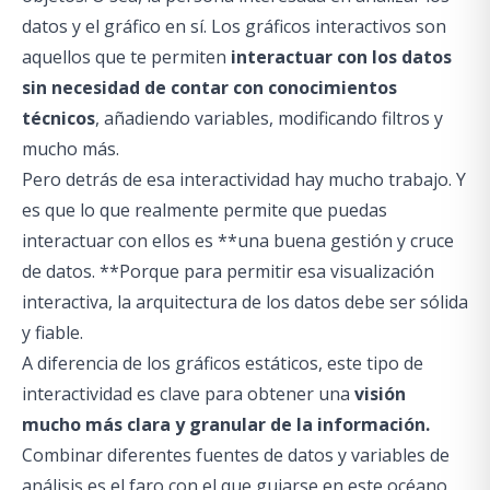
datos y el gráfico en sí. Los gráficos interactivos son
aquellos que te permiten
interactuar con los datos
sin necesidad de contar con conocimientos
técnicos
, añadiendo variables, modificando filtros y
mucho más.
Pero detrás de esa interactividad hay mucho trabajo. Y
es que lo que realmente permite que puedas
interactuar con ellos es **una buena gestión y cruce
de datos. **Porque para permitir esa visualización
interactiva, la arquitectura de los datos debe ser sólida
y fiable.
A diferencia de los gráficos estáticos, este tipo de
interactividad es clave para obtener una
visión
mucho más clara y granular de la información.
Combinar diferentes fuentes de datos y variables de
análisis es el faro con el que guiarse en este océano