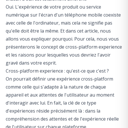
Oui. L'expérience de votre produit ou service
numérique sur l'écran d'un téléphone mobile coexiste
avec celle de l'ordinateur, mais cela ne signifie pas
qu'elle doit être la même. Et dans cet article, nous
allons vous expliquer pourquoi. Pour cela, nous vous
présenterons le concept de cross-platform experience
et les raisons pour lesquelles vous devriez l'avoir
gravé dans votre esprit.
Cross-platform experience : qu'est-ce que c'est ?
On pourrait définir une expérience cross-platform
comme celle qui s'adapte à la nature de chaque
appareil et aux attentes de l'utilisateur au moment
d'interagir avec lui. En fait, la clé de ce type
d'expériences réside précisément là : dans la
compréhension des attentes et de l'expérience réelle
de l'utilisateur sur chaque plateforme.