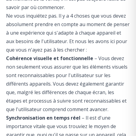
savoir par où commencer.
Ne vous inquiétez pas. Il y a 4 choses que vous devez
absolument prendre en compte au moment de penser
à une expérience qui s'adapte à chaque appareil et
aux besoins de l'utilisateur. Et nous les avons ici pour
que vous n'ayez pas à les chercher :
Cohérence visuelle et fonctionnelle
– Vous devez
non seulement vous assurer que les éléments visuels
sont reconnaissables pour l'utilisateur sur les
différents appareils. Vous devez également garantir
que, malgré les différences de chaque écran, les
étapes et processus à suivre sont reconnaissables et
que l'utilisateur comprend comment avancer.
Synchronisation en temps réel
– Il est d'une
importance vitale que vous trouviez le moyen de
garantir que, quoi qu'il se passe sur un appareil, cela