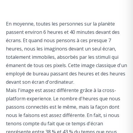
En moyenne, toutes les personnes sur la planète
passent environ
6 heures et 40 minutes devant des
écrans.
Et quand nous pensons à ces presque 7
heures, nous les imaginons devant un seul écran,
totalement immobiles, absorbés par les stimuli qui
émanent de tous ces pixels. Cette image classique d'un
employé de bureau passant des heures et des heures
devant son écran d'ordinateur.
Mais l'image est assez différente grâce à la cross-
platform experience. Le nombre d'heures que nous
passons connectés est le même, mais la façon dont
nous le faisons est assez différente. En fait, si nous
tenons compte du fait que ce temps d'écran
représente
entre 38 % et 43 % du temps que nous