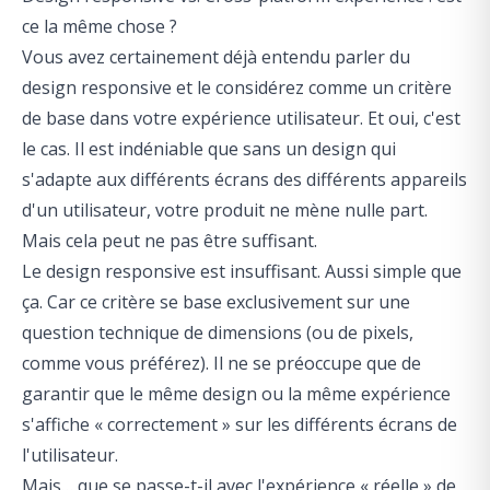
ce la même chose ?
Vous avez certainement déjà entendu parler du
design responsive
et le considérez comme un critère
de base dans votre expérience utilisateur. Et oui, c'est
le cas. Il est indéniable que sans un design qui
s'adapte aux différents écrans des différents appareils
d'un utilisateur, votre produit ne mène nulle part.
Mais cela peut ne pas être suffisant.
Le design responsive est insuffisant. Aussi simple que
ça. Car ce critère se base exclusivement sur une
question technique de dimensions (ou de pixels,
comme vous préférez). Il ne se préoccupe que de
garantir que le même design ou la même expérience
s'affiche « correctement » sur les différents écrans de
l'utilisateur.
Mais… que se passe-t-il avec l'expérience « réelle » de