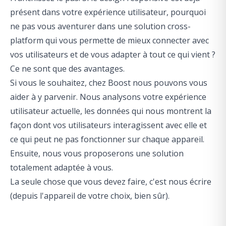
présent dans votre expérience utilisateur, pourquoi
ne pas vous aventurer dans une solution cross-
platform qui vous permette de mieux connecter avec
vos utilisateurs et de vous adapter à tout ce qui vient ?
Ce ne sont que des avantages.
Si vous le souhaitez, chez Boost nous pouvons vous
aider à y parvenir. Nous analysons votre expérience
utilisateur actuelle, les données qui nous montrent la
façon dont vos utilisateurs interagissent avec elle et
ce qui peut ne pas fonctionner sur chaque appareil.
Ensuite, nous vous proposerons une solution
totalement adaptée à vous.
La seule chose que vous devez faire, c'est
nous écrire
(depuis l'appareil de votre choix, bien sûr).