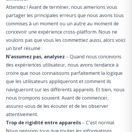
Attendez ! Avant de terminer, nous aimerions vous
partager les principales erreurs que nous avons tous
commises à un moment ou un autre au moment de
concevoir une expérience cross-platform. Nous ne
voulons pas que vous les commettiez aussi, alors voici
un bref résumé :
N'assumez pas, analysez
– Quand nous concevons
des expériences utilisateur, nous avons tendance à
croire que nous connaissons parfaitement la logique
que les utilisateurs appliqueront et comment ils
navigueront sur les différents appareils. Et bien, nous
nous trompons souvent. Avant de commencer,
assurez-vous de les écouter et de les observer
attentivement.
Trop de rigidité entre appareils
– C'est normal.
Nous pensons tous que toutes les informations