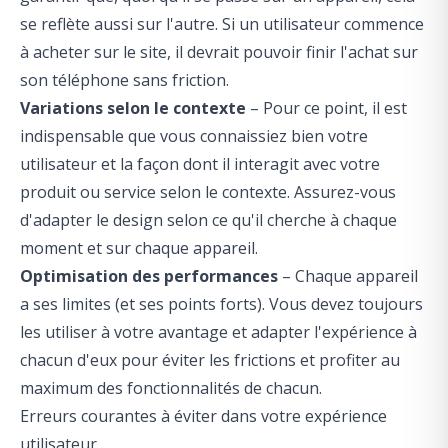
se reflète aussi sur l'autre. Si un utilisateur commence
à acheter sur le site, il devrait pouvoir finir l'achat sur
son téléphone sans friction.
Variations selon le contexte
– Pour ce point, il est
indispensable que vous connaissiez bien votre
utilisateur et la façon dont il interagit avec votre
produit ou service selon le contexte. Assurez-vous
d'adapter le design selon ce qu'il cherche à chaque
moment et sur chaque appareil.
Optimisation des performances
– Chaque appareil
a ses limites (et ses points forts). Vous devez toujours
les utiliser à votre avantage et adapter l'expérience à
chacun d'eux pour éviter les frictions et profiter au
maximum des fonctionnalités de chacun.
Erreurs courantes à éviter dans votre expérience
utilisateur