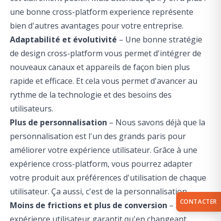
une bonne cross-platform experience représente
bien d'autres avantages pour votre entreprise.
Adaptabilité et évolutivité
– Une bonne stratégie
de design cross-platform vous permet d'intégrer de
nouveaux canaux et appareils de façon bien plus
rapide et efficace. Et cela vous permet d'avancer au
rythme de la technologie et des besoins des
utilisateurs.
Plus de personnalisation
– Nous savons déjà que la
personnalisation est l'un des grands paris pour
améliorer votre expérience utilisateur. Grâce à une
expérience cross-platform, vous pourrez adapter
votre produit aux préférences d'utilisation de chaque
utilisateur. Ça aussi, c'est de la personnalisation.
CONTACTER
Moins de frictions et plus de conversion
– Si votre
expérience utilisateur garantit qu'en changeant