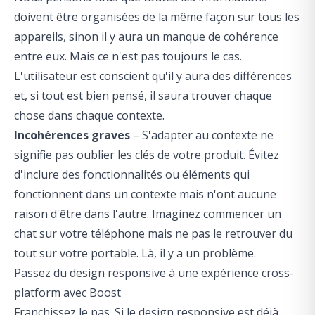
doivent être organisées de la même façon sur tous les
appareils, sinon il y aura un manque de cohérence
entre eux. Mais ce n'est pas toujours le cas.
L'utilisateur est conscient qu'il y aura des différences
et, si tout est bien pensé, il saura trouver chaque
chose dans chaque contexte.
Incohérences graves
– S'adapter au contexte ne
signifie pas oublier les clés de votre produit. Évitez
d'inclure des fonctionnalités ou éléments qui
fonctionnent dans un contexte mais n'ont aucune
raison d'être dans l'autre. Imaginez commencer un
chat sur votre téléphone mais ne pas le retrouver du
tout sur votre portable. Là, il y a un problème.
Passez du design responsive à une expérience cross-
platform avec Boost
Franchissez le pas. Si le design responsive est déjà