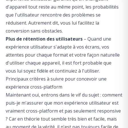
d'appareil tout reste au même point, les probabilités
que l'utilisateur rencontre des problèmes se
réduisent. Autrement dit, vous lui facilitez la
conversion sans obstacles.
Plus de rétention des utilisateurs
– Quand une
expérience utilisateur s'adapte à vos écrans, vos
attentes pour chaque format et votre façon naturelle
d'utiliser chaque appareil, il est fort probable que
vous lui soyez fidèle et continuiez à l'utiliser.
Principaux critères à suivre pour concevoir une
expérience cross-platform
Maintenant oui, entrons dans le vif du sujet : comment
puis-je m'assurer que mon expérience utilisateur est
vraiment cross-platform et pas seulement responsive
? Car en théorie tout semble très bien et facile, mais
au moment de la vérité, il n'est pas toujours facile de