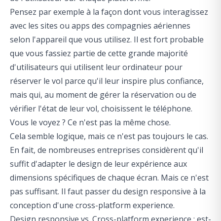
Pensez par exemple à la façon dont vous interagissez
avec les sites ou apps des compagnies aériennes
selon l'appareil que vous utilisez. Il est fort probable
que vous fassiez partie de cette grande majorité
d'utilisateurs qui utilisent leur ordinateur pour
réserver le vol parce qu'il leur inspire plus confiance,
mais qui, au moment de gérer la réservation ou de
vérifier l'état de leur vol, choisissent le téléphone.
Vous le voyez ? Ce n'est pas la même chose.
Cela semble logique, mais ce n'est pas toujours le cas.
En fait, de nombreuses entreprises considèrent qu'il
suffit d'adapter le design de leur expérience aux
dimensions spécifiques de chaque écran. Mais ce n'est
pas suffisant. Il faut passer du design responsive à la
conception d'une cross-platform experience.
Design responsive vs. Cross-platform experience : est-