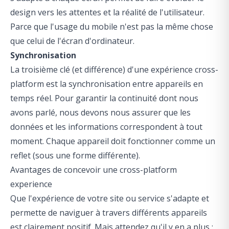
design vers les attentes et la réalité de l'utilisateur.
Parce que l'usage du mobile n'est pas la même chose
que celui de l'écran d'ordinateur.
Synchronisation
La troisième clé (et différence) d'une expérience cross-
platform est la synchronisation entre appareils en
temps réel. Pour garantir la continuité dont nous
avons parlé, nous devons nous assurer que les
données et les informations correspondent à tout
moment. Chaque appareil doit fonctionner comme un
reflet (sous une forme différente).
Avantages de concevoir une cross-platform
experience
Que l'expérience de votre site ou service s'adapte et
permette de naviguer à travers différents appareils
est clairement positif. Mais attendez qu'il y en a plus :