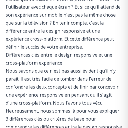
l'utilisateur avec chaque écran ? Et si ce qu'il attend de
son expérience sur mobile n'est pas la même chose
que sur la télévision ? En tenir compte, c'est la
différence entre le design responsive et une
expérience cross-platform. Et cette différence peut
définir le succès de votre entreprise.
Différences clés entre le design responsive et une
cross-platform experience
Nous savons que ce n'est pas aussi évident qu'il n'y
paraît. Il est très facile de tomber dans l'erreur de
confondre les deux concepts et de finir par concevoir
une expérience responsive en pensant qu'il s'agit
d'une cross-platform. Nous l'avons tous vécu.
Heureusement, nous sommes là pour vous expliquer
3 différences clés ou critères de base pour
comprendre les différences entre le design responsive