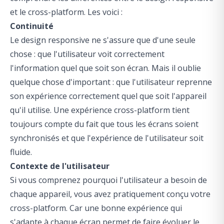
et le cross-platform. Les voici :
Continuité
Le design responsive ne s'assure que d'une seule
chose : que l'utilisateur voit correctement
l'information quel que soit son écran. Mais il oublie
quelque chose d'important : que l'utilisateur reprenne
son expérience correctement quel que soit l'appareil
qu'il utilise. Une expérience cross-platform tient
toujours compte du fait que tous les écrans soient
synchronisés et que l'expérience de l'utilisateur soit
fluide.
Contexte de l'utilisateur
Si vous comprenez pourquoi l'utilisateur a besoin de
chaque appareil, vous avez pratiquement conçu votre
cross-platform. Car une bonne expérience qui
s'adapte à chaque écran permet de faire évoluer le