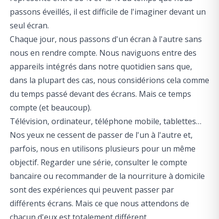
passons éveillés
, il est difficile de l'imaginer devant un
seul écran.
Chaque jour, nous passons d'un écran à l'autre sans
nous en rendre compte. Nous naviguons entre des
appareils intégrés dans notre quotidien sans que,
dans la plupart des cas, nous considérions cela comme
du temps passé devant des écrans. Mais ce temps
compte (et beaucoup).
Télévision, ordinateur, téléphone mobile, tablettes…
Nos yeux ne cessent de passer de l'un à l'autre et,
parfois, nous en utilisons plusieurs pour un même
objectif. Regarder une série, consulter le compte
bancaire ou recommander de la nourriture à domicile
sont des expériences qui peuvent passer par
différents écrans. Mais ce que nous attendons de
chacun d'eux est totalement différent.