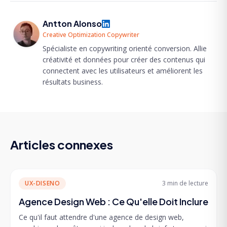
Antton Alonso
Creative Optimization Copywriter
Spécialiste en copywriting orienté conversion. Allie
créativité et données pour créer des contenus qui
connectent avec les utilisateurs et améliorent les
résultats business.
Articles connexes
UX-DISENO
3 min
de lecture
Agence Design Web : Ce Qu'elle Doit Inclure
Ce qu'il faut attendre d'une agence de design web,