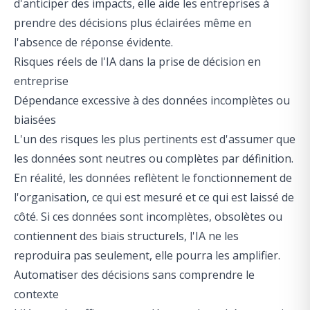
d'anticiper des impacts, elle aide les entreprises à
prendre des décisions plus éclairées même en
l'absence de réponse évidente.
Risques réels de l'IA dans la prise de décision en
entreprise
Dépendance excessive à des données incomplètes ou
biaisées
L'un des risques les plus pertinents est d'assumer que
les données sont neutres ou complètes par définition.
En réalité, les données reflètent le fonctionnement de
l'organisation, ce qui est mesuré et ce qui est laissé de
côté. Si ces données sont incomplètes, obsolètes ou
contiennent des biais structurels, l'IA ne les
reproduira pas seulement, elle pourra les amplifier.
Automatiser des décisions sans comprendre le
contexte