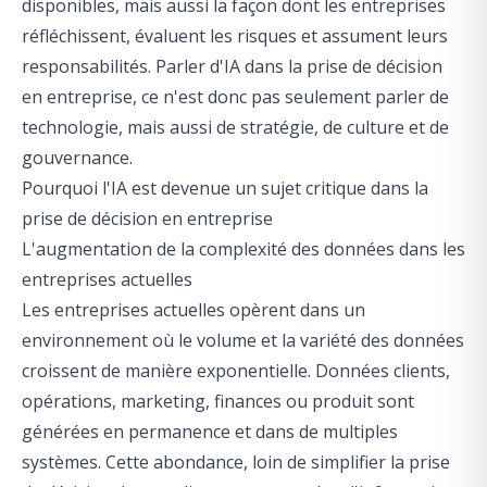
disponibles, mais aussi la façon dont les entreprises
réfléchissent, évaluent les risques et assument leurs
responsabilités. Parler d'IA dans la prise de décision
en entreprise, ce n'est donc pas seulement parler de
technologie, mais aussi de stratégie, de culture et de
gouvernance.
Pourquoi l'IA est devenue un sujet critique dans la
prise de décision en entreprise
L'augmentation de la complexité des données dans les
entreprises actuelles
Les entreprises actuelles opèrent dans un
environnement où le volume et la variété des données
croissent de manière exponentielle. Données clients,
opérations, marketing, finances ou produit sont
générées en permanence et dans de multiples
systèmes. Cette abondance, loin de simplifier la prise