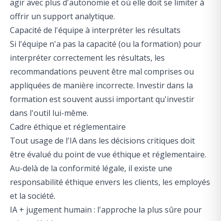
agir avec plus d'autonomie et où elle doit se limiter à
offrir un support analytique.
Capacité de l'équipe à interpréter les résultats
Si l'équipe n'a pas la capacité (ou la formation) pour
interpréter correctement les résultats, les
recommandations peuvent être mal comprises ou
appliquées de manière incorrecte. Investir dans la
formation est souvent aussi important qu'investir
dans l'outil lui-même.
Cadre éthique et réglementaire
Tout usage de l'IA dans les décisions critiques doit
être évalué du point de vue éthique et réglementaire.
Au-delà de la conformité légale, il existe une
responsabilité éthique envers les clients, les employés
et la société.
IA + jugement humain : l'approche la plus sûre pour