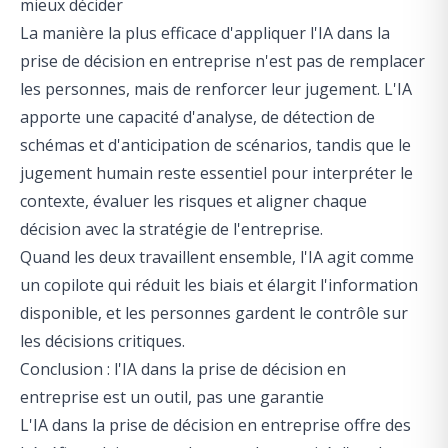
mieux décider
La manière la plus efficace d'appliquer l'IA dans la
prise de décision en entreprise n'est pas de remplacer
les personnes, mais de renforcer leur jugement. L'IA
apporte une capacité d'analyse, de détection de
schémas et d'anticipation de scénarios, tandis que le
jugement humain reste essentiel pour interpréter le
contexte, évaluer les risques et aligner chaque
décision avec la stratégie de l'entreprise.
Quand les deux travaillent ensemble, l'IA agit comme
un copilote qui réduit les biais et élargit l'information
disponible, et les personnes gardent le contrôle sur
les décisions critiques.
Conclusion : l'IA dans la prise de décision en
entreprise est un outil, pas une garantie
L'IA dans la prise de décision en entreprise offre des