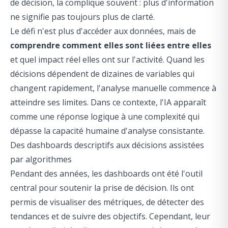
de décision, la complique souvent : plus d'information
ne signifie pas toujours plus de clarté.
Le défi n'est plus d'accéder aux données, mais de
comprendre comment elles sont liées entre elles
et quel impact réel elles ont sur l'activité. Quand les
décisions dépendent de dizaines de variables qui
changent rapidement, l'analyse manuelle commence à
atteindre ses limites. Dans ce contexte, l'IA apparaît
comme une réponse logique à une complexité qui
dépasse la capacité humaine d'analyse consistante.
Des dashboards descriptifs aux décisions assistées
par algorithmes
Pendant des années, les dashboards ont été l'outil
central pour soutenir la prise de décision. Ils ont
permis de visualiser des métriques, de détecter des
tendances et de suivre des objectifs. Cependant, leur