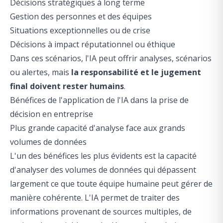
Décisions stratégiques à long terme
Gestion des personnes et des équipes
Situations exceptionnelles ou de crise
Décisions à impact réputationnel ou éthique
Dans ces scénarios, l'IA peut offrir analyses, scénarios
ou alertes, mais
la responsabilité et le jugement
final doivent rester humains
.
Bénéfices de l'application de l'IA dans la prise de
décision en entreprise
Plus grande capacité d'analyse face aux grands
volumes de données
L'un des bénéfices les plus évidents est la capacité
d'analyser des volumes de données qui dépassent
largement ce que toute équipe humaine peut gérer de
manière cohérente. L'IA permet de traiter des
informations provenant de sources multiples, de