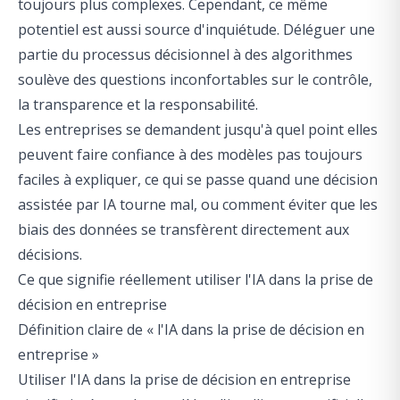
toujours plus complexes. Cependant, ce même
potentiel est aussi source d'inquiétude. Déléguer une
partie du processus décisionnel à des algorithmes
soulève des questions inconfortables sur le contrôle,
la transparence et la responsabilité.
Les entreprises se demandent jusqu'à quel point elles
peuvent faire confiance à des modèles pas toujours
faciles à expliquer, ce qui se passe quand une décision
assistée par IA tourne mal, ou comment éviter que les
biais des données se transfèrent directement aux
décisions.
Ce que signifie réellement utiliser l'IA dans la prise de
décision en entreprise
Définition claire de « l'IA dans la prise de décision en
entreprise »
Utiliser l'IA dans la prise de décision en entreprise