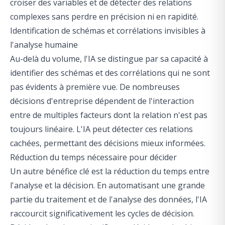
croiser des variables et de détecter des relations
complexes sans perdre en précision ni en rapidité.
Identification de schémas et corrélations invisibles à
l'analyse humaine
Au-delà du volume, l'IA se distingue par sa capacité à
identifier des schémas et des corrélations qui ne sont
pas évidents à première vue. De nombreuses
décisions d'entreprise dépendent de l'interaction
entre de multiples facteurs dont la relation n'est pas
toujours linéaire. L'IA peut détecter ces relations
cachées, permettant des décisions mieux informées.
Réduction du temps nécessaire pour décider
Un autre bénéfice clé est la réduction du temps entre
l'analyse et la décision. En automatisant une grande
partie du traitement et de l'analyse des données, l'IA
raccourcit significativement les cycles de décision.