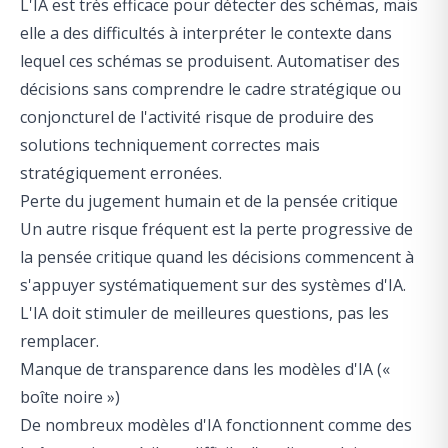
L'IA est très efficace pour détecter des schémas, mais
elle a des difficultés à interpréter le contexte dans
lequel ces schémas se produisent. Automatiser des
décisions sans comprendre le cadre stratégique ou
conjoncturel de l'activité risque de produire des
solutions techniquement correctes mais
stratégiquement erronées.
Perte du jugement humain et de la pensée critique
Un autre risque fréquent est la perte progressive de
la pensée critique quand les décisions commencent à
s'appuyer systématiquement sur des systèmes d'IA.
L'IA doit stimuler de meilleures questions, pas les
remplacer.
Manque de transparence dans les modèles d'IA («
boîte noire »)
De nombreux modèles d'IA fonctionnent comme des