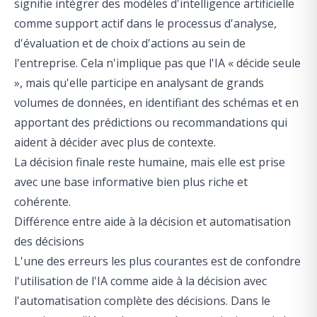
signifie intégrer des modèles d'intelligence artificielle
comme support actif dans le processus d'analyse,
d'évaluation et de choix d'actions au sein de
l'entreprise. Cela n'implique pas que l'IA « décide seule
», mais qu'elle participe en analysant de grands
volumes de données, en identifiant des schémas et en
apportant des prédictions ou recommandations qui
aident à décider avec plus de contexte.
La décision finale reste humaine, mais elle est prise
avec une base informative bien plus riche et
cohérente.
Différence entre aide à la décision et automatisation
des décisions
L'une des erreurs les plus courantes est de confondre
l'utilisation de l'IA comme aide à la décision avec
l'automatisation complète des décisions. Dans le