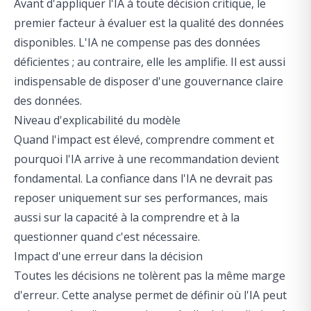
Avant d'appliquer l'IA à toute décision critique, le
premier facteur à évaluer est la qualité des données
disponibles. L'IA ne compense pas des données
déficientes ; au contraire, elle les amplifie. Il est aussi
indispensable de disposer d'une gouvernance claire
des données.
Niveau d'explicabilité du modèle
Quand l'impact est élevé, comprendre comment et
pourquoi l'IA arrive à une recommandation devient
fondamental. La confiance dans l'IA ne devrait pas
reposer uniquement sur ses performances, mais
aussi sur la capacité à la comprendre et à la
questionner quand c'est nécessaire.
Impact d'une erreur dans la décision
Toutes les décisions ne tolèrent pas la même marge
d'erreur. Cette analyse permet de définir où l'IA peut