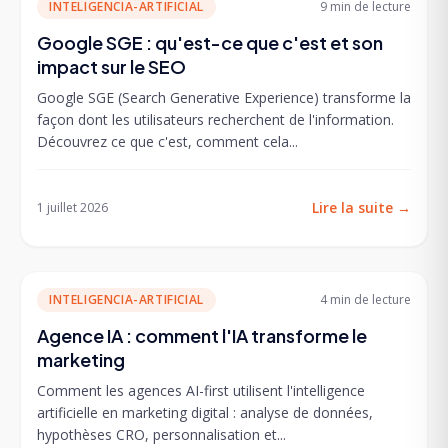
INTELIGENCIA-ARTIFICIAL
9 min
de lecture
Google SGE : qu'est-ce que c'est et son
impact sur le SEO
Google SGE (Search Generative Experience) transforme la
façon dont les utilisateurs recherchent de l'information.
Découvrez ce que c'est, comment cela...
Lire la suite
→
1 juillet 2026
INTELIGENCIA-ARTIFICIAL
4 min
de lecture
Agence IA : comment l'IA transforme le
marketing
Comment les agences AI-first utilisent l'intelligence
artificielle en marketing digital : analyse de données,
hypothèses CRO, personnalisation et...