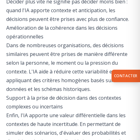
Décider plus vite ne signifie pas décider moins bien :
quand l'IA apporte contexte et anticipation, les
décisions peuvent être prises avec plus de confiance.
Amélioration de la cohérence dans les décisions
opérationnelles
Dans de nombreuses organisations, des décisions
similaires peuvent être prises de manière différente
selon la personne, le moment ou la pression du
contexte. L'IA aide à réduire cette variabilité en
CONTACTER
appliquant des critères homogènes basés sur les
données et les schémas historiques.
Support à la prise de décision dans des contextes
complexes ou incertains
Enfin, l'IA apporte une valeur différentielle dans les
contextes de haute incertitude. En permettant de
simuler des scénarios, d'évaluer des probabilités et