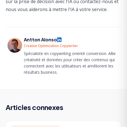
sur
la prise de décision avec l'IA
ou contactez-nous et
nous vous aiderons à mettre l'IA à votre service.
Antton Alonso
Creative Optimization Copywriter
Spécialiste en copywriting orienté conversion. Allie
créativité et données pour créer des contenus qui
connectent avec les utilisateurs et améliorent les
résultats business.
Articles connexes