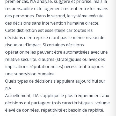
premier cas, l'IA analyse, suggère et priorise, mais la
responsabilité et le jugement restent entre les mains
des personnes. Dans le second, le système exécute
des décisions sans intervention humaine directe.
Cette distinction est essentielle car toutes les
décisions d'entreprise n'ont pas le même niveau de
risque ou d'impact. Si certaines décisions
opérationnelles peuvent être automatisées avec une
relative sécurité, d'autres (stratégiques ou avec des
implications réputationnelles) nécessitent toujours
une supervision humaine.
Quels types de décisions s'appuient aujourd'hui sur
l'IA
Actuellement, l'IA s'applique le plus fréquemment aux
décisions qui partagent trois caractéristiques : volume
élevé de données, répétitivité et besoin de rapidité.