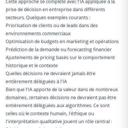
Cette approche se complète avec
l'IA appliquée à la
prise de décision en entreprise
dans différents
secteurs. Quelques exemples courants :
Priorisation de clients ou de leads dans des
environnements commerciaux
Optimisation de budgets en marketing et opérations
Prédiction de la demande ou forecasting financier
Ajustements de pricing basés sur le comportement
historique et le contexte
Quelles décisions ne devraient jamais être
entièrement déléguées à l'IA
Bien que l'IA apporte de la valeur dans de nombreux
domaines, certaines décisions ne devraient pas être
entièrement déléguées aux algorithmes. Ce sont
celles où le contexte humain, l'éthique ou
l'interprétation qualitative jouent un rôle central :