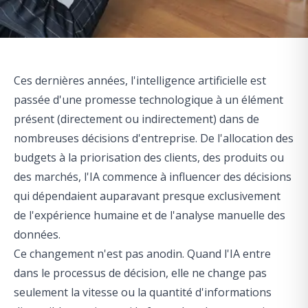
Ces dernières années, l'intelligence artificielle est
passée d'une promesse technologique à un élément
présent (directement ou indirectement) dans de
nombreuses décisions d'entreprise. De l'allocation des
budgets à la priorisation des clients, des produits ou
des marchés, l'IA commence à influencer des décisions
qui dépendaient auparavant presque exclusivement
de l'expérience humaine et de l'analyse manuelle des
données.
Ce changement n'est pas anodin. Quand l'IA entre
dans le processus de décision, elle ne change pas
seulement la vitesse ou la quantité d'informations