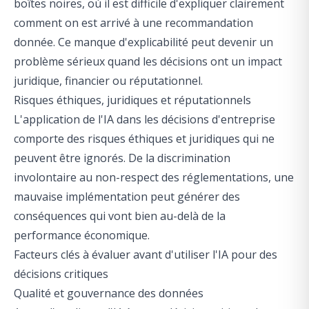
boîtes noires, où il est difficile d'expliquer clairement
comment on est arrivé à une recommandation
donnée. Ce manque d'explicabilité peut devenir un
problème sérieux quand les décisions ont un impact
juridique, financier ou réputationnel.
Risques éthiques, juridiques et réputationnels
L'application de l'IA dans les décisions d'entreprise
comporte des risques éthiques et juridiques qui ne
peuvent être ignorés. De la discrimination
involontaire au non-respect des réglementations, une
mauvaise implémentation peut générer des
conséquences qui vont bien au-delà de la
performance économique.
Facteurs clés à évaluer avant d'utiliser l'IA pour des
décisions critiques
Qualité et gouvernance des données