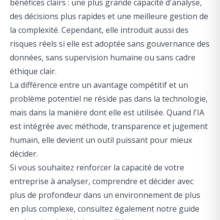
bénéfices clairs : une plus grande capacité d'analyse,
des décisions plus rapides et une meilleure gestion de
la complexité. Cependant, elle introduit aussi des
risques réels si elle est adoptée sans gouvernance des
données, sans supervision humaine ou sans cadre
éthique clair.
La différence entre un avantage compétitif et un
problème potentiel ne réside pas dans la technologie,
mais dans la manière dont elle est utilisée. Quand l'IA
est intégrée avec méthode, transparence et jugement
humain, elle devient un outil puissant pour mieux
décider.
Si vous souhaitez renforcer la capacité de votre
entreprise à analyser, comprendre et décider avec
plus de profondeur dans un environnement de plus
en plus complexe, consultez également notre guide