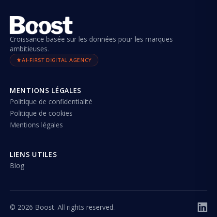
Croissance basée sur les données pour les marques
ambitieuses.
AI-FIRST DIGITAL AGENCY
MENTIONS LÉGALES
Politique de confidentialité
Politique de cookies
Mentions légales
LIENS UTILES
Blog
©
2026
Boost. All rights reserved.