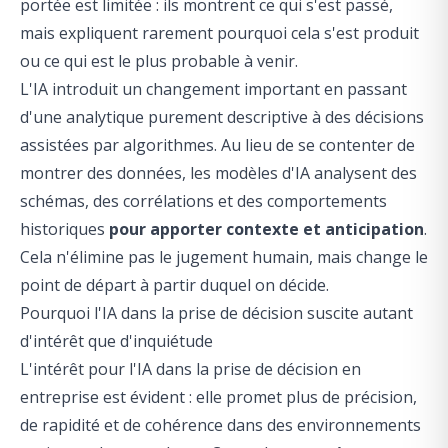
portée est limitée : ils montrent ce qui s'est passé,
mais expliquent rarement pourquoi cela s'est produit
ou ce qui est le plus probable à venir.
L'IA introduit un changement important en passant
d'une analytique purement descriptive à des décisions
assistées par algorithmes. Au lieu de se contenter de
montrer des données, les modèles d'IA analysent des
schémas, des corrélations et des comportements
historiques
pour apporter contexte et anticipation
.
Cela n'élimine pas le jugement humain, mais change le
point de départ à partir duquel on décide.
Pourquoi l'IA dans la prise de décision suscite autant
d'intérêt que d'inquiétude
L'intérêt pour l'IA dans la prise de décision en
entreprise est évident : elle promet plus de précision,
de rapidité et de cohérence dans des environnements