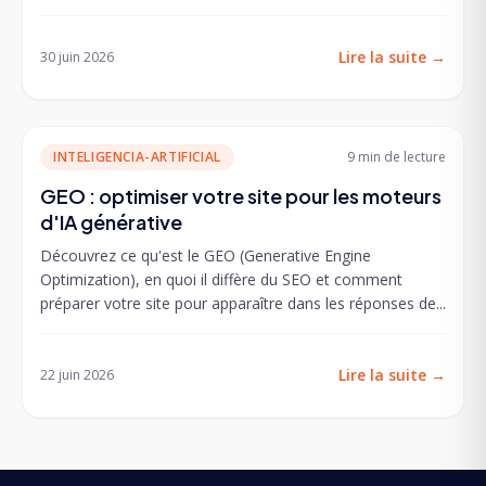
Lire la suite
→
30 juin 2026
INTELIGENCIA-ARTIFICIAL
9 min
de lecture
GEO : optimiser votre site pour les moteurs
d'IA générative
Découvrez ce qu'est le GEO (Generative Engine
Optimization), en quoi il diffère du SEO et comment
préparer votre site pour apparaître dans les réponses de...
Lire la suite
→
22 juin 2026