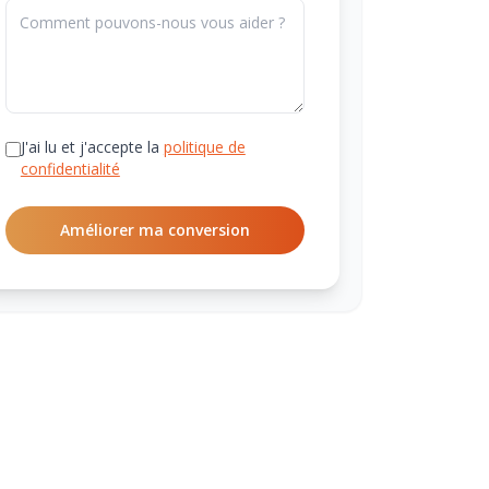
J'ai lu et j'accepte la
politique de
confidentialité
Améliorer ma conversion