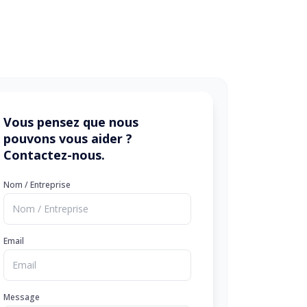
Vous pensez que nous
pouvons vous aider ?
Contactez-nous.
Nom / Entreprise
Email
Message