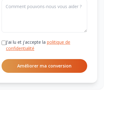
J'ai lu et j'accepte la
politique de
confidentialité
Améliorer ma conversion