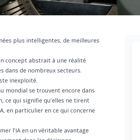
nnées plus intelligentes, de meilleures
'un concept abstrait à une réalité
les dans de nombreux secteurs.
ste inexploité.
au mondial se trouvent encore dans
ce qui signifie qu'elles ne tirent
IA, en particulier en ce qui concerne
mer l'IA en un véritable avantage