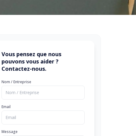
Vous pensez que nous
pouvons vous aider ?
Contactez-nous.
Nom / Entreprise
Email
Message