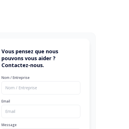
Vous pensez que nous
pouvons vous aider ?
Contactez-nous.
Nom / Entreprise
Email
Message