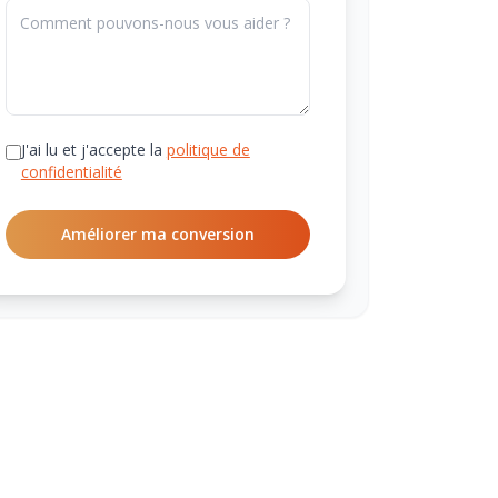
J'ai lu et j'accepte la
politique de
confidentialité
Améliorer ma conversion