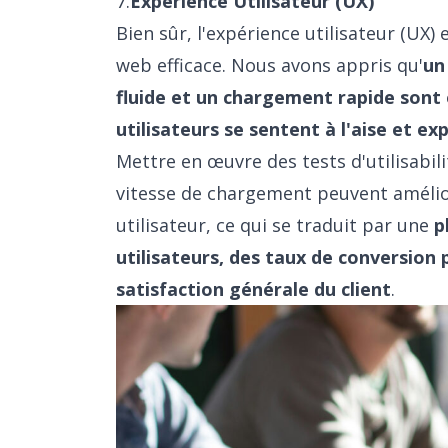
7.
Expérience Utilisateur (UX)
Bien sûr, l'expérience utilisateur (UX
web efficace. Nous avons appris qu'
un
fluide et un chargement rapide sont 
utilisateurs se sentent à l'aise et ex
Mettre en œuvre des tests d'utilisabili
vitesse de chargement peuvent amélior
utilisateur, ce qui se traduit par une
p
utilisateurs, des taux de conversion 
satisfaction générale du client
.