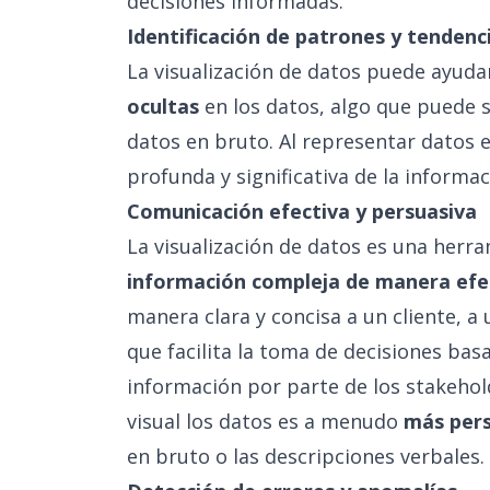
decisiones informadas.
Identificación de patrones y tendenc
La visualización de datos puede ayudar
ocultas
en los datos, algo que puede s
datos en bruto. Al representar datos 
profunda y significativa de la informac
Comunicación efectiva y persuasiva
La visualización de datos es una herr
información compleja de manera efe
manera clara y concisa a un cliente, a
que facilita la toma de decisiones bas
información por parte de los
stakehol
visual los datos es a menudo
más pers
en bruto o las descripciones verbales.