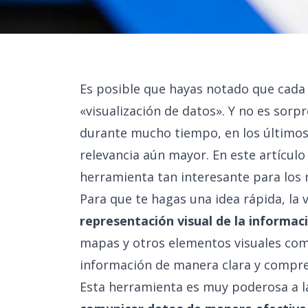
Es posible que hayas notado que cada
«visualización de datos». Y no es sorp
durante mucho tiempo, en los últimos
relevancia aún mayor. En este artícul
herramienta tan interesante para los 
Para que te hagas una idea rápida, la v
representación visual de la informac
mapas y otros elementos visuales com
información de manera clara y compre
Esta herramienta es muy poderosa a l