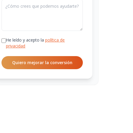
He leído y acepto la
política de
privacidad
Quiero mejorar la conversión