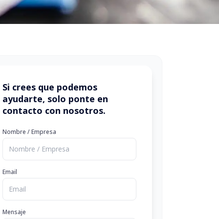
Si crees que podemos
ayudarte, solo ponte en
contacto con nosotros.
Nombre / Empresa
Email
Mensaje