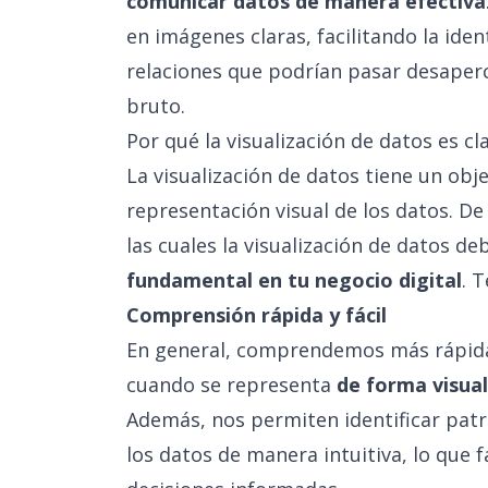
comunicar datos de manera efectiva
en imágenes claras, facilitando la iden
relaciones que podrían pasar desaper
bruto.
Por qué la visualización de datos es c
La visualización de datos tiene un ob
representación visual de los datos. De
las cuales la visualización de datos de
fundamental en tu negocio digital
. 
Comprensión rápida y fácil
En general, comprendemos más rápid
cuando se representa
de forma visual
Además, nos permiten identificar patr
los datos de manera intuitiva, lo que 