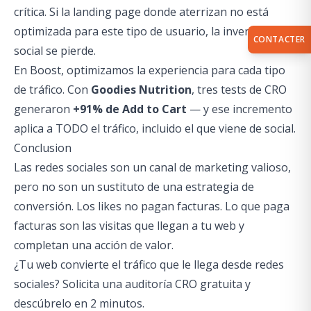
crítica. Si la landing page donde aterrizan no está
optimizada para este tipo de usuario, la inversión en
CONTACTER
social se pierde.
En Boost, optimizamos la experiencia para cada tipo
de tráfico. Con
Goodies Nutrition
, tres tests de CRO
generaron
+91% de Add to Cart
— y ese incremento
aplica a TODO el tráfico, incluido el que viene de social.
Conclusion
Las redes sociales son un canal de marketing valioso,
pero no son un sustituto de una estrategia de
conversión. Los likes no pagan facturas. Lo que paga
facturas son las visitas que llegan a tu web y
completan una acción de valor.
¿Tu web convierte el tráfico que le llega desde redes
sociales?
Solicita una auditoría CRO gratuita
y
descúbrelo en 2 minutos.