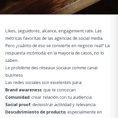
Likes, seguidores, alcance, engagement rate. Las
métricas favoritas de las agencias de social media.
Pero ¿cuánto de eso se convierte en negocio real? La
respuesta incómoda: en la mayoría de casos, no lo
saben.
Le problème des réseaux sociaux comme canal
business
Las redes sociales son excelentes para:
Brand awareness
: que te conozcan
Comunidad
: crear relación con tu audiencia
Social proof
: demostrar actividad y relevancia
Descubrimiento de producto
: especialmente en