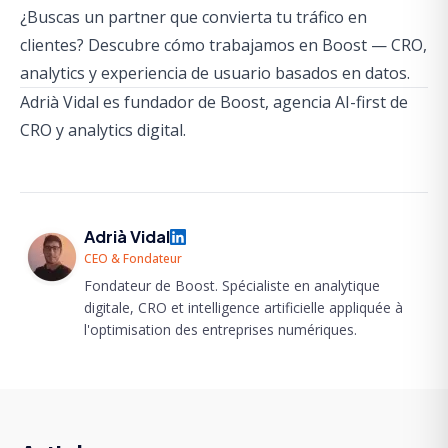
¿Buscas un partner que convierta tu tráfico en
clientes?
Descubre cómo trabajamos en Boost
— CRO,
analytics y experiencia de usuario basados en datos.
Adrià Vidal es fundador de Boost, agencia AI-first de
CRO y analytics digital.
Adrià Vidal
CEO & Fondateur
Fondateur de Boost. Spécialiste en analytique
digitale, CRO et intelligence artificielle appliquée à
l'optimisation des entreprises numériques.