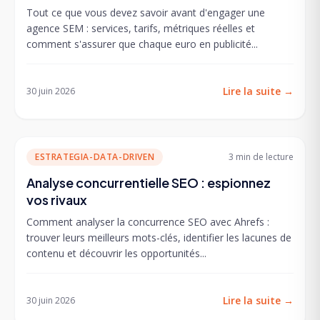
Tout ce que vous devez savoir avant d'engager une
agence SEM : services, tarifs, métriques réelles et
comment s'assurer que chaque euro en publicité...
Lire la suite
→
30 juin 2026
ESTRATEGIA-DATA-DRIVEN
3 min
de lecture
Analyse concurrentielle SEO : espionnez
vos rivaux
Comment analyser la concurrence SEO avec Ahrefs :
trouver leurs meilleurs mots-clés, identifier les lacunes de
contenu et découvrir les opportunités...
Lire la suite
→
30 juin 2026