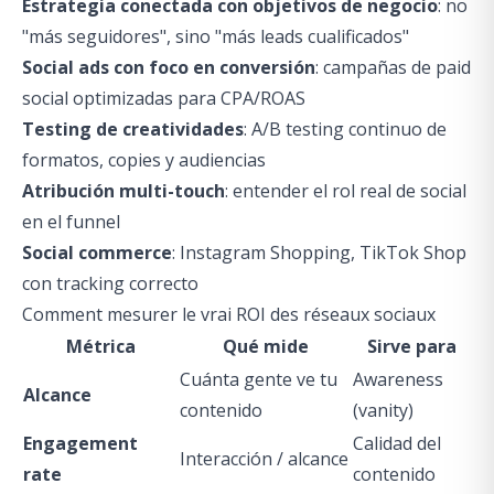
Estrategia conectada con objetivos de negocio
: no
"más seguidores", sino "más leads cualificados"
Social ads con foco en conversión
: campañas de paid
social optimizadas para CPA/ROAS
Testing de creatividades
: A/B testing continuo de
formatos, copies y audiencias
Atribución multi-touch
: entender el rol real de social
en el funnel
Social commerce
: Instagram Shopping, TikTok Shop
con tracking correcto
Comment mesurer le vrai ROI des réseaux sociaux
Métrica
Qué mide
Sirve para
Cuánta gente ve tu
Awareness
Alcance
contenido
(vanity)
Engagement
Calidad del
Interacción / alcance
rate
contenido