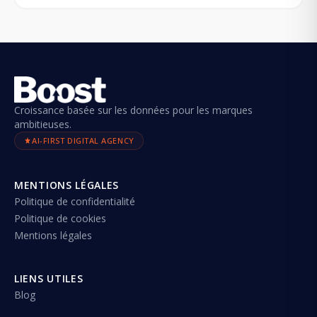
Croissance basée sur les données pour les marques
ambitieuses.
AI-FIRST DIGITAL AGENCY
MENTIONS LÉGALES
Politique de confidentialité
Politique de cookies
Mentions légales
LIENS UTILES
Blog