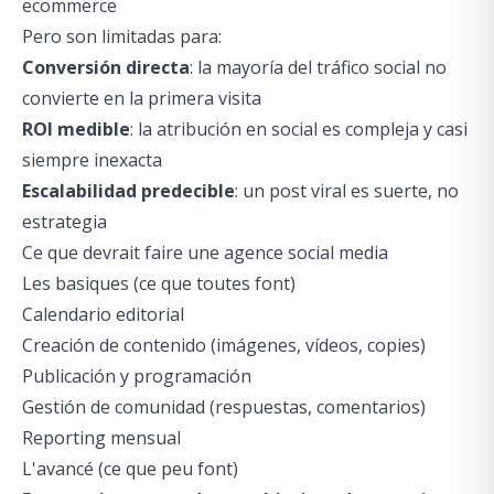
ecommerce
Pero son limitadas para:
Conversión directa
: la mayoría del tráfico social no
convierte en la primera visita
ROI medible
: la atribución en social es compleja y casi
siempre inexacta
Escalabilidad predecible
: un post viral es suerte, no
estrategia
Ce que devrait faire une agence social media
Les basiques (ce que toutes font)
Calendario editorial
Creación de contenido (imágenes, vídeos, copies)
Publicación y programación
Gestión de comunidad (respuestas, comentarios)
Reporting mensual
L'avancé (ce que peu font)