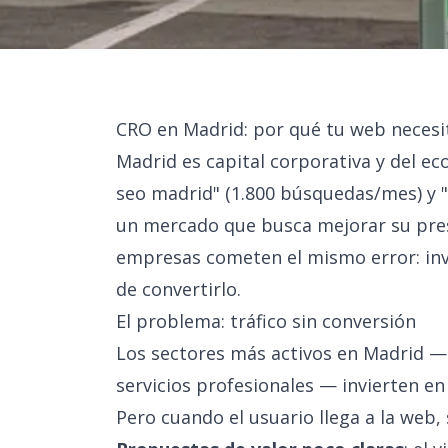
CRO en Madrid: por qué tu web necesi
Madrid es capital corporativa y del 
seo madrid" (1.800 búsquedas/mes) y "
un mercado que busca mejorar su prese
empresas cometen el mismo error: invie
de convertirlo.
El problema: tráfico sin conversión
Los sectores más activos en Madrid — 
servicios profesionales — invierten en
Pero cuando el usuario llega a la web,