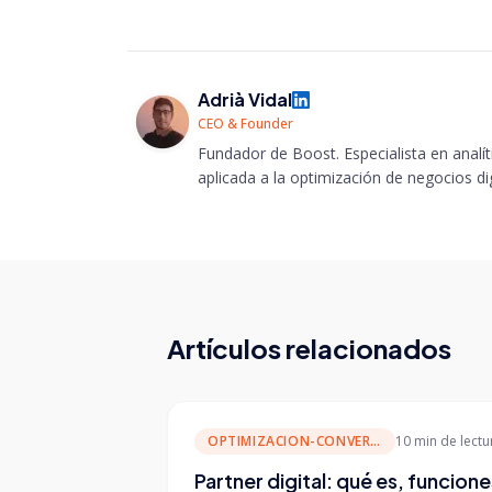
Adrià Vidal
CEO & Founder
Fundador de Boost. Especialista en analític
aplicada a la optimización de negocios dig
Artículos relacionados
OPTIMIZACION-CONVERSION
10 min
de lectu
Partner digital: qué es, funcione