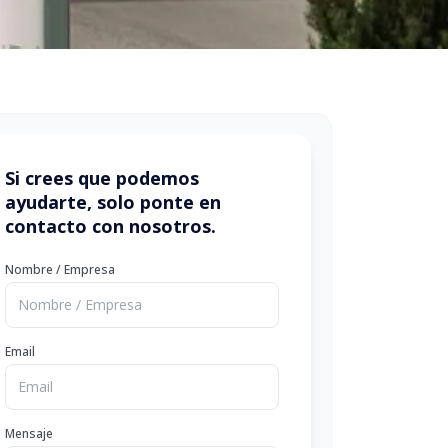
Si crees que podemos
ayudarte, solo ponte en
contacto con nosotros.
Nombre / Empresa
Email
Mensaje