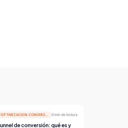
OPTIMIZACION-CONVERSION
9 min
de lectura
unnel de conversión: qué es y