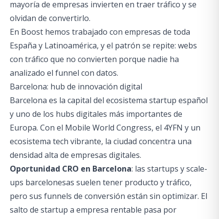
mayoría de empresas invierten en traer tráfico y se
olvidan de convertirlo.
En Boost hemos trabajado con empresas de toda
España y Latinoamérica, y el patrón se repite: webs
con tráfico que no convierten porque nadie ha
analizado el funnel con datos.
Barcelona: hub de innovación digital
Barcelona es la capital del ecosistema startup español
y uno de los hubs digitales más importantes de
Europa. Con el Mobile World Congress, el 4YFN y un
ecosistema tech vibrante, la ciudad concentra una
densidad alta de empresas digitales.
Oportunidad CRO en Barcelona
: las startups y scale-
ups barcelonesas suelen tener producto y tráfico,
pero sus funnels de conversión están sin optimizar. El
salto de startup a empresa rentable pasa por