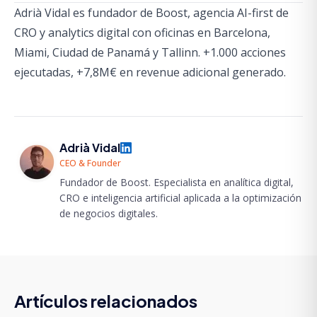
Adrià Vidal es fundador de Boost, agencia AI-first de
CRO y analytics digital con oficinas en Barcelona,
Miami, Ciudad de Panamá y Tallinn. +1.000 acciones
ejecutadas, +7,8M€ en revenue adicional generado.
Adrià Vidal
CEO & Founder
Fundador de Boost. Especialista en analítica digital,
CRO e inteligencia artificial aplicada a la optimización
de negocios digitales.
Artículos relacionados