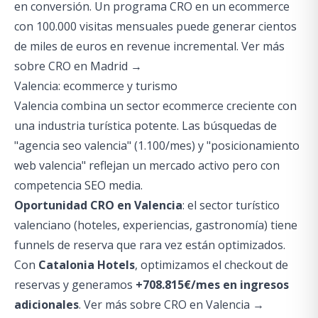
en conversión. Un programa CRO en un ecommerce
con 100.000 visitas mensuales puede generar cientos
de miles de euros en revenue incremental.
Ver más
sobre CRO en Madrid →
Valencia: ecommerce y turismo
Valencia combina un sector ecommerce creciente con
una industria turística potente. Las búsquedas de
"agencia seo valencia" (1.100/mes) y "posicionamiento
web valencia" reflejan un mercado activo pero con
competencia SEO media.
Oportunidad CRO en Valencia
: el sector turístico
valenciano (hoteles, experiencias, gastronomía) tiene
funnels de reserva que rara vez están optimizados.
Con
Catalonia Hotels
, optimizamos el checkout de
reservas y generamos
+708.815€/mes en ingresos
adicionales
.
Ver más sobre CRO en Valencia →