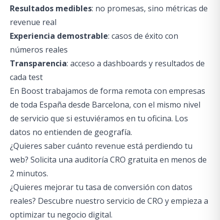
Resultados medibles
: no promesas, sino métricas de
revenue real
Experiencia demostrable
: casos de éxito con
números reales
Transparencia
: acceso a dashboards y resultados de
cada test
En Boost trabajamos de forma remota con empresas
de toda España desde Barcelona, con el mismo nivel
de servicio que si estuviéramos en tu oficina. Los
datos no entienden de geografía.
¿Quieres saber cuánto revenue está perdiendo tu
web?
Solicita una auditoría CRO gratuita
en menos de
2 minutos.
¿Quieres mejorar tu tasa de conversión con datos
reales?
Descubre nuestro servicio de CRO
y empieza a
optimizar tu negocio digital.