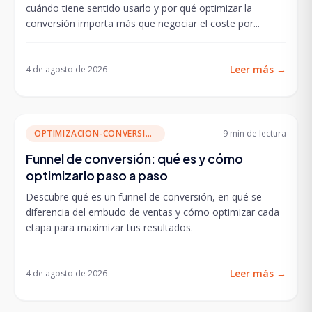
cuándo tiene sentido usarlo y por qué optimizar la
conversión importa más que negociar el coste por...
Leer más
→
4 de agosto de 2026
OPTIMIZACION-CONVERSION
9 min
de lectura
Funnel de conversión: qué es y cómo
optimizarlo paso a paso
Descubre qué es un funnel de conversión, en qué se
diferencia del embudo de ventas y cómo optimizar cada
etapa para maximizar tus resultados.
Leer más
→
4 de agosto de 2026