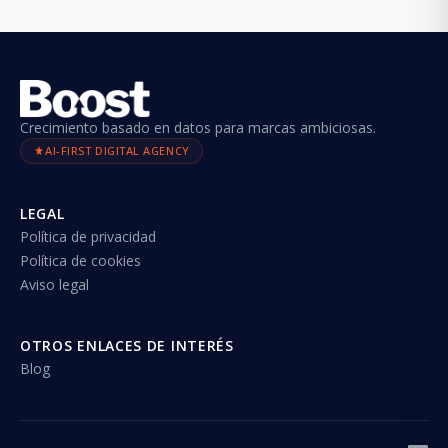
Crecimiento basado en datos para marcas ambiciosas.
AI-FIRST DIGITAL AGENCY
LEGAL
Política de privacidad
Política de cookies
Aviso legal
OTROS ENLACES DE INTERÉS
Blog