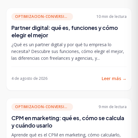
OPTIMIZACION-CONVERSION
10 min
de lectura
Partner digital: qué es, funciones y cómo
elegir el mejor
¿Qué es un partner digital y por qué tu empresa lo
necesita? Descubre sus funciones, cómo elegir el mejor,
las diferencias con freelances y agencias, y...
Leer más
→
4 de agosto de 2026
OPTIMIZACION-CONVERSION
9 min
de lectura
CPM en marketing: qué es, cómo se calcula
y cuándo usarlo
Aprende qué es el CPM en marketing, cómo calcularlo,