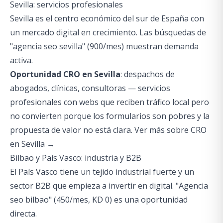
Sevilla: servicios profesionales
Sevilla es el centro económico del sur de España con
un mercado digital en crecimiento. Las búsquedas de
"agencia seo sevilla" (900/mes) muestran demanda
activa.
Oportunidad CRO en Sevilla
: despachos de
abogados, clínicas, consultoras — servicios
profesionales con webs que reciben tráfico local pero
no convierten porque los formularios son pobres y la
propuesta de valor no está clara.
Ver más sobre CRO
en Sevilla →
Bilbao y País Vasco: industria y B2B
El País Vasco tiene un tejido industrial fuerte y un
sector B2B que empieza a invertir en digital. "Agencia
seo bilbao" (450/mes, KD 0) es una oportunidad
directa.