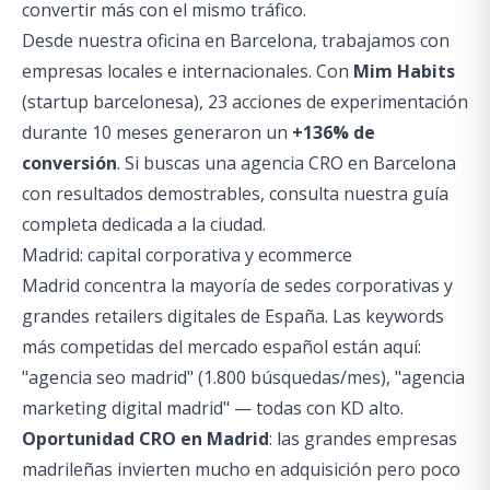
convertir más con el mismo tráfico.
Desde nuestra oficina en Barcelona, trabajamos con
empresas locales e internacionales. Con
Mim Habits
(startup barcelonesa), 23 acciones de experimentación
durante 10 meses generaron un
+136% de
conversión
. Si buscas una
agencia CRO en Barcelona
con resultados demostrables, consulta nuestra guía
completa dedicada a la ciudad.
Madrid: capital corporativa y ecommerce
Madrid concentra la mayoría de sedes corporativas y
grandes retailers digitales de España. Las keywords
más competidas del mercado español están aquí:
"agencia seo madrid" (1.800 búsquedas/mes), "agencia
marketing digital madrid" — todas con KD alto.
Oportunidad CRO en Madrid
: las grandes empresas
madrileñas invierten mucho en adquisición pero poco