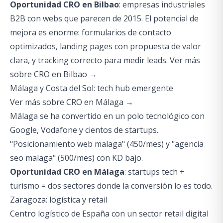
Oportunidad CRO en Bilbao
: empresas industriales
B2B con webs que parecen de 2015. El potencial de
mejora es enorme: formularios de contacto
optimizados, landing pages con propuesta de valor
clara, y tracking correcto para medir leads.
Ver más
sobre CRO en Bilbao →
Málaga y Costa del Sol: tech hub emergente
Ver más sobre CRO en Málaga →
Málaga se ha convertido en un polo tecnológico con
Google, Vodafone y cientos de startups.
"Posicionamiento web malaga" (450/mes) y "agencia
seo malaga" (500/mes) con KD bajo.
Oportunidad CRO en Málaga
: startups tech +
turismo = dos sectores donde la conversión lo es todo.
Zaragoza: logística y retail
Centro logístico de España con un sector retail digital