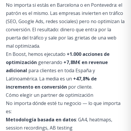
No importa si estás en Barcelona o en Pontevedra: el
patrón es el mismo. Las empresas invierten en tráfico
(SEO, Google Ads, redes sociales) pero no optimizan la
conversión. El resultado: dinero que entra por la
puerta del tráfico y sale por las grietas de una web
mal optimizada.
En Boost, hemos ejecutado
+1.000 acciones de
optimización
generando
+7,8M€ en revenue
adicional
para clientes en toda España y
Latinoamérica. La media es un
+47,8% de
incremento en conversión
por cliente.
Cómo elegir un partner de optimización
No importa dónde esté tu negocio — lo que importa
es:
Metodología basada en datos
: GA4, heatmaps,
session recordings, AB testing