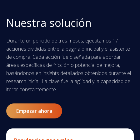
Nuestra solución
Durante un periodo de tres meses, ejecutamos 17
acciones divididas entre la página principal y el asistente
de compra. Cada acción fue diseñada para abordar
áreas específicas de fricción o potencial de mejora,
basándonos en insights detallados obtenidos durante el
research inicial. La clave fue la agilidad y la capacidad de
iterar constantemente.
Empezar ahora