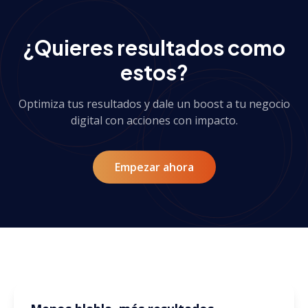
¿Quieres resultados como
estos?
Optimiza tus resultados y dale un boost a tu negocio
digital con acciones con impacto.
Empezar ahora