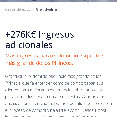
Casos de éxito
/
Grandvalira
+276K€
Ingresos
adicionales
Más ingresos para el dominio esquiable
más grande de los Pirineos.
Grandvalira, el dominio esquiable más grande de los
Pirineos, quería entender cómo se comportaban sus
clientes para mejorar la experiencia del usuario en su
plataforma digital y aumentar sus ventas. Gracias a una
analítica consistente identificamos desafíos de fricción en
el proceso de compra y baja interacción. Desde Boost,