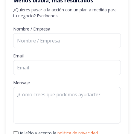
Menos blabla, más resultados
¿Quieres pasar a la acción con un plan a medida para
tu negocio? Escríbenos.
Nombre / Empresa
Email
Mensaje
He leído y acepto la
política de privacidad