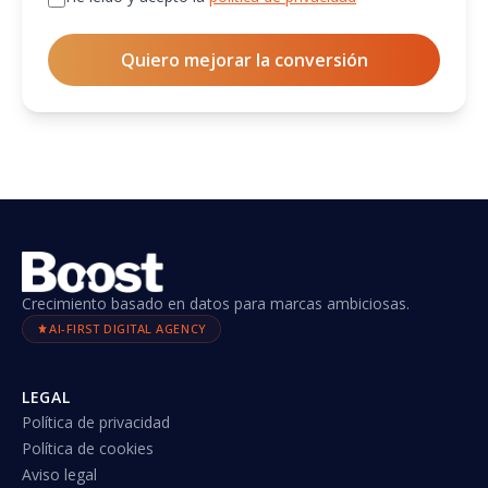
Quiero mejorar la conversión
Crecimiento basado en datos para marcas ambiciosas.
AI-FIRST DIGITAL AGENCY
LEGAL
Política de privacidad
Política de cookies
Aviso legal