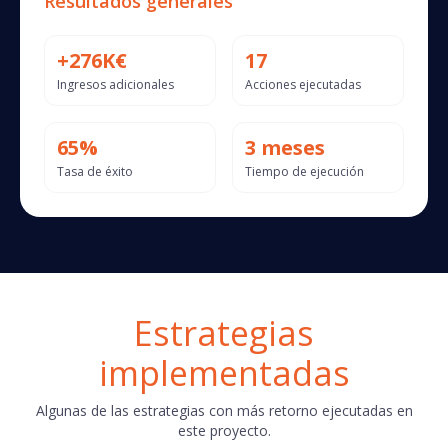
Resultados generales
+276K€
17
Ingresos adicionales
Acciones ejecutadas
65%
3 meses
Tasa de éxito
Tiempo de ejecución
Estrategias
implementadas
Algunas de las estrategias con más retorno ejecutadas en
este proyecto.