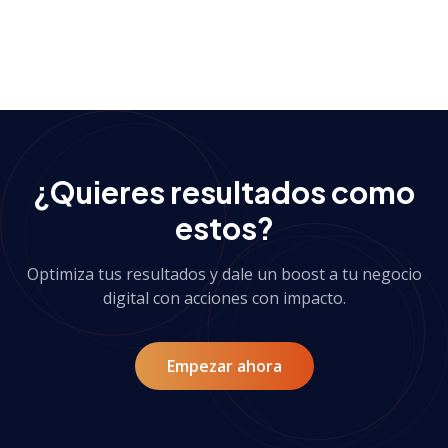
Ver más casos de éxito
→
¿Quieres resultados como
estos?
Optimiza tus resultados y dale un boost a tu negocio
digital con acciones con impacto.
Empezar ahora