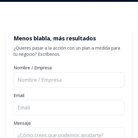
Menos blabla, más resultados
¿Quieres pasar a la acción con un plan a medida para
tu negocio? Escríbenos.
Nombre / Empresa
Email
Mensaje