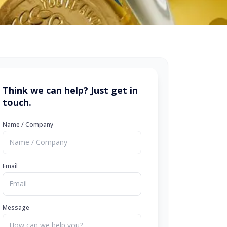
Think we can help? Just get in
touch.
Name / Company
Email
Message