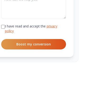
I have read and accept the
privacy
policy
Boost my conversion