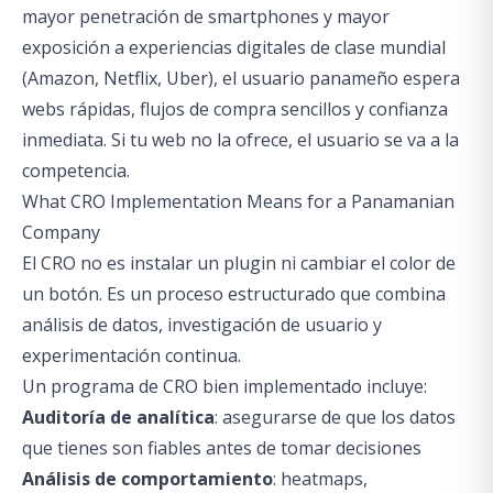
mayor penetración de smartphones y mayor
exposición a experiencias digitales de clase mundial
(Amazon, Netflix, Uber), el usuario panameño espera
webs rápidas, flujos de compra sencillos y confianza
inmediata. Si tu web no la ofrece, el usuario se va a la
competencia.
What CRO Implementation Means for a Panamanian
Company
El CRO no es instalar un plugin ni cambiar el color de
un botón. Es un proceso estructurado que combina
análisis de datos, investigación de usuario y
experimentación continua.
Un programa de CRO bien implementado incluye:
Auditoría de analítica
: asegurarse de que los datos
que tienes son fiables antes de tomar decisiones
Análisis de comportamiento
: heatmaps,