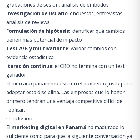
grabaciones de sesión, análisis de embudos
Investigación de usuario
: encuestas, entrevistas,
análisis de reviews
Formulación de hipótesis
: identificar qué cambios
tienen más potencial de impacto
Test A/B y multivariante
: validar cambios con
evidencia estadística
Iteración continua
: el CRO no termina con un test
ganador
El mercado panameño está en el momento justo para
adoptar esta disciplina. Las empresas que lo hagan
primero tendrán una ventaja competitiva difícil de
replicar.
Conclusion
El
marketing digital en Panamá
ha madurado lo
suficiente como para que la siguiente conversación ya