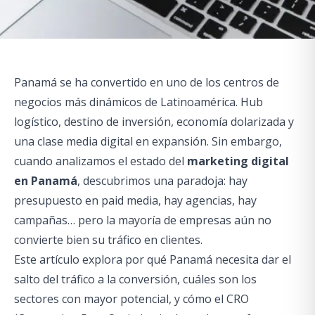
Panamá se ha convertido en uno de los centros de
negocios más dinámicos de Latinoamérica. Hub
logístico, destino de inversión, economía dolarizada y
una clase media digital en expansión. Sin embargo,
cuando analizamos el estado del
marketing digital
en Panamá
, descubrimos una paradoja: hay
presupuesto en paid media, hay agencias, hay
campañas… pero la mayoría de empresas aún no
convierte bien su tráfico en clientes.
Este artículo explora por qué Panamá necesita dar el
salto del tráfico a la conversión, cuáles son los
sectores con mayor potencial, y cómo el CRO