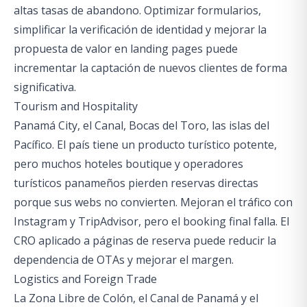
altas tasas de abandono. Optimizar formularios,
simplificar la verificación de identidad y mejorar la
propuesta de valor en landing pages puede
incrementar la captación de nuevos clientes de forma
significativa.
Tourism and Hospitality
Panamá City, el Canal, Bocas del Toro, las islas del
Pacífico. El país tiene un producto turístico potente,
pero muchos hoteles boutique y operadores
turísticos panameños pierden reservas directas
porque sus webs no convierten. Mejoran el tráfico con
Instagram y TripAdvisor, pero el booking final falla. El
CRO aplicado a páginas de reserva puede reducir la
dependencia de OTAs y mejorar el margen.
Logistics and Foreign Trade
La Zona Libre de Colón, el Canal de Panamá y el