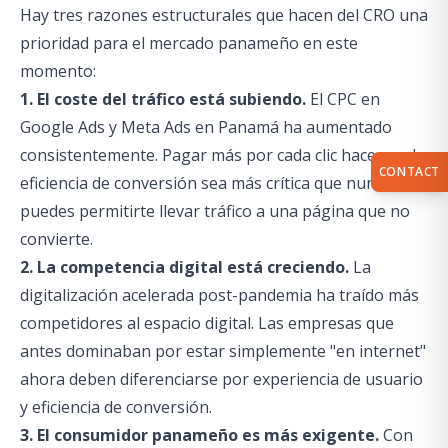
Hay tres razones estructurales que hacen del CRO una
prioridad para el mercado panameño en este
momento:
1. El coste del tráfico está subiendo.
El CPC en
Google Ads y Meta Ads en Panamá ha aumentado
consistentemente. Pagar más por cada clic hace que la
CONTACT
eficiencia de conversión sea más crítica que nunca. No
puedes permitirte llevar tráfico a una página que no
convierte.
2. La competencia digital está creciendo.
La
digitalización acelerada post-pandemia ha traído más
competidores al espacio digital. Las empresas que
antes dominaban por estar simplemente "en internet"
ahora deben diferenciarse por experiencia de usuario
y eficiencia de conversión.
3. El consumidor panameño es más exigente.
Con