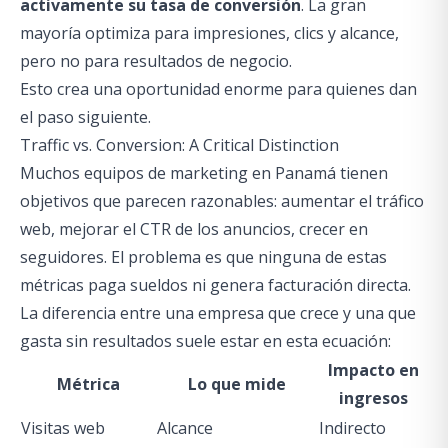
activamente su tasa de conversión
. La gran
mayoría optimiza para impresiones, clics y alcance,
pero no para resultados de negocio.
Esto crea una oportunidad enorme para quienes dan
el paso siguiente.
Traffic vs. Conversion: A Critical Distinction
Muchos equipos de marketing en Panamá tienen
objetivos que parecen razonables: aumentar el tráfico
web, mejorar el CTR de los anuncios, crecer en
seguidores. El problema es que ninguna de estas
métricas paga sueldos ni genera facturación directa.
La diferencia entre una empresa que crece y una que
gasta sin resultados suele estar en esta ecuación:
Impacto en
Métrica
Lo que mide
ingresos
Visitas web
Alcance
Indirecto