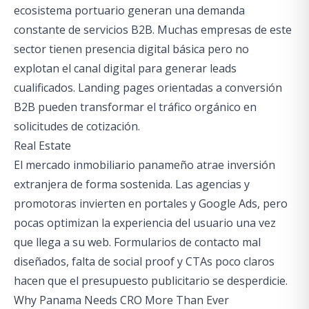
ecosistema portuario generan una demanda
constante de servicios B2B. Muchas empresas de este
sector tienen presencia digital básica pero no
explotan el canal digital para generar leads
cualificados. Landing pages orientadas a conversión
B2B pueden transformar el tráfico orgánico en
solicitudes de cotización.
Real Estate
El mercado inmobiliario panameño atrae inversión
extranjera de forma sostenida. Las agencias y
promotoras invierten en portales y Google Ads, pero
pocas optimizan la experiencia del usuario una vez
que llega a su web. Formularios de contacto mal
diseñados, falta de social proof y CTAs poco claros
hacen que el presupuesto publicitario se desperdicie.
Why Panama Needs CRO More Than Ever