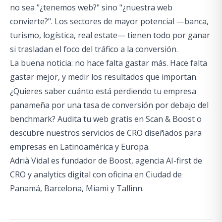
no sea "¿tenemos web?" sino "¿nuestra web
convierte?". Los sectores de mayor potencial —banca,
turismo, logística, real estate— tienen todo por ganar
si trasladan el foco del tráfico a la conversión.
La buena noticia: no hace falta gastar más. Hace falta
gastar mejor, y medir los resultados que importan.
¿Quieres saber cuánto está perdiendo tu empresa
panameña por una tasa de conversión por debajo del
benchmark? Audita tu web gratis en
Scan & Boost
o
descubre nuestros
servicios de CRO
diseñados para
empresas en Latinoamérica y Europa.
Adrià Vidal es fundador de Boost, agencia AI-first de
CRO y analytics digital con oficina en Ciudad de
Panamá, Barcelona, Miami y Tallinn.