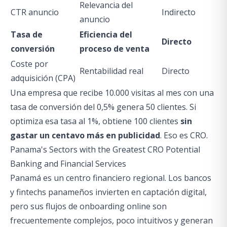
Relevancia del
CTR anuncio
Indirecto
anuncio
Tasa de
Eficiencia del
Directo
conversión
proceso de venta
Coste por
Rentabilidad real
Directo
adquisición (CPA)
Una empresa que recibe 10.000 visitas al mes con una
tasa de conversión del 0,5% genera 50 clientes. Si
optimiza esa tasa al 1%, obtiene 100 clientes
sin
gastar un centavo más en publicidad
. Eso es CRO.
Panama's Sectors with the Greatest CRO Potential
Banking and Financial Services
Panamá es un centro financiero regional. Los bancos
y fintechs panameños invierten en captación digital,
pero sus flujos de onboarding online son
frecuentemente complejos, poco intuitivos y generan