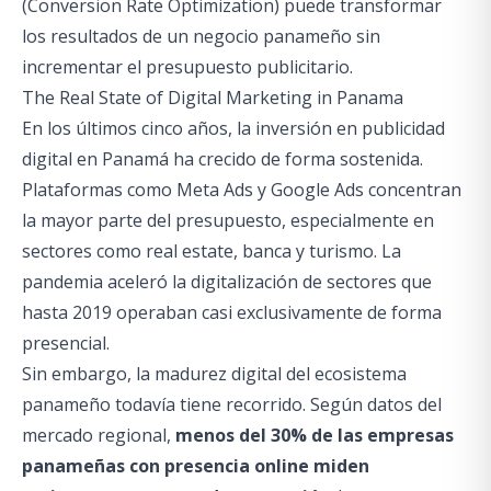
(Conversion Rate Optimization) puede transformar
los resultados de un negocio panameño sin
incrementar el presupuesto publicitario.
The Real State of Digital Marketing in Panama
En los últimos cinco años, la inversión en publicidad
digital en Panamá ha crecido de forma sostenida.
Plataformas como Meta Ads y Google Ads concentran
la mayor parte del presupuesto, especialmente en
sectores como real estate, banca y turismo. La
pandemia aceleró la digitalización de sectores que
hasta 2019 operaban casi exclusivamente de forma
presencial.
Sin embargo, la madurez digital del ecosistema
panameño todavía tiene recorrido. Según datos del
mercado regional,
menos del 30% de las empresas
panameñas con presencia online miden