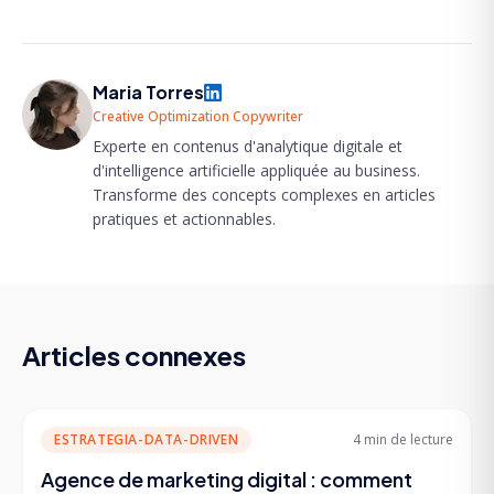
Maria Torres
Creative Optimization Copywriter
Experte en contenus d'analytique digitale et
d'intelligence artificielle appliquée au business.
Transforme des concepts complexes en articles
pratiques et actionnables.
Articles connexes
ESTRATEGIA-DATA-DRIVEN
4 min
de lecture
Agence de marketing digital : comment