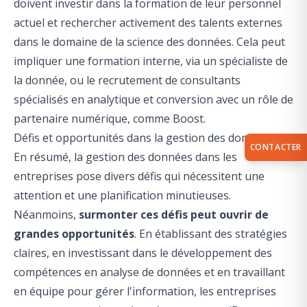
doivent investir dans la formation de leur personnel
actuel et rechercher activement des talents externes
dans le domaine de la science des données. Cela peut
impliquer une formation interne, via un spécialiste de
la donnée, ou le recrutement de
consultants
spécialisés en analytique et conversion avec un rôle de
partenaire numérique, comme Boost
.
Défis et opportunités dans la gestion des données
CONTACTER
En résumé, la gestion des données dans les
entreprises pose divers défis qui nécessitent une
attention et une planification minutieuses.
Néanmoins,
surmonter ces défis peut ouvrir de
grandes opportunités
. En établissant des stratégies
claires, en investissant dans le développement des
compétences en analyse de données et en travaillant
en équipe pour gérer l'information, les entreprises