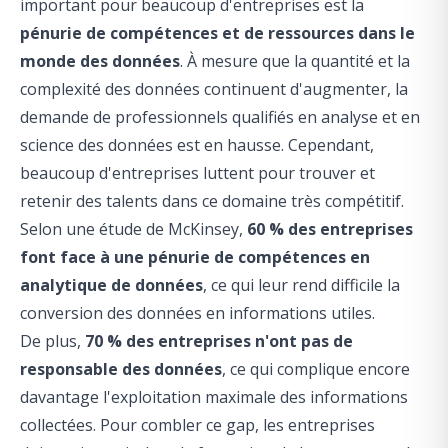
important pour beaucoup d'entreprises est la
pénurie de compétences et de ressources dans le
monde des données
. À mesure que la quantité et la
complexité des données continuent d'augmenter, la
demande de professionnels qualifiés en analyse et en
science des données est en hausse. Cependant,
beaucoup d'entreprises luttent pour trouver et
retenir des talents dans ce domaine très compétitif.
Selon une étude de McKinsey,
60 % des entreprises
font face à une pénurie de compétences en
analytique de données
, ce qui leur rend difficile la
conversion des données en informations utiles.
De plus,
70 % des entreprises n'ont pas de
responsable des données
, ce qui complique encore
davantage l'exploitation maximale des informations
collectées. Pour combler ce
gap
, les entreprises