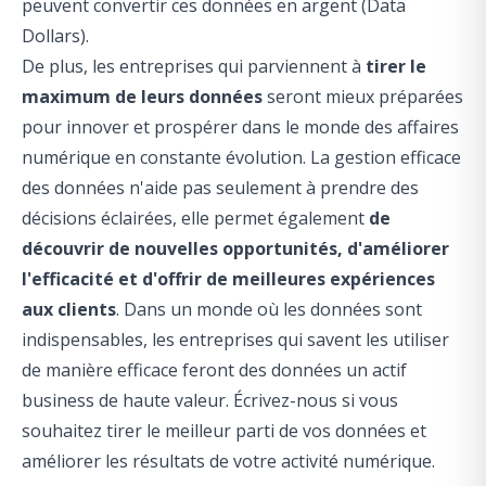
peuvent
convertir ces données en argent (Data
Dollars)
.
De plus, les entreprises qui parviennent à
tirer le
maximum de leurs données
seront mieux préparées
pour innover et prospérer dans le monde des affaires
numérique en constante évolution. La gestion efficace
des données n'aide pas seulement à prendre des
décisions éclairées, elle permet également
de
découvrir de nouvelles opportunités, d'améliorer
l'efficacité et d'offrir de meilleures expériences
aux clients
. Dans un monde où les données sont
indispensables, les entreprises qui savent les utiliser
de manière efficace
feront des données un actif
business de haute valeur
. Écrivez-nous si vous
souhaitez tirer le meilleur parti de vos données et
améliorer les résultats de votre activité numérique.