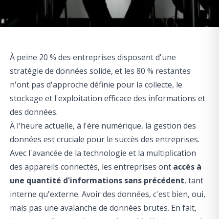
À peine 20 % des entreprises disposent d'une
stratégie de données solide, et les 80 % restantes
n'ont pas d'approche définie pour la collecte, le
stockage et l'exploitation efficace des informations et
des données.
À l'heure actuelle, à l'ère numérique, la gestion des
données est cruciale pour le succès des entreprises.
Avec l'avancée de la technologie et la multiplication
des appareils connectés, les entreprises ont
accès à
une quantité d'informations sans précédent
, tant
interne qu'externe. Avoir des données, c'est bien, oui,
mais pas une avalanche de données brutes. En fait,