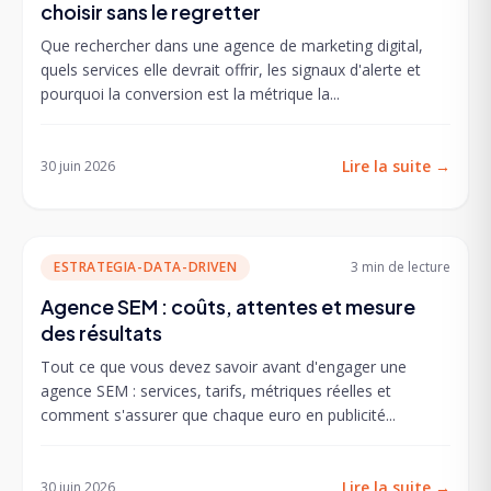
choisir sans le regretter
Que rechercher dans une agence de marketing digital,
quels services elle devrait offrir, les signaux d'alerte et
pourquoi la conversion est la métrique la...
Lire la suite
→
30 juin 2026
ESTRATEGIA-DATA-DRIVEN
3 min
de lecture
Agence SEM : coûts, attentes et mesure
des résultats
Tout ce que vous devez savoir avant d'engager une
agence SEM : services, tarifs, métriques réelles et
comment s'assurer que chaque euro en publicité...
Lire la suite
→
30 juin 2026