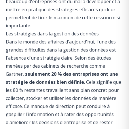
beaucoup d'entreprises ont du mal à développer et à
mettre en pratique des stratégies efficaces qui leur
permettent de tirer le maximum de cette ressource si
importante.
Les stratégies dans la gestion des données
Dans le monde des affaires d'aujourd'hui, l'une des
grandes difficultés dans la gestion des données est
l'absence d'une stratégie claire. Selon des études
menées par des cabinets de recherche comme
Gartner,
seulement 20 % des entreprises ont une
stratégie de données bien définie
. Cela signifie que
les 80 % restantes travaillent sans plan concret pour
collecter, stocker et utiliser les données de manière
efficace. Ce manque de direction peut conduire à
gaspiller l'information et à rater des opportunités
d'améliorer les décisions d'entreprise et de rester