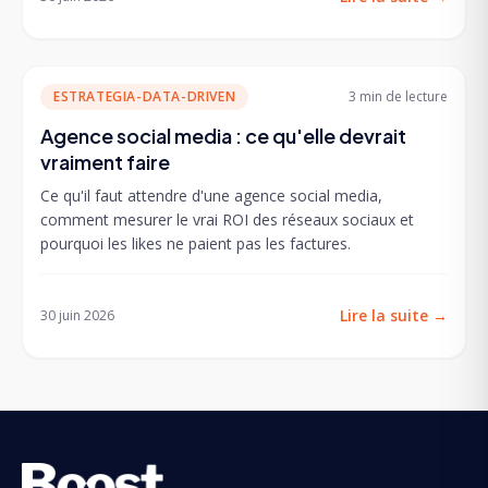
ESTRATEGIA-DATA-DRIVEN
3 min
de lecture
Agence social media : ce qu'elle devrait
vraiment faire
Ce qu'il faut attendre d'une agence social media,
comment mesurer le vrai ROI des réseaux sociaux et
pourquoi les likes ne paient pas les factures.
Lire la suite
→
30 juin 2026