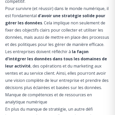
compétitif.
Pour survivre (et réussir) dans le monde numérique, il
est fondamental
d'avoir une stratégie solide pour
gérer les données
. Cela implique non seulement de
fixer des objectifs clairs pour collecter et utiliser les
données, mais aussi de mettre en place des processus
et des politiques pour les gérer de manière efficace.
Les entreprises doivent réfléchir à
la façon
d'intégrer les données dans tous les domaines de
leur activité
, des opérations et du marketing aux
ventes et au service client. Ainsi, elles pourront avoir
une vision complète de leur entreprise et prendre des
décisions plus éclairées et basées sur les données.
Manque de compétences et de ressources en
analytique numérique
En plus du manque de stratégie, un autre défi