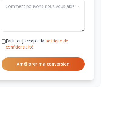
J'ai lu et j'accepte la
politique de
confidentialité
Améliorer ma conversion