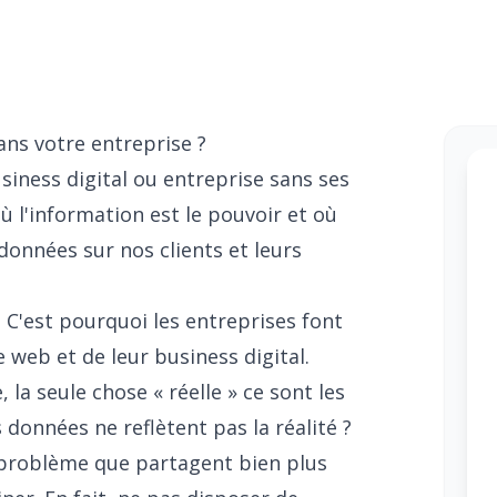
ans votre entreprise ?
siness digital ou entreprise sans ses
 l'information est le pouvoir et où
données sur nos clients et leurs
. C'est pourquoi les entreprises font
e web et de leur business digital.
la seule chose « réelle » ce sont les
 données ne reflètent pas la réalité ?
problème que partagent bien plus