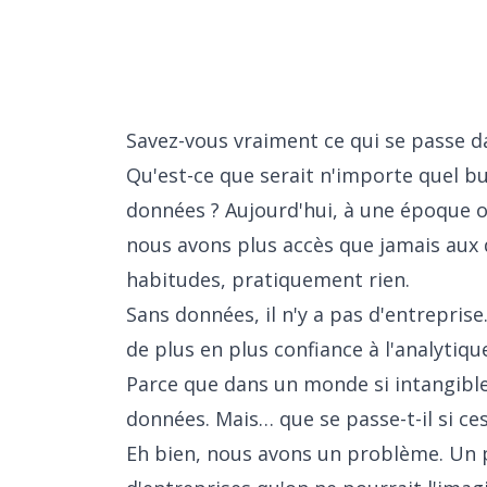
Savez-vous vraiment ce qui se passe d
Qu'est-ce que serait n'importe quel bu
données ? Aujourd'hui, à une époque où
nous avons plus accès que jamais aux 
habitudes, pratiquement rien.
Sans données, il n'y a pas d'entreprise
de plus en plus confiance à l'analytiqu
Parce que dans un monde si intangible, 
données. Mais… que se passe-t-il si ces
Eh bien, nous avons un problème. Un 