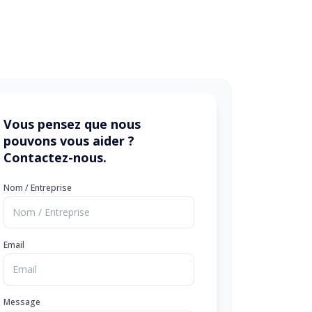
Vous pensez que nous
pouvons vous aider ?
Contactez-nous.
Nom / Entreprise
Email
Message