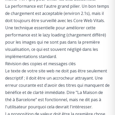
La performance est l'autre grand pilier. Un bon temps
de chargement est acceptable (environ 2.1s), mais il
doit toujours être surveillé avec les Core Web Vitals.
Une technique essentielle pour améliorer cette
performance est le lazy loading (chargement différé)
pour les images qui ne sont pas dans la première
visualisation, ce qui est souvent négligé dans les
implémentations standard.
Révision des copies et messages clés
Le texte de votre site web ne doit pas être seulement
descriptif ; il doit être un accrocheur attrayant. Une
erreur courante est d'avoir des titres qui manquent de
bénéfice et de clarté immédiate. Dire "La Maison de
thé à Barcelone" est fonctionnel, mais ne dit pas à
l'utilisateur pourquoi cela devrait l'intéresser.
La proposition de valeur doit être la première chose