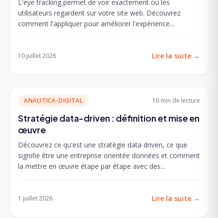
L'eye tracking permet de voir exactement où les
utilisateurs regardent sur votre site web. Découvrez
comment l'appliquer pour améliorer l'expérience...
Lire la suite
→
10 juillet 2026
ANALITICA-DIGITAL
10 min
de lecture
Stratégie data-driven : définition et mise en
œuvre
Découvrez ce qu'est une stratégie data driven, ce que
signifie être une entreprise orientée données et comment
la mettre en œuvre étape par étape avec des...
Lire la suite
→
1 juillet 2026