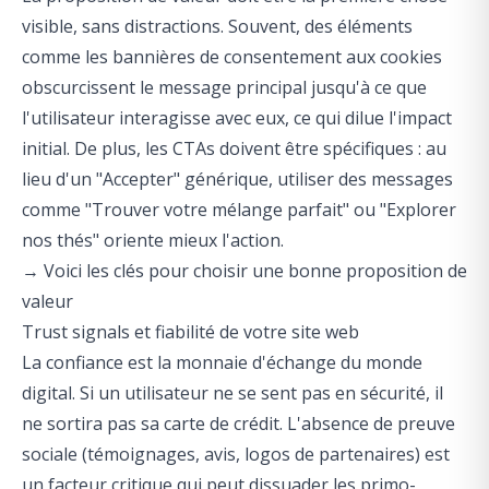
visible, sans distractions. Souvent, des éléments
comme les bannières de consentement aux cookies
obscurcissent le message principal jusqu'à ce que
l'utilisateur interagisse avec eux, ce qui dilue l'impact
initial. De plus, les CTAs doivent être spécifiques : au
lieu d'un "Accepter" générique, utiliser des messages
comme "Trouver votre mélange parfait" ou "Explorer
nos thés" oriente mieux l'action.
→
Voici les clés pour choisir une bonne proposition de
valeur
Trust signals et fiabilité de votre site web
La confiance est la monnaie d'échange du monde
digital. Si un utilisateur ne se sent pas en sécurité, il
ne sortira pas sa carte de crédit. L'absence de preuve
sociale (témoignages, avis, logos de partenaires) est
un facteur critique qui peut dissuader les primo-