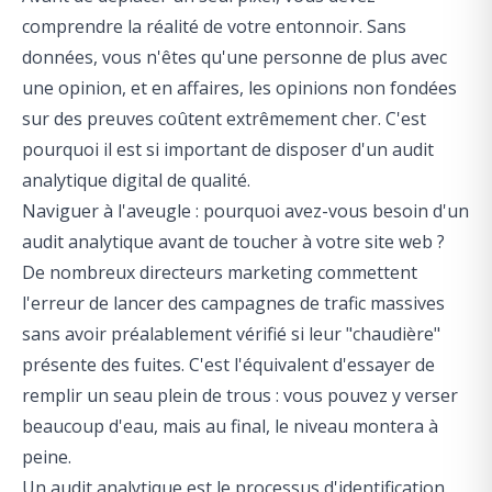
comprendre la réalité de votre entonnoir. Sans
données, vous n'êtes qu'une personne de plus avec
une opinion, et en affaires, les opinions non fondées
sur des preuves coûtent extrêmement cher. C'est
pourquoi il est si important de disposer d'un audit
analytique digital de qualité.
Naviguer à l'aveugle : pourquoi avez-vous besoin d'un
audit analytique avant de toucher à votre site web ?
De nombreux directeurs marketing commettent
l'erreur de lancer des campagnes de trafic massives
sans avoir préalablement vérifié si leur "chaudière"
présente des fuites. C'est l'équivalent d'essayer de
remplir un seau plein de trous : vous pouvez y verser
beaucoup d'eau, mais au final, le niveau montera à
peine.
Un audit analytique est le processus d'identification