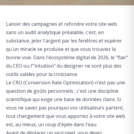
Lancer des campagnes et refondre votre site web
sans un audit analytique préalable, c'est, en
substance, jeter l'argent par les fenêtres et espérer
qu'un miracle se produise et que vous trouviez la
bonne voie. Dans l'écosystème digital de 2026, le "flair"
du CEO ou l'"intuition" du designer ne sont plus des
outils valides pour la croissance.
Le CRO (Conversion Rate Optimization) n'est pas une
question de goûts personnels ; c'est une discipline
scientifique qui exige une base de données claire. Si
vous ne savez pas pourquoi vos utilisateurs partent,
tout changement que vous apportez à votre site web
est, au mieux, un coup d'épée dans l'eau.
Avant de déplacer un seul pixel, vous devez