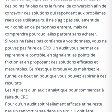
des points faibles dans le funnel de conversion afin de
concevoir des solutions qui répondent aux problèmes
réels des utilisateurs. Il ne s'agit pas seulement de
voir combien de personnes entrent, mais de
comprendre pourquoi elles partent sans acheter.
Si vous ne faites pas confiance à vos données, vous ne
pouvez pas faire de CRO. Un audit vous permet de
reprendre le contrôle, en signalant les points de
friction et en proposant des solutions efficaces et
mesurables. Ce n'est que lorsque vous maîtrisez le
funnel de bout en bout que vous pouvez aspirer à des
résultats.
Les 4 piliers d'un audit analytique pour commencer à
faire du CRO
Pour qu'un audit soit réellement efficace et ne reste
pas un rapport rangé dans un tiroir, il doit être