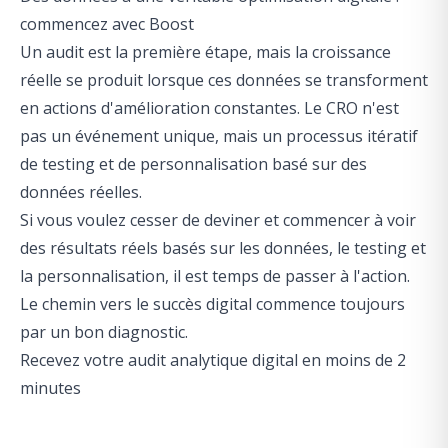
commencez avec Boost
Un audit est la première étape, mais la croissance
réelle se produit lorsque ces données se transforment
en actions d'amélioration constantes. Le CRO n'est
pas un événement unique, mais un processus itératif
de testing et de personnalisation basé sur des
données réelles.
Si vous voulez cesser de deviner et commencer à voir
des résultats réels basés sur les données, le testing et
la personnalisation, il est temps de passer à l'action.
Le chemin vers le succès digital commence toujours
par un bon diagnostic.
Recevez votre audit analytique digital en moins de 2
minutes