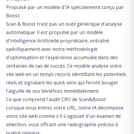
Propulsé par un modèle d'IA spécialement conçu par
Boost
Scan & Boost n'est pas un outil générique d'analyse
automatique. Il est propulsé par un modèle
d'Intelligence Artificielle propriétaire, entraîné
spécifiquement avec notre méthodologie
d'optimisation et l'expérience accumulée dans des
centaines de cas de succès. Ce modèle analyse votre
site web en un temps record, identifiant les potentiels
réels et signalant les quick wins qui feront bouger
l'aiguille de vos bénéfices immédiatement.
Ce que comprend l'audit CRO de Scan&Boost
Lorsque vous entrez votre URL, notre IA décompose
votre site web comme s'il s'agissait d'un examen de
sélection, vous offrant une radiographie précise à
quatre niveaux :