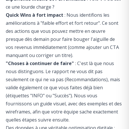
ce une lourde charge ?
Quick Wins à fort impact
: Nous identifions les
améliorations à "faible effort et fort retour". Ce sont
des actions que vous pouvez mettre en œuvre
presque dès demain pour faire bouger l'aiguille de
vos revenus immédiatement (comme ajouter un CTA
manquant ou corriger un titre).
"Choses à continuer de faire"
: C'est là que nous
nous distinguons. Le rapport ne vous dit pas
seulement ce qui ne va pas (Recommandations), mais
valide également ce que vous faites déjà bien
(étiquettes "INFO" ou "Succès"). Nous vous
fournissons un guide visuel, avec des exemples et des
wireframes, afin que votre équipe sache exactement
quelles étapes suivre ensuite.
Des données à une véritable optimisation digitale :