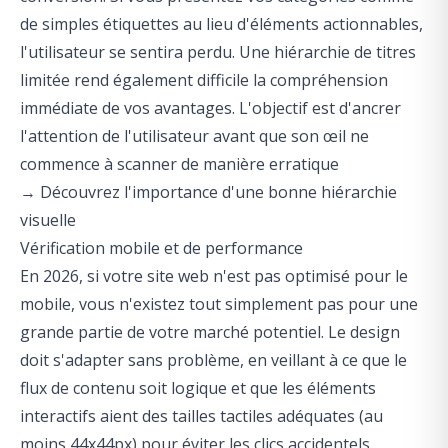
de simples étiquettes au lieu d'éléments actionnables,
l'utilisateur se sentira perdu. Une hiérarchie de titres
limitée rend également difficile la compréhension
immédiate de vos avantages. L'objectif est d'ancrer
l'attention de l'utilisateur avant que son œil ne
commence à scanner de manière erratique
→
Découvrez l'importance d'une bonne hiérarchie
visuelle
Vérification mobile et de performance
En 2026, si votre site web n'est pas optimisé pour le
mobile, vous n'existez tout simplement pas pour une
grande partie de votre marché potentiel. Le design
doit s'adapter sans problème, en veillant à ce que le
flux de contenu soit logique et que les éléments
interactifs aient des tailles tactiles adéquates (au
moins 44x44px) pour éviter les clics accidentels.