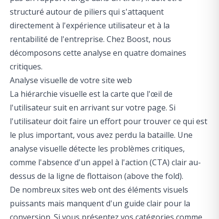
structuré autour de piliers qui s'attaquent
directement à l'expérience utilisateur et à la
rentabilité de l'entreprise. Chez Boost, nous
décomposons cette analyse en quatre domaines
critiques.
Analyse visuelle de votre site web
La hiérarchie visuelle est la carte que l'œil de
l'utilisateur suit en arrivant sur votre page. Si
l'utilisateur doit faire un effort pour trouver ce qui est
le plus important, vous avez perdu la bataille. Une
analyse visuelle détecte les problèmes critiques,
comme l'absence d'un appel à l'action (CTA) clair au-
dessus de la ligne de flottaison (above the fold).
De nombreux sites web ont des éléments visuels
puissants mais manquent d'un guide clair pour la
conversion. Si vous présentez vos catégories comme