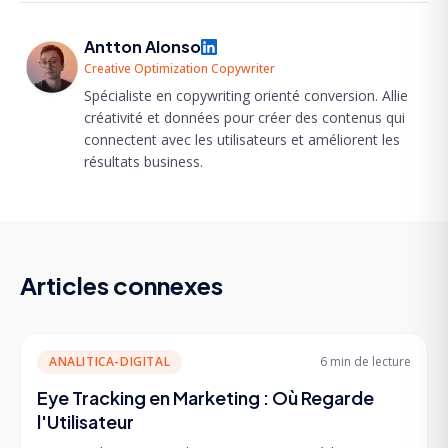
Antton Alonso
Creative Optimization Copywriter
Spécialiste en copywriting orienté conversion. Allie
créativité et données pour créer des contenus qui
connectent avec les utilisateurs et améliorent les
résultats business.
Articles connexes
ANALITICA-DIGITAL
6 min
de lecture
Eye Tracking en Marketing : Où Regarde
l'Utilisateur