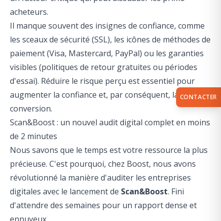
acheteurs.
Il manque souvent des insignes de confiance, comme
les sceaux de sécurité (SSL), les icônes de méthodes de
paiement (Visa, Mastercard, PayPal) ou les garanties
visibles (politiques de retour gratuites ou périodes
d'essai). Réduire le risque perçu est essentiel pour
augmenter la confiance et, par conséquent, la
CONTACTER
conversion.
Scan&Boost : un nouvel audit digital complet en moins
de 2 minutes
Nous savons que le temps est votre ressource la plus
précieuse. C'est pourquoi, chez Boost, nous avons
révolutionné la manière d'auditer les entreprises
digitales avec le lancement de
Scan&Boost
. Fini
d'attendre des semaines pour un rapport dense et
ennuyeux.