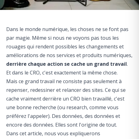
Dans le monde numérique, les choses ne se font pas
par magie. Même si nous ne voyons pas tous les
rouages qui rendent possibles les changements et
améliorations de nos services et produits numériques,
derrière chaque action se cache un grand travail
.
Et dans le CRO, c'est exactement la même chose.
Mais ce grand travail ne consiste pas seulement à
repenser, redessiner et relancer des sites. Ce qui se
cache vraiment derrière un CRO bien travaillé, c'est
une bonne recherche (ou
research
, comme vous
préférez l'appeler). Des données, des données et
encore des données. Elles sont l'origine de tout.
Dans cet article, nous vous expliquerons