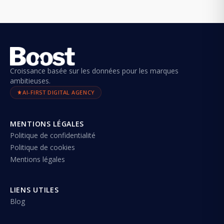
Croissance basée sur les données pour les marques
ambitieuses.
AI-FIRST DIGITAL AGENCY
MENTIONS LÉGALES
Politique de confidentialité
Politique de cookies
Mentions légales
LIENS UTILES
Blog