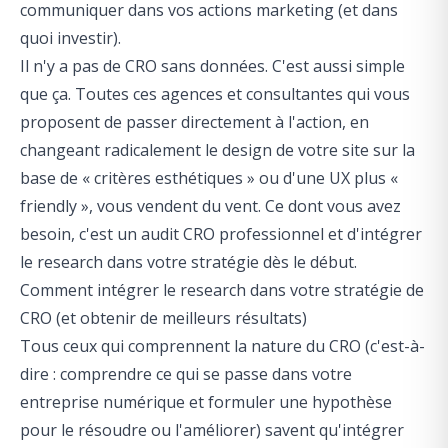
communiquer dans vos actions marketing (et dans
quoi investir).
Il n'y a pas de CRO sans données. C'est aussi simple
que ça. Toutes ces agences et consultantes qui vous
proposent de passer directement à l'action, en
changeant radicalement le design de votre site sur la
base de « critères esthétiques » ou d'une UX plus «
friendly », vous vendent du vent. Ce dont vous avez
besoin, c'est un
audit CRO professionnel
et d'intégrer
le research dans votre stratégie dès le début.
Comment intégrer le research dans votre stratégie de
CRO (et obtenir de meilleurs résultats)
Tous ceux qui comprennent la nature du CRO (c'est-à-
dire : comprendre ce qui se passe dans votre
entreprise numérique et formuler une hypothèse
pour le résoudre ou l'améliorer) savent qu'intégrer