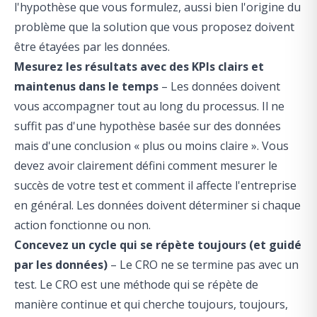
l'hypothèse que vous formulez, aussi bien l'origine du
problème que la solution que vous proposez doivent
être étayées par les données.
Mesurez les résultats avec des KPIs clairs et
maintenus dans le temps
– Les données doivent
vous accompagner tout au long du processus. Il ne
suffit pas d'une hypothèse basée sur des données
mais d'une conclusion « plus ou moins claire ». Vous
devez avoir clairement défini comment mesurer le
succès de votre test et comment il affecte l'entreprise
en général. Les données doivent déterminer si chaque
action fonctionne ou non.
Concevez un cycle qui se répète toujours (et guidé
par les données)
– Le CRO ne se termine pas avec un
test. Le CRO est une méthode qui se répète de
manière continue et qui cherche toujours, toujours,