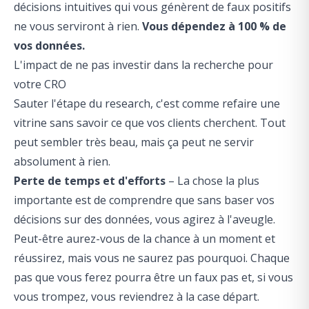
décisions intuitives qui vous génèrent de faux positifs
ne vous serviront à rien.
Vous dépendez à 100 % de
vos données.
L'impact de ne pas investir dans la recherche pour
votre CRO
Sauter l'étape du research, c'est comme refaire une
vitrine sans savoir ce que vos clients cherchent. Tout
peut sembler très beau, mais ça peut ne servir
absolument à rien.
Perte de temps et d'efforts
– La chose la plus
importante est de comprendre que sans baser vos
décisions sur des données, vous agirez à l'aveugle.
Peut-être aurez-vous de la chance à un moment et
réussirez, mais vous ne saurez pas pourquoi. Chaque
pas que vous ferez pourra être un faux pas et, si vous
vous trompez, vous reviendrez à la case départ.