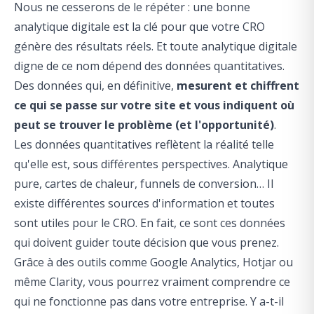
Nous ne cesserons de le répéter : une bonne
analytique digitale est la clé pour que votre CRO
génère des résultats réels. Et toute analytique digitale
digne de ce nom dépend des données quantitatives.
Des données qui, en définitive,
mesurent et chiffrent
ce qui se passe sur votre site et vous indiquent où
peut se trouver le problème (et l'opportunité)
.
Les données quantitatives reflètent la réalité telle
qu'elle est, sous différentes perspectives. Analytique
pure, cartes de chaleur, funnels de conversion… Il
existe différentes sources d'information et toutes
sont utiles pour le CRO. En fait, ce sont ces données
qui doivent guider toute décision que vous prenez.
Grâce à des outils comme Google Analytics, Hotjar ou
même Clarity, vous pourrez vraiment comprendre ce
qui ne fonctionne pas dans votre entreprise. Y a-t-il