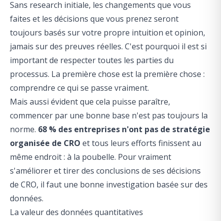
Sans research initiale, les changements que vous
faites et les décisions que vous prenez seront
toujours basés sur votre propre intuition et opinion,
jamais sur des preuves réelles. C'est pourquoi il est si
important de respecter toutes les parties du
processus. La première chose est la première chose :
comprendre ce qui se passe vraiment.
Mais aussi évident que cela puisse paraître,
commencer par une bonne base n'est pas toujours la
norme.
68 % des entreprises n'ont pas de stratégie
organisée de CRO
et tous leurs efforts finissent au
même endroit : à la poubelle. Pour vraiment
s'améliorer et tirer des conclusions de ses décisions
de CRO, il faut une bonne investigation basée sur des
données.
La valeur des données quantitatives