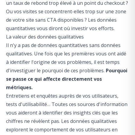
un taux de rebond trop élevé à un point du checkout ?
Ou vos visites se concentrent-elles trop sur une zone
de votre site sans CTA disponibles ? Les données
quantitatives vous diront où investir vos efforts.
La valeur des données qualitatives
Il n'y a pas de données quantitatives sans données
qualitatives. Une fois que les premières vous ont aidé
à identifier l'origine de vos problèmes, il est temps
d'investiguer le pourquoi de ces problèmes.
Pourquoi
se passe ce qui affecte directement vos
métriques.
Entretiens et enquêtes auprès de vos utilisateurs,
tests d'utilisabilité… Toutes ces sources d'information
vous aideront à identifier des insights clés que les
chiffres ne révèlent pas. Les données qualitatives
explorent le comportement de vos utilisateurs en