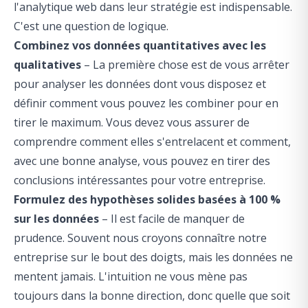
l'analytique web dans leur stratégie est indispensable.
C'est une question de logique.
Combinez vos données quantitatives avec les
qualitatives
– La première chose est de vous arrêter
pour analyser les données dont vous disposez et
définir comment vous pouvez les combiner pour en
tirer le maximum. Vous devez vous assurer de
comprendre comment elles s'entrelacent et comment,
avec une bonne analyse, vous pouvez en tirer des
conclusions intéressantes pour votre entreprise.
Formulez des hypothèses solides basées à 100 %
sur les données
– Il est facile de manquer de
prudence. Souvent nous croyons connaître notre
entreprise sur le bout des doigts, mais les données ne
mentent jamais. L'intuition ne vous mène pas
toujours dans la bonne direction, donc quelle que soit