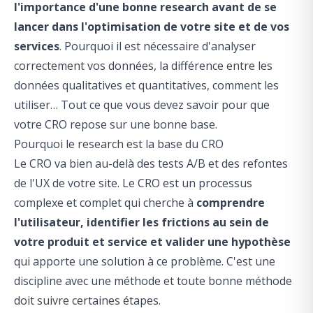
l'importance d'une bonne research avant de se
lancer dans l'optimisation de votre site et de vos
services
. Pourquoi il est nécessaire d'analyser
correctement vos données, la différence entre les
données qualitatives et quantitatives, comment les
utiliser… Tout ce que vous devez savoir pour que
votre CRO repose sur une bonne base.
Pourquoi le research est la base du CRO
Le CRO va bien au-delà des tests A/B et des refontes
de l'UX de votre site. Le CRO est un processus
complexe et complet qui cherche à
comprendre
l'utilisateur, identifier les frictions au sein de
votre produit et service et valider une hypothèse
qui apporte une solution à ce problème. C'est une
discipline avec une méthode et toute bonne méthode
doit suivre certaines étapes.