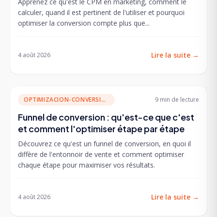
Apprenez ce qu'est le CPM en marketing, comment le
calculer, quand il est pertinent de l'utiliser et pourquoi
optimiser la conversion compte plus que...
Lire la suite
→
4 août 2026
OPTIMIZACION-CONVERSION
9 min
de lecture
Funnel de conversion : qu'est-ce que c'est
et comment l'optimiser étape par étape
Découvrez ce qu'est un funnel de conversion, en quoi il
diffère de l'entonnoir de vente et comment optimiser
chaque étape pour maximiser vos résultats.
Lire la suite
→
4 août 2026