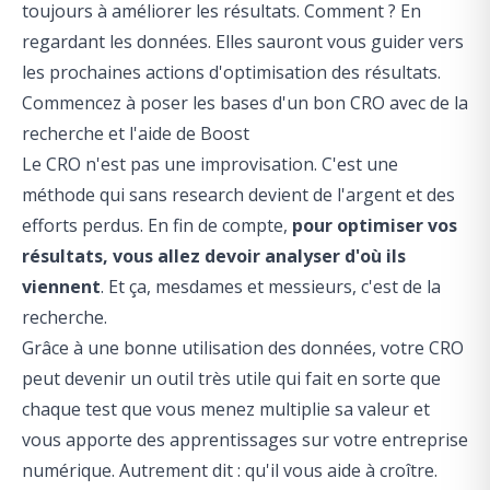
toujours à améliorer les résultats. Comment ? En
regardant les données. Elles sauront vous guider vers
les prochaines actions d'optimisation des résultats.
Commencez à poser les bases d'un bon CRO avec de la
recherche et l'aide de Boost
Le CRO n'est pas une improvisation. C'est une
méthode qui sans research devient de l'argent et des
efforts perdus. En fin de compte,
pour optimiser vos
résultats, vous allez devoir analyser d'où ils
viennent
. Et ça, mesdames et messieurs, c'est de la
recherche.
Grâce à une bonne utilisation des données, votre CRO
peut devenir un outil très utile qui fait en sorte que
chaque test que vous menez multiplie sa valeur et
vous apporte des apprentissages sur votre entreprise
numérique. Autrement dit : qu'il vous aide à croître.