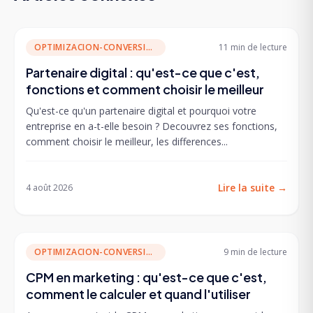
OPTIMIZACION-CONVERSION
11 min
de lecture
Partenaire digital : qu'est-ce que c'est,
fonctions et comment choisir le meilleur
Qu'est-ce qu'un partenaire digital et pourquoi votre
entreprise en a-t-elle besoin ? Decouvrez ses fonctions,
comment choisir le meilleur, les differences...
Lire la suite
→
4 août 2026
OPTIMIZACION-CONVERSION
9 min
de lecture
CPM en marketing : qu'est-ce que c'est,
comment le calculer et quand l'utiliser