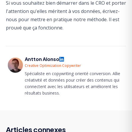
Si vous souhaitez bien démarrer dans le CRO et porter
l'attention qu'elles méritent à vos données,
écrivez-
nous pour mettre en pratique notre méthode
. Il est
prouvé que ça fonctionne.
Antton Alonso
Creative Optimization Copywriter
Spécialiste en copywriting orienté conversion. Allie
créativité et données pour créer des contenus qui
connectent avec les utilisateurs et améliorent les
résultats business.
Articles connexes