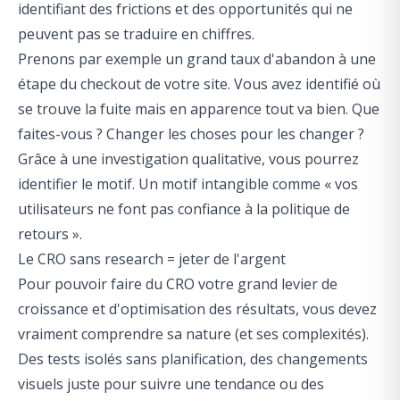
identifiant des frictions et des opportunités qui ne
peuvent pas se traduire en chiffres.
Prenons par exemple un grand taux d'abandon à une
étape du checkout de votre site. Vous avez identifié où
se trouve la fuite mais en apparence tout va bien. Que
faites-vous ? Changer les choses pour les changer ?
Grâce à une investigation qualitative, vous pourrez
identifier le motif. Un motif intangible comme « vos
utilisateurs ne font pas confiance à la politique de
retours ».
Le CRO sans research = jeter de l'argent
Pour pouvoir faire du CRO votre grand levier de
croissance et d'optimisation des résultats, vous devez
vraiment comprendre sa nature (et ses complexités).
Des tests isolés sans planification, des changements
visuels juste pour suivre une tendance ou des