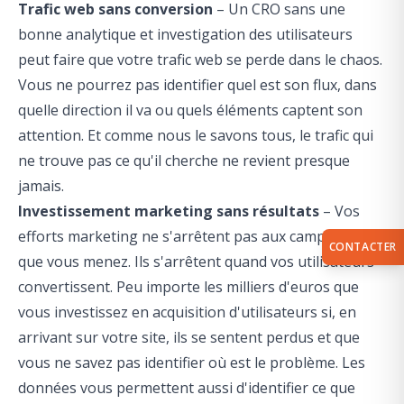
Trafic web sans conversion
– Un CRO sans une
bonne analytique et investigation des utilisateurs
peut faire que votre trafic web se perde dans le chaos.
Vous ne pourrez pas identifier quel est son flux, dans
quelle direction il va ou quels éléments captent son
attention. Et comme nous le savons tous, le trafic qui
ne trouve pas ce qu'il cherche ne revient presque
jamais.
Investissement marketing sans résultats
– Vos
efforts marketing ne s'arrêtent pas aux campagnes
CONTACTER
que vous menez. Ils s'arrêtent quand vos utilisateurs
convertissent. Peu importe les milliers d'euros que
vous investissez en acquisition d'utilisateurs si, en
arrivant sur votre site, ils se sentent perdus et que
vous ne savez pas identifier où est le problème. Les
données vous permettent aussi d'identifier ce que