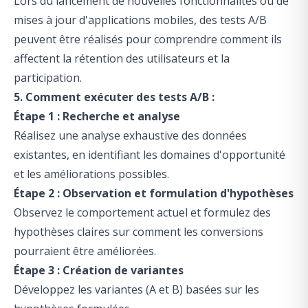
Lors du lancement de nouvelles fonctionnalités ou de
mises à jour d'applications mobiles, des tests A/B
peuvent être réalisés pour comprendre comment ils
affectent la rétention des utilisateurs et la
participation.
5. Comment exécuter des tests A/B :
Étape 1 : Recherche
et analyse
Réalisez une analyse exhaustive des données
existantes, en identifiant les domaines d'opportunité
et les améliorations possibles.
Étape 2 : Observation et formulation d'hypothèses
Observez le comportement actuel et formulez des
hypothèses claires sur comment les conversions
pourraient être améliorées.
Étape 3 : Création de variantes
Développez les variantes (A et B) basées sur les