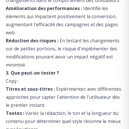
changements dans le comportement des utilisateurs.
Amélioration des performances :
Identifie les
éléments qui impactent positivement la conversion,
augmentant l'efficacité des campagnes et des pages
web.
Réduction des risques :
En testant les changements
sur de petites portions, le risque d'implémenter des
modifications pouvant avoir un impact négatif est
minimisé.
3. Que peut-on tester ?
Copy :
Titres et sous-titres :
Expérimentez avec différentes
approches pour capter l'attention de l'utilisateur dès
le premier instant.
Textes :
Variez la rédaction, le ton et la longueur du
contenu pour déterminer quel style résonne le mieux