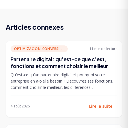
Articles connexes
OPTIMIZACION-CONVERSION
11 min
de lecture
Partenaire digital : qu'est-ce que c'est,
fonctions et comment choisir le meilleur
Qu'est-ce qu'un partenaire digital et pourquoi votre
entreprise en a-t-elle besoin ? Decouvrez ses fonctions,
comment choisir le meilleur, les differences...
Lire la suite
→
4 août 2026