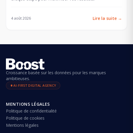
Lire la suite
→
4 août 2026
Croissance basée sur les données pour les marques
ambitieuses.
AI-FIRST DIGITAL AGENCY
MENTIONS LÉGALES
Politique de confidentialité
Politique de cookies
Mentions légales