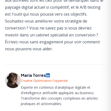
aux données sont les clés pour se démarquer dans le
paysage digital actuel si compétitif, et le A/B testing
est l'outil qui nous pousse vers ces objectifs.
Souhaitez-vous améliorer votre stratégie de
conversion ? Vous ne savez pas si vous devriez
investir dans un cabinet spécialisé en conversion
?
Écrivez-nous sans engagement pour voir comment
nous pouvons vous aider.
Maria Torres
Creative Optimization Copywriter
Experte en contenus d'analytique digitale et
d'intelligence artificielle appliquée au business.
Transforme des concepts complexes en articles
pratiques et actionnables.