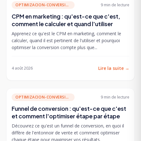
OPTIMIZACION-CONVERSION
9 min
de lecture
CPM en marketing : qu'est-ce que c'est,
comment le calculer et quand l'utiliser
Apprenez ce qu'est le CPM en marketing, comment le
calculer, quand il est pertinent de l'utiliser et pourquoi
optimiser la conversion compte plus que...
Lire la suite
→
4 août 2026
OPTIMIZACION-CONVERSION
9 min
de lecture
Funnel de conversion : qu'est-ce que c'est
et comment l'optimiser étape par étape
Découvrez ce qu'est un funnel de conversion, en quoi il
diffère de l'entonnoir de vente et comment optimiser
chaque étape pour maximiser vos résultats.