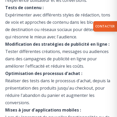
l'expérience utilisateur et les conversions.
Tests de contenu :
Expérimenter avec différents styles de rédaction, tons
de voix et approches de contenu dans les blogs, pages
CONTACTER
de destination ou réseaux sociaux pour déterminer ce
qui résonne le mieux avec l'audience.
Modification des stratégies de publicité en ligne :
Tester différentes créations, messages ou audiences
dans des campagnes de publicité en ligne pour
améliorer l'efficacité et réduire les coûts.
Optimisation des processus d'achat :
Réaliser des tests dans le processus d'achat, depuis la
présentation des produits jusqu'au checkout, pour
réduire l'abandon du panier et augmenter les
conversions.
Mises à jour d'applications mobiles :