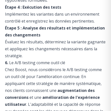
hypothèses formulées.
Étape 4 : Exécution des tests
Implémentez les variantes dans un environnement
contrôlé et enregistrez les données pertinentes.
Étape 5 : Analyse des résultats et implémentation
des changements
Évaluez les résultats, déterminez la variante gagnante
et appliquez les changements nécessaires dans la
stratégie.
6.
Le A/B testing comme outil clé
Chez Boost, nous considérons le A/B testing comme
un outil clé pour l'amélioration continue. En
appliquant cette stratégie de manière systématique,
nos clients connaissent une
augmentation des
conversions
et une
amélioration de l'expérience
utilisateur
. L'adaptabilité et la capacité de réponse