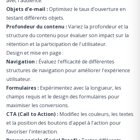
avec l'audience.
Objets d'e-mail :
Optimisez le taux d'ouverture en
testant différents objets.
Profondeur du contenu :
Variez la profondeur et la
structure du contenu pour évaluer son impact sur la
rétention et la participation de l'utilisateur.
Design et mise en page :
Navigation :
Évaluez l'efficacité de différentes
structures de navigation pour améliorer l'expérience
utilisateur.
Formulaires :
Expérimentez avec la longueur, les
champs requis et le design des formulaires pour
maximiser les conversions.
CTA (Call to Action) :
Modifiez les couleurs, les textes
et la position des boutons d'appel à l'action pour
favoriser l'interaction.