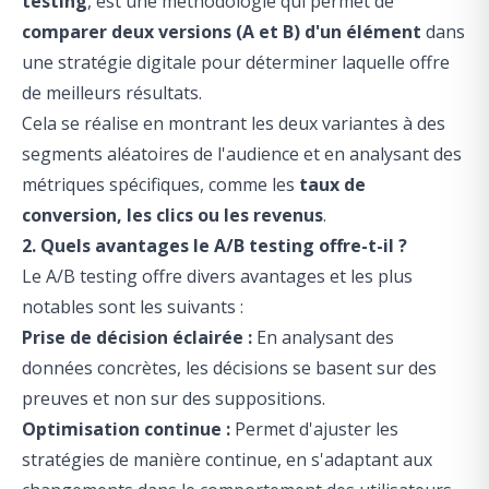
testing
, est une méthodologie qui permet de
comparer deux versions (A et B) d'un élément
dans
une stratégie digitale pour déterminer laquelle offre
de meilleurs résultats.
Cela se réalise en montrant les deux variantes à des
segments aléatoires de l'audience et en analysant des
métriques spécifiques, comme les
taux de
conversion, les clics ou les revenus
.
2. Quels avantages le A/B testing offre-t-il ?
Le A/B testing offre divers avantages et les plus
notables sont les suivants :
Prise de décision éclairée :
En analysant des
données concrètes, les décisions se basent sur des
preuves et non sur des suppositions.
Optimisation continue :
Permet d'ajuster les
stratégies de manière continue, en s'adaptant aux