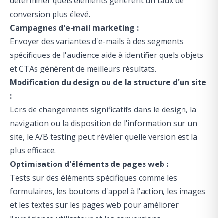
déterminer quels éléments génèrent un taux de
conversion plus élevé.
Campagnes d'e-mail marketing :
Envoyer des variantes d'e-mails à des segments
spécifiques de l'audience aide à identifier quels objets
et CTAs génèrent de meilleurs résultats.
Modification du design ou de la structure d'un site
:
Lors de changements significatifs dans le design, la
navigation ou la disposition de l'information sur un
site, le A/B testing peut révéler quelle version est la
plus efficace.
Optimisation d'éléments de pages web :
Tests sur des éléments spécifiques comme les
formulaires, les boutons d'appel à l'action, les images
et les textes sur les pages web pour améliorer