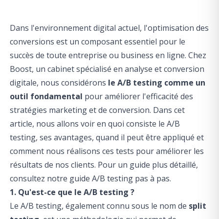
Dans l'environnement digital actuel, l'optimisation des
conversions est un composant essentiel pour le
succès de toute entreprise ou business en ligne. Chez
Boost, un cabinet spécialisé en analyse et conversion
digitale, nous considérons
le A/B testing comme un
outil fondamental
pour améliorer l'efficacité des
stratégies marketing et de conversion. Dans cet
article, nous allons voir en quoi consiste le A/B
testing, ses avantages, quand il peut être appliqué et
comment nous réalisons ces tests pour améliorer les
résultats de nos clients. Pour un guide plus détaillé,
consultez notre
guide A/B testing pas à pas
.
1. Qu'est-ce que le A/B testing ?
Le A/B testing, également connu sous le nom de
split