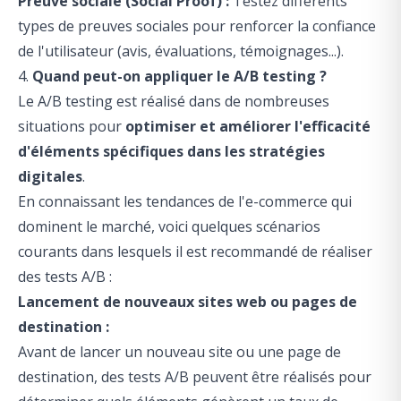
Preuve sociale (Social Proof) :
Testez différents
types de preuves sociales pour renforcer la confiance
de l'utilisateur (avis, évaluations, témoignages...).
4.
Quand peut-on appliquer le A/B testing ?
Le A/B testing est réalisé dans de nombreuses
situations pour
optimiser et améliorer l'efficacité
d'éléments spécifiques dans les stratégies
digitales
.
En connaissant les
tendances de l'e-commerce qui
dominent le marché
, voici quelques scénarios
courants dans lesquels il est recommandé de réaliser
des tests A/B :
Lancement de nouveaux sites web ou pages de
destination :
Avant de lancer un nouveau site ou une page de
destination, des tests A/B peuvent être réalisés pour