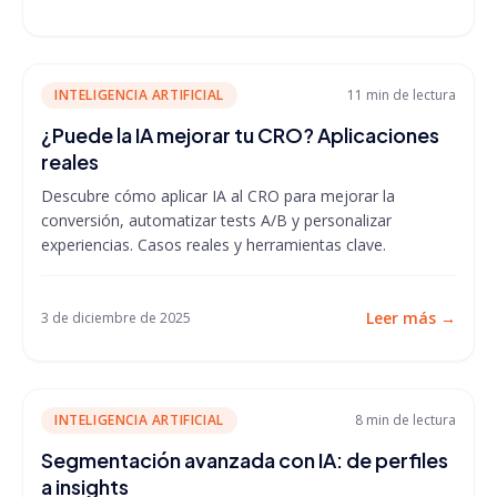
INTELIGENCIA ARTIFICIAL
11 min
de lectura
¿Puede la IA mejorar tu CRO? Aplicaciones
reales
Descubre cómo aplicar IA al CRO para mejorar la
conversión, automatizar tests A/B y personalizar
experiencias. Casos reales y herramientas clave.
Leer más
→
3 de diciembre de 2025
INTELIGENCIA ARTIFICIAL
8 min
de lectura
Segmentación avanzada con IA: de perfiles
a insights