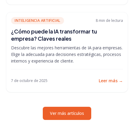
INTELIGENCIA ARTIFICIAL
8 min
de lectura
¿Cómo puede la IA transformar tu
empresa? Claves reales
Descubre las mejores herramientas de IA para empresas.
Elige la adecuada para decisiones estratégicas, procesos
internos y experiencia de cliente.
Leer más
→
7 de octubre de 2025
Ver más artículos