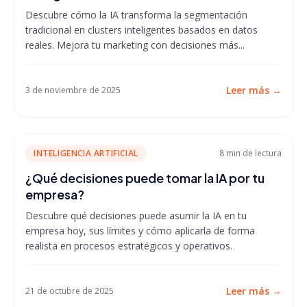
Descubre cómo la IA transforma la segmentación
tradicional en clusters inteligentes basados en datos
reales. Mejora tu marketing con decisiones más...
Leer más
→
3 de noviembre de 2025
INTELIGENCIA ARTIFICIAL
8 min
de lectura
¿Qué decisiones puede tomar la IA por tu
empresa?
Descubre qué decisiones puede asumir la IA en tu
empresa hoy, sus límites y cómo aplicarla de forma
realista en procesos estratégicos y operativos.
Leer más
→
21 de octubre de 2025