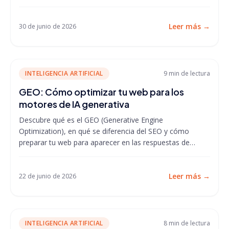
Leer más
→
30 de junio de 2026
INTELIGENCIA ARTIFICIAL
9 min
de lectura
GEO: Cómo optimizar tu web para los
motores de IA generativa
Descubre qué es el GEO (Generative Engine
Optimization), en qué se diferencia del SEO y cómo
preparar tu web para aparecer en las respuestas de
ChatGPT,...
Leer más
→
22 de junio de 2026
INTELIGENCIA ARTIFICIAL
8 min
de lectura