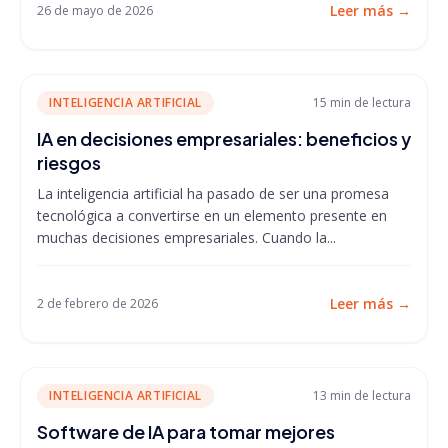
Leer más
→
26 de mayo de 2026
INTELIGENCIA ARTIFICIAL
15 min
de lectura
IA en decisiones empresariales: beneficios y
riesgos
La inteligencia artificial ha pasado de ser una promesa
tecnológica a convertirse en un elemento presente en
muchas decisiones empresariales. Cuando la...
Leer más
→
2 de febrero de 2026
INTELIGENCIA ARTIFICIAL
13 min
de lectura
Software de IA para tomar mejores