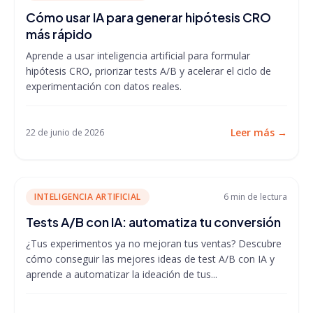
Cómo usar IA para generar hipótesis CRO
más rápido
Aprende a usar inteligencia artificial para formular
hipótesis CRO, priorizar tests A/B y acelerar el ciclo de
experimentación con datos reales.
Leer más
→
22 de junio de 2026
INTELIGENCIA ARTIFICIAL
6 min
de lectura
Tests A/B con IA: automatiza tu conversión
¿Tus experimentos ya no mejoran tus ventas? Descubre
cómo conseguir las mejores ideas de test A/B con IA y
aprende a automatizar la ideación de tus...