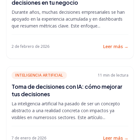
decisiones en tu negocio
Durante años, muchas decisiones empresariales se han
apoyado en la experiencia acumulada y en dashboards
que resumen métricas clave. Este enfoque...
Leer más
→
2 de febrero de 2026
INTELIGENCIA ARTIFICIAL
11 min
de lectura
Toma de decisiones con IA: cómo mejorar
tus decisiones
La inteligencia artificial ha pasado de ser un concepto
abstracto a una realidad concreta con impactos ya
visibles en numerosos sectores. Este artículo...
Leer más
→
7 de enero de 2026