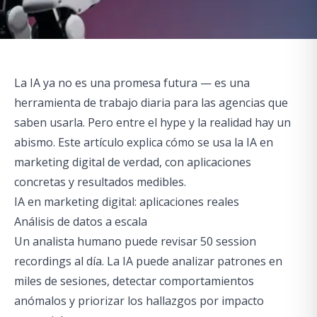
La IA ya no es una promesa futura — es una
herramienta de trabajo diaria para las agencias que
saben usarla. Pero entre el hype y la realidad hay un
abismo. Este artículo explica cómo se usa la IA en
marketing digital de verdad, con aplicaciones
concretas y resultados medibles.
IA en marketing digital: aplicaciones reales
Análisis de datos a escala
Un analista humano puede revisar 50 session
recordings al día. La IA puede analizar patrones en
miles de sesiones, detectar comportamientos
anómalos y priorizar los hallazgos por impacto