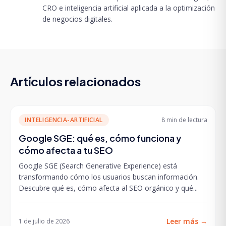
CRO e inteligencia artificial aplicada a la optimización
de negocios digitales.
Artículos relacionados
INTELIGENCIA-ARTIFICIAL
8 min
de lectura
Google SGE: qué es, cómo funciona y
cómo afecta a tu SEO
Google SGE (Search Generative Experience) está
transformando cómo los usuarios buscan información.
Descubre qué es, cómo afecta al SEO orgánico y qué...
Leer más
→
1 de julio de 2026