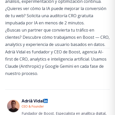
análisis, experimentación y optimización continua.
¿Quieres ver cómo la IA puede mejorar la conversión
de tu web?
Solicita una auditoría CRO gratuita
impulsada por IA en menos de 2 minutos.
¿Buscas un partner que convierta tu tráfico en
clientes?
Descubre cómo trabajamos en Boost
— CRO,
analytics y experiencia de usuario basados en datos.
Adrià Vidal es fundador y CEO de Boost, agencia AI-
first de CRO, analytics e inteligencia artificial. Usamos
Claude (Anthropic) y Google Gemini en cada fase de
nuestro proceso.
Adrià Vidal
CEO & Founder
Fundador de Boost. Especialista en analítica digital,