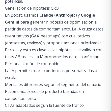
potencial.
Generación de hipótesis CRO
En Boost, usamos
Claude (Anthropic)
y
Google
Gemini
para generar hipótesis de optimización a
partir de datos de comportamiento. La IA cruza datos
cuantitativos (GA4, heatmaps) con cualitativos
(encuestas, reviews) y propone acciones priorizadas.
Pero — y esto es clave — las hipótesis se validan con
tests AB reales. La IA propone; los datos confirman.
Personalización de contenido
La IA permite crear experiencias personalizadas a
escala:
Mensajes diferentes según el segmento del usuario
Recomendaciones de producto basadas en
comportamiento
CTAs adaptados según la fuente de tráfico