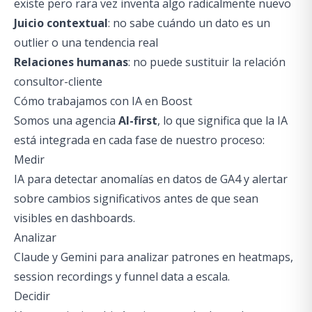
existe pero rara vez inventa algo radicalmente nuevo
Juicio contextual
: no sabe cuándo un dato es un
outlier o una tendencia real
Relaciones humanas
: no puede sustituir la relación
consultor-cliente
Cómo trabajamos con IA en Boost
Somos una agencia
AI-first
, lo que significa que la IA
está integrada en cada fase de nuestro proceso:
Medir
IA para detectar anomalías en datos de GA4 y alertar
sobre cambios significativos antes de que sean
visibles en dashboards.
Analizar
Claude y Gemini para analizar patrones en heatmaps,
session recordings y funnel data a escala.
Decidir