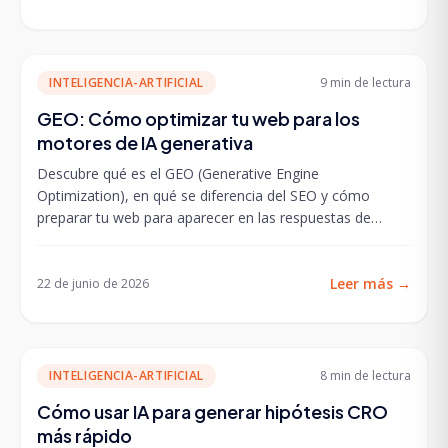
INTELIGENCIA-ARTIFICIAL
9 min
de lectura
GEO: Cómo optimizar tu web para los
motores de IA generativa
Descubre qué es el GEO (Generative Engine
Optimization), en qué se diferencia del SEO y cómo
preparar tu web para aparecer en las respuestas de
ChatGPT,...
Leer más
→
22 de junio de 2026
INTELIGENCIA-ARTIFICIAL
8 min
de lectura
Cómo usar IA para generar hipótesis CRO
más rápido