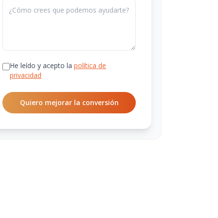
He leído y acepto la
política de
privacidad
Quiero mejorar la conversión