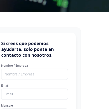
Si crees que podemos
ayudarte, solo ponte en
contacto con nosotros.
Nombre / Empresa
Email
Mensaje