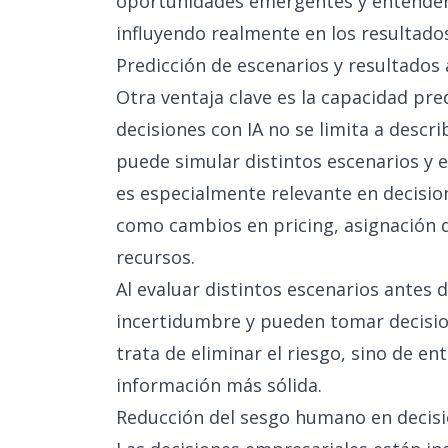
oportunidades emergentes y entender
influyendo realmente en los resultado
Predicción de escenarios y resultados 
Otra ventaja clave es la capacidad pre
decisiones con IA no se limita a descri
puede simular distintos escenarios y e
es especialmente relevante en decision
como cambios en pricing, asignación d
recursos.
Al evaluar distintos escenarios antes 
incertidumbre y pueden tomar decisio
trata de eliminar el riesgo, sino de e
información más sólida.
Reducción del sesgo humano en decisio