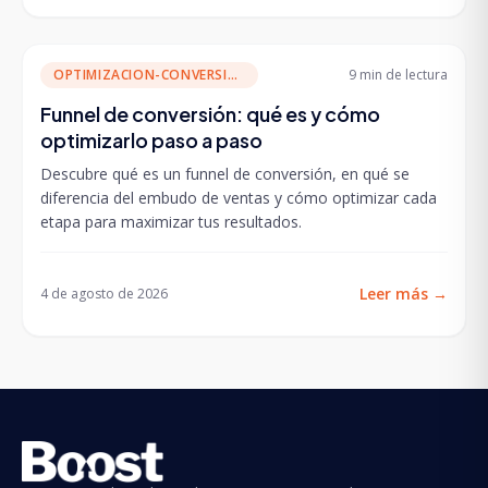
OPTIMIZACION-CONVERSION
9 min
de lectura
Funnel de conversión: qué es y cómo
optimizarlo paso a paso
Descubre qué es un funnel de conversión, en qué se
diferencia del embudo de ventas y cómo optimizar cada
etapa para maximizar tus resultados.
Leer más
→
4 de agosto de 2026