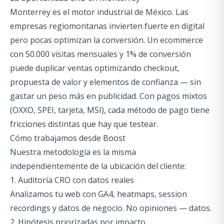
Monterrey es el motor industrial de México. Las
empresas regiomontanas invierten fuerte en digital
pero pocas optimizan la conversión. Un ecommerce
con 50.000 visitas mensuales y 1% de conversión
puede duplicar ventas optimizando checkout,
propuesta de valor y elementos de confianza — sin
gastar un peso más en publicidad. Con pagos mixtos
(OXXO, SPEI, tarjeta, MSI), cada método de pago tiene
fricciones distintas que hay que testear.
Cómo trabajamos desde Boost
Nuestra metodología es la misma
independientemente de la ubicación del cliente:
1. Auditoría CRO con datos reales
Analizamos tu web con GA4, heatmaps, session
recordings y datos de negocio. No opiniones — datos.
2. Hipótesis priorizadas por impacto