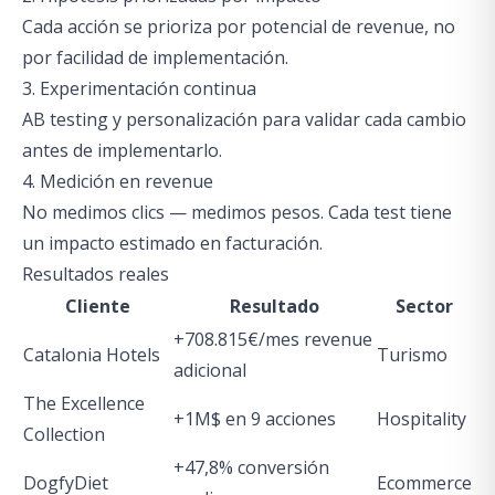
Cada acción se prioriza por potencial de revenue, no
por facilidad de implementación.
3. Experimentación continua
AB testing y personalización para validar cada cambio
antes de implementarlo.
4. Medición en revenue
No medimos clics — medimos pesos. Cada test tiene
un impacto estimado en facturación.
Resultados reales
Cliente
Resultado
Sector
+708.815€/mes revenue
Catalonia Hotels
Turismo
adicional
The Excellence
+1M$ en 9 acciones
Hospitality
Collection
+47,8% conversión
DogfyDiet
Ecommerce