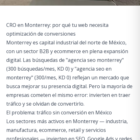
CRO en Monterrey: por qué tu web necesita
optimización de conversiones
Monterrey es capital industrial del norte de México,
con un sector B2B y ecommerce en plena expansión
digital. Las búsquedas de "agencia seo monterrey"
(300 búsquedas/mes, KD 0) y "agencia seo en
monterrey" (300/mes, KD 0) reflejan un mercado que
busca mejorar su presencia digital. Pero la mayoría de
empresas cometen el mismo error: invierten en traer
tráfico y se olvidan de convertirlo.
El problema: tráfico sin conversión en México
Los sectores más activos en Monterrey — industria,
manufactura, ecommerce, retail y servicios
profesionales — invierten en SEO, Google Ads y redes