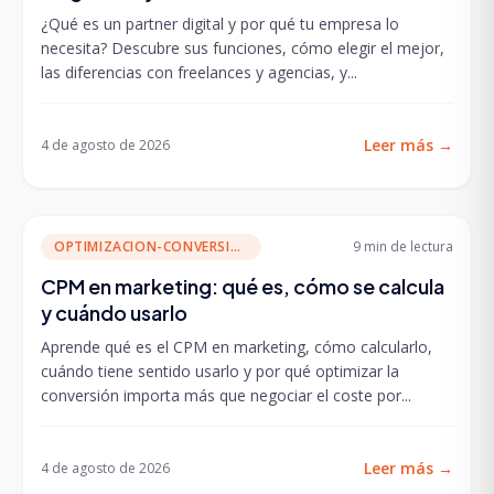
¿Qué es un partner digital y por qué tu empresa lo
necesita? Descubre sus funciones, cómo elegir el mejor,
las diferencias con freelances y agencias, y...
Leer más
→
4 de agosto de 2026
OPTIMIZACION-CONVERSION
9 min
de lectura
CPM en marketing: qué es, cómo se calcula
y cuándo usarlo
Aprende qué es el CPM en marketing, cómo calcularlo,
cuándo tiene sentido usarlo y por qué optimizar la
conversión importa más que negociar el coste por...
Leer más
→
4 de agosto de 2026