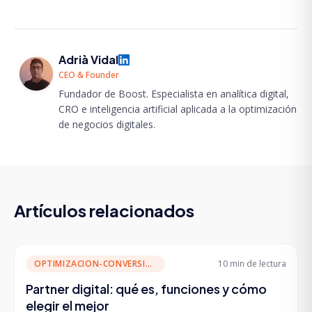
Adrià Vidal
CEO & Founder
Fundador de Boost. Especialista en analítica digital,
CRO e inteligencia artificial aplicada a la optimización
de negocios digitales.
Artículos relacionados
OPTIMIZACION-CONVERSION
10 min
de lectura
Partner digital: qué es, funciones y cómo
elegir el mejor