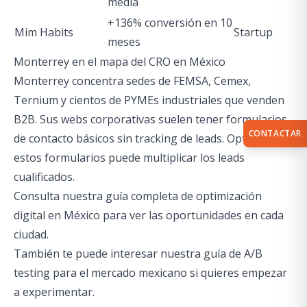
media
+136% conversión en 10
Mim Habits
Startup
meses
Monterrey en el mapa del CRO en México
Monterrey concentra sedes de FEMSA, Cemex,
Ternium y cientos de PYMEs industriales que venden
B2B. Sus webs corporativas suelen tener formularios
CONTACTAR
de contacto básicos sin tracking de leads. Optimizar
estos formularios puede multiplicar los leads
cualificados.
Consulta nuestra
guía completa de optimización
digital en México
para ver las oportunidades en cada
ciudad.
También te puede interesar nuestra
guía de A/B
testing para el mercado mexicano
si quieres empezar
a experimentar.