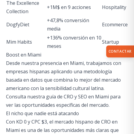
The Excellence
+1M$ en 9 acciones
Hospitality
Collection
+47,8% conversión
DogfyDiet
Ecommerce
media
+136% conversión en 10
Mim Habits
Startup
meses
CONTACTAR
Boost en Miami
Desde nuestra presencia en Miami, trabajamos con
empresas hispanas aplicando una metodología
basada en datos que combina lo mejor del mercado
americano con la sensibilidad cultural latina.
Consulta nuestra
guía de CRO y SEO en Miami
para
ver las oportunidades específicas del mercado.
El nicho que nadie está atacando
Con KD 0 y CPC $3, el mercado hispano de CRO en
Miami es una de las oportunidades más claras que