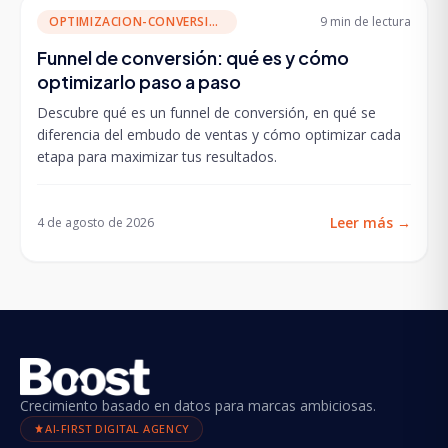
OPTIMIZACION-CONVERSION
9 min
de lectura
Funnel de conversión: qué es y cómo
optimizarlo paso a paso
Descubre qué es un funnel de conversión, en qué se
diferencia del embudo de ventas y cómo optimizar cada
etapa para maximizar tus resultados.
Leer más
→
4 de agosto de 2026
Crecimiento basado en datos para marcas ambiciosas.
AI-FIRST DIGITAL AGENCY