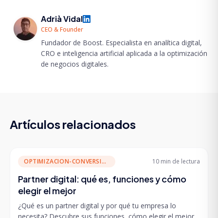
Adrià Vidal
CEO & Founder
Fundador de Boost. Especialista en analítica digital,
CRO e inteligencia artificial aplicada a la optimización
de negocios digitales.
Artículos relacionados
OPTIMIZACION-CONVERSION
10 min
de lectura
Partner digital: qué es, funciones y cómo
elegir el mejor
¿Qué es un partner digital y por qué tu empresa lo
necesita? Descubre sus funciones, cómo elegir el mejor,