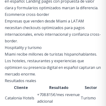
en español. Landing pages con propuesta de valor
clara y formularios optimizados marcan la diferencia.
Ecommerce cross-border
Empresas que venden desde Miami a LATAM
necesitan checkouts optimizados para pagos
internacionales, envío internacional y confianza cross-
border.
Hospitality y turismo
Miami recibe millones de turistas hispanohablantes.
Los hoteles, restaurantes y experiencias que
optimicen su presencia digital en español capturan un
mercado enorme.
Resultados reales
Cliente
Resultado
Sector
+708.815€/mes revenue
Catalonia Hotels
Turismo
adicional