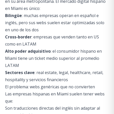
en su área metropolitana. El mercado digital hispano
en Miami es único:
Bilingüe
: muchas empresas operan en español e
inglés, pero sus webs suelen estar optimizadas solo
en uno de los dos
Cross-border
: empresas que venden tanto en US
como en LATAM
Alto poder adquisitivo
: el consumidor hispano en
Miami tiene un ticket medio superior al promedio
LATAM
Sectores clave
: real estate, legal, healthcare, retail,
hospitality y servicios financieros
El problema: webs genéricas que no convierten
Las empresas hispanas en Miami suelen tener webs
que:
Son traducciones directas del inglés sin adaptar al