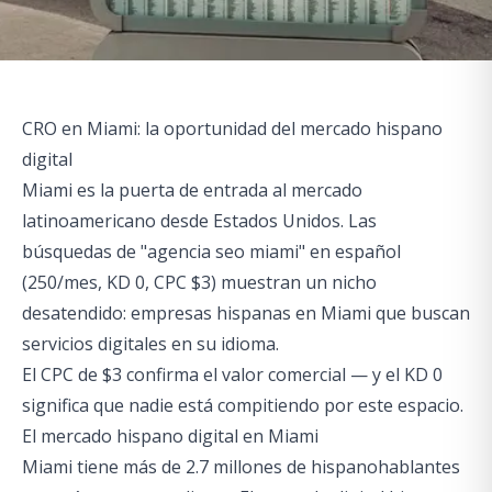
CRO en Miami: la oportunidad del mercado hispano
digital
Miami es la puerta de entrada al mercado
latinoamericano desde Estados Unidos. Las
búsquedas de "agencia seo miami" en español
(250/mes, KD 0, CPC $3) muestran un nicho
desatendido: empresas hispanas en Miami que buscan
servicios digitales en su idioma.
El CPC de $3 confirma el valor comercial — y el KD 0
significa que nadie está compitiendo por este espacio.
El mercado hispano digital en Miami
Miami tiene más de 2.7 millones de hispanohablantes