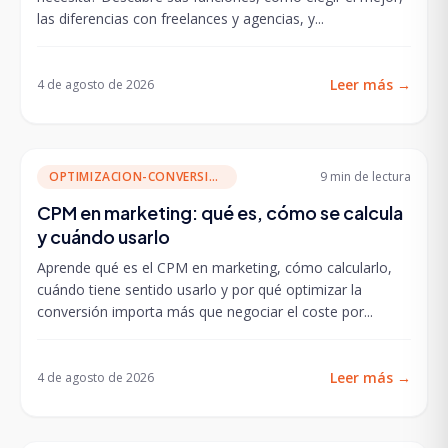
las diferencias con freelances y agencias, y...
Leer más
→
4 de agosto de 2026
OPTIMIZACION-CONVERSION
9 min
de lectura
CPM en marketing: qué es, cómo se calcula
y cuándo usarlo
Aprende qué es el CPM en marketing, cómo calcularlo,
cuándo tiene sentido usarlo y por qué optimizar la
conversión importa más que negociar el coste por...
Leer más
→
4 de agosto de 2026