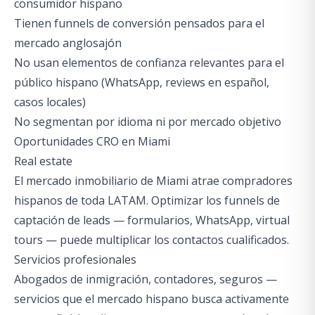
consumidor hispano
Tienen funnels de conversión pensados para el
mercado anglosajón
No usan elementos de confianza relevantes para el
público hispano (WhatsApp, reviews en español,
casos locales)
No segmentan por idioma ni por mercado objetivo
Oportunidades CRO en Miami
Real estate
El mercado inmobiliario de Miami atrae compradores
hispanos de toda LATAM. Optimizar los funnels de
captación de leads — formularios, WhatsApp, virtual
tours — puede multiplicar los contactos cualificados.
Servicios profesionales
Abogados de inmigración, contadores, seguros —
servicios que el mercado hispano busca activamente