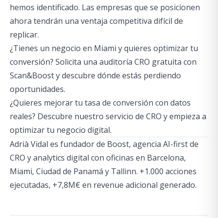
hemos identificado. Las empresas que se posicionen
ahora tendrán una ventaja competitiva difícil de
replicar.
¿Tienes un negocio en Miami y quieres optimizar tu
conversión?
Solicita una auditoría CRO gratuita con
Scan&Boost
y descubre dónde estás perdiendo
oportunidades.
¿Quieres mejorar tu tasa de conversión con datos
reales?
Descubre nuestro servicio de CRO
y empieza a
optimizar tu negocio digital.
Adrià Vidal es fundador de Boost, agencia AI-first de
CRO y analytics digital con oficinas en Barcelona,
Miami, Ciudad de Panamá y Tallinn. +1.000 acciones
ejecutadas, +7,8M€ en revenue adicional generado.