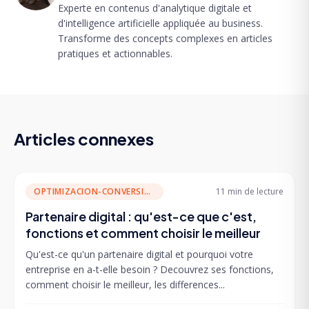
Experte en contenus d'analytique digitale et
d'intelligence artificielle appliquée au business.
Transforme des concepts complexes en articles
pratiques et actionnables.
Articles connexes
OPTIMIZACION-CONVERSION
11 min
de lecture
Partenaire digital : qu'est-ce que c'est,
fonctions et comment choisir le meilleur
Qu'est-ce qu'un partenaire digital et pourquoi votre
entreprise en a-t-elle besoin ? Decouvrez ses fonctions,
comment choisir le meilleur, les differences...