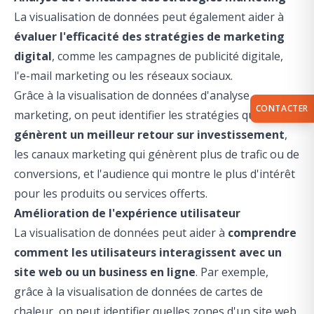
La visualisation de données peut également aider à
évaluer l'efficacité des stratégies de marketing
digital
, comme les campagnes de publicité digitale,
l'e-mail marketing ou les réseaux sociaux.
Grâce à la visualisation de données d'analyse
CONTACTER
marketing, on peut identifier les stratégies qui
génèrent un meilleur retour sur investissement
,
les canaux marketing qui génèrent plus de trafic ou de
conversions, et l'audience qui montre le plus d'intérêt
pour les produits ou services offerts.
Amélioration de l'expérience utilisateur
La visualisation de données peut aider à
comprendre
comment les utilisateurs interagissent avec un
site web ou un business en ligne
. Par exemple,
grâce à la visualisation de données de cartes de
chaleur, on peut identifier quelles zones d'un site web