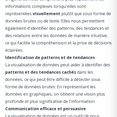
informations complexes lorsqu'elles sont
représentées
visuellement
plutôt que sous forme de
données brutes ou de texte. Elles nous permettent
également d'identifier des patterns, des tendances et
des relations entre les données de manière intuitive,
ce qui facilite la compréhension et la prise de décisions
éclairées.
Identification de patterns et de tendances
La visualisation de données peut aider à identifier des
patterns et des tendances cachés
dans les
données, ce qui peut être difficile à détecter sous
forme de données brutes. En représentant les
données en graphiques, on obtient une vision plus
profonde et plus significative de l'information.
Communication efficace et persuasive
La visualisation de données est un outil clé pour