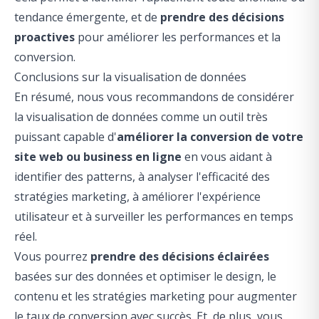
tendance émergente, et de
prendre des décisions
proactives
pour améliorer les performances et la
conversion.
Conclusions sur la visualisation de données
En résumé, nous vous recommandons de considérer
la visualisation de données comme un outil très
puissant capable d'
améliorer la conversion de votre
site web ou business en ligne
en vous aidant à
identifier des patterns, à analyser l'efficacité des
stratégies marketing, à améliorer l'expérience
utilisateur et à surveiller les performances en temps
réel.
Vous pourrez
prendre des décisions éclairées
basées sur des données et optimiser le design, le
contenu et les stratégies marketing pour augmenter
le taux de conversion avec succès. Et, de plus, vous