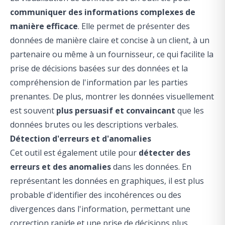
communiquer des informations complexes de
manière efficace
. Elle permet de présenter des
données de manière claire et concise à un client, à un
partenaire ou même à un fournisseur, ce qui facilite la
prise de décisions basées sur des données et la
compréhension de l'information par les
parties
prenantes
. De plus, montrer les données visuellement
est souvent
plus persuasif et convaincant
que les
données brutes ou les descriptions verbales.
Détection d'erreurs et d'anomalies
Cet outil est également utile pour
détecter des
erreurs et des anomalies
dans les données. En
représentant les données en graphiques, il est plus
probable d'identifier des incohérences ou des
divergences dans l'information, permettant une
correction rapide et une prise de décisions plus