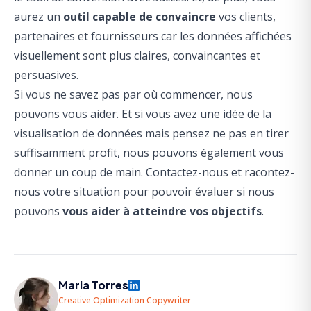
aurez un
outil capable de convaincre
vos clients,
partenaires et fournisseurs car les données affichées
visuellement sont plus claires, convaincantes et
persuasives.
Si vous ne savez pas par où commencer, nous
pouvons vous aider. Et si vous avez une idée de la
visualisation de données mais pensez ne pas en tirer
suffisamment profit, nous pouvons également vous
donner un coup de main. Contactez-nous et racontez-
nous votre situation pour pouvoir évaluer si nous
pouvons
vous aider à atteindre vos objectifs
.
Maria Torres
Creative Optimization Copywriter