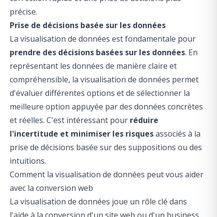
précise.
Prise de décisions basée sur les données
La visualisation de données est fondamentale pour
prendre des décisions basées sur les données
. En
représentant les données de manière claire et
compréhensible, la visualisation de données permet
d'évaluer différentes options et de sélectionner la
meilleure option appuyée par des données concrètes
et réelles. C'est intéressant pour
réduire
l'incertitude et minimiser les risques
associés à la
prise de décisions basée sur des suppositions ou des
intuitions.
Comment la visualisation de données peut vous aider
avec la conversion web
La visualisation de données joue un rôle clé dans
l'aide à la conversion d'un site web ou d'un business