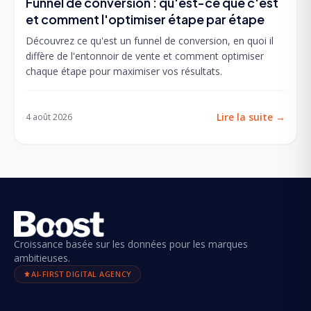
Funnel de conversion : qu'est-ce que c'est
et comment l'optimiser étape par étape
Découvrez ce qu'est un funnel de conversion, en quoi il
diffère de l'entonnoir de vente et comment optimiser
chaque étape pour maximiser vos résultats.
Lire la suite
→
4 août 2026
Croissance basée sur les données pour les marques
ambitieuses.
AI-FIRST DIGITAL AGENCY