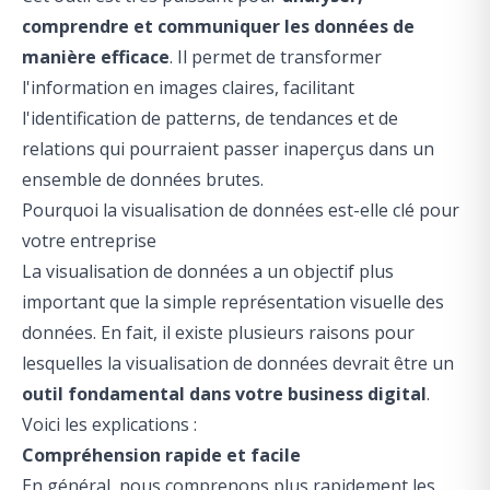
comprendre et communiquer les données de
manière efficace
. Il permet de transformer
l'information en images claires, facilitant
l'identification de patterns, de tendances et de
relations qui pourraient passer inaperçus dans un
ensemble de données brutes.
Pourquoi la visualisation de données est-elle clé pour
votre entreprise
La visualisation de données a un objectif plus
important que la simple représentation visuelle des
données. En fait, il existe plusieurs raisons pour
lesquelles la visualisation de données devrait être un
outil fondamental dans votre business digital
.
Voici les explications :
Compréhension rapide et facile
En général, nous comprenons plus rapidement les