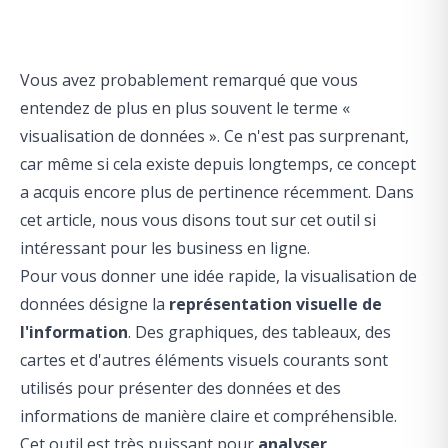
Vous avez probablement remarqué que vous
entendez de plus en plus souvent le terme «
visualisation de données ». Ce n'est pas surprenant,
car même si cela existe depuis longtemps, ce concept
a acquis encore plus de pertinence récemment. Dans
cet article, nous vous disons tout sur cet outil si
intéressant pour les business en ligne.
Pour vous donner une idée rapide, la visualisation de
données désigne la
représentation visuelle de
l'information
. Des graphiques, des tableaux, des
cartes et d'autres éléments visuels courants sont
utilisés pour présenter des données et des
informations de manière claire et compréhensible.
Cet outil est très puissant pour
analyser,