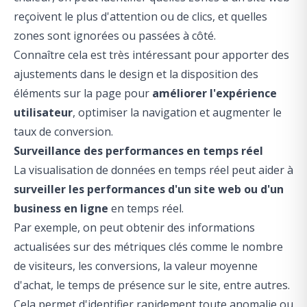
reçoivent le plus d'attention ou de clics, et quelles
zones sont ignorées ou passées à côté.
Connaître cela est très intéressant pour apporter des
ajustements dans le design et la disposition des
éléments sur la page pour
améliorer l'expérience
utilisateur
, optimiser la navigation et augmenter le
taux de conversion.
Surveillance des performances en temps réel
La visualisation de données en temps réel peut aider à
surveiller les performances d'un site web ou d'un
business en ligne
en temps réel.
Par exemple, on peut obtenir des informations
actualisées sur des métriques clés comme le nombre
de visiteurs, les conversions, la valeur moyenne
d'achat, le temps de présence sur le site, entre autres.
Cela permet d'identifier rapidement toute anomalie ou