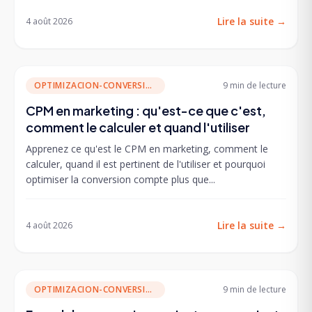
Lire la suite
→
4 août 2026
OPTIMIZACION-CONVERSION
9 min
de lecture
CPM en marketing : qu'est-ce que c'est,
comment le calculer et quand l'utiliser
Apprenez ce qu'est le CPM en marketing, comment le
calculer, quand il est pertinent de l'utiliser et pourquoi
optimiser la conversion compte plus que...
Lire la suite
→
4 août 2026
OPTIMIZACION-CONVERSION
9 min
de lecture