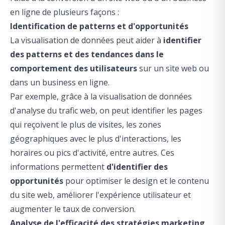
en ligne de plusieurs façons :
Identification de patterns et d'opportunités
La visualisation de données peut aider à
identifier
des patterns et des tendances dans le
comportement des utilisateurs
sur un site web ou
dans un business en ligne.
Par exemple, grâce à la visualisation de données
d'analyse du trafic web, on peut identifier les pages
qui reçoivent le plus de visites, les zones
géographiques avec le plus d'interactions, les
horaires ou pics d'activité, entre autres. Ces
informations permettent
d'identifier des
opportunités
pour optimiser le design et le contenu
du site web, améliorer l'expérience utilisateur et
augmenter le taux de conversion.
Analyse de l'efficacité des stratégies marketing