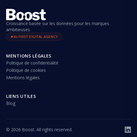
Croissance basée sur les données pour les marques
ambitieuses.
AI-FIRST DIGITAL AGENCY
MENTIONS LÉGALES
Politique de confidentialité
Politique de cookies
Mentions légales
LIENS UTILES
Blog
©
2026
Boost. All rights reserved.