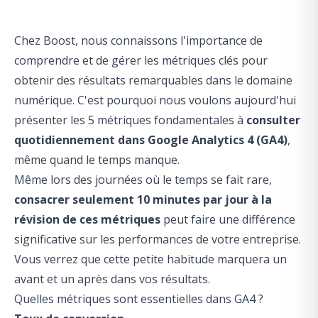
Chez Boost, nous connaissons l'importance de
comprendre et de gérer les métriques clés pour
obtenir des résultats remarquables dans le domaine
numérique. C'est pourquoi nous voulons aujourd'hui
présenter les 5 métriques fondamentales à
consulter
quotidiennement dans Google Analytics 4 (GA4)
,
même quand le temps manque.
Même lors des journées où le temps se fait rare,
consacrer seulement 10 minutes par jour à la
révision de ces métriques
peut faire une différence
significative sur les performances de votre entreprise.
Vous verrez que cette petite habitude marquera un
avant et un après dans vos résultats.
Quelles métriques sont essentielles dans GA4 ?