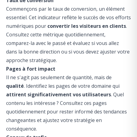
Taux de conversion
Commençons par le taux de conversion, un élément
essentiel. Cet indicateur reflète le succès de vos efforts
numériques pour
convertir les visiteurs en clients
.
Consultez cette métrique quotidiennement,
comparez-la avec le passé et évaluez si vous allez
dans la bonne direction ou si vous devez ajuster votre
approche stratégique.
Pages à fort impact
Il ne s'agit pas seulement de quantité, mais de
qualité
. Identifiez les pages de votre domaine qui
attirent significativement vos utilisateurs
. Quel
contenu les intéresse ? Consultez ces pages
quotidiennement pour rester informé des tendances
changeantes et ajustez votre stratégie en
conséquence.