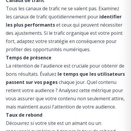
Canaux de trafic
Tous les canaux de trafic ne se valent pas. Examinez
les canaux de trafic quotidiennement pour
identifier
les plus performants
et ceux qui peuvent nécessiter
des ajustements. Si le trafic organique est votre point
fort, adaptez votre stratégie en conséquence pour
profiter des opportunités numériques.
Temps de présence
La rétention de l'audience est cruciale pour obtenir de
bons résultats. Évaluez
le temps que les utilisateurs
passent sur vos pages
chaque jour. Quel contenu
retient votre audience ? Analysez cette métrique pour
vous assurer que votre contenu non seulement attire,
mais maintient aussi l'attention de votre audience.
Taux de rebond
Découvrez si votre site est un aimant ou un