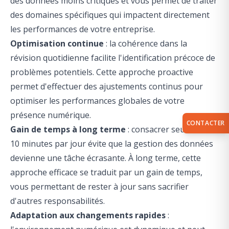
des données moins critiques et vous permet de traiter
des domaines spécifiques qui impactent directement
les performances de votre entreprise.
Optimisation continue
: la cohérence dans la
révision quotidienne facilite l'identification précoce de
problèmes potentiels. Cette approche proactive
permet d'effectuer des ajustements continus pour
optimiser les performances globales de votre
présence numérique.
CONTACTER
Gain de temps à long terme
: consacrer seulement
10 minutes par jour évite que la gestion des données
devienne une tâche écrasante. À long terme, cette
approche efficace se traduit par un gain de temps,
vous permettant de rester à jour sans sacrifier
d'autres responsabilités.
Adaptation aux changements rapides
: