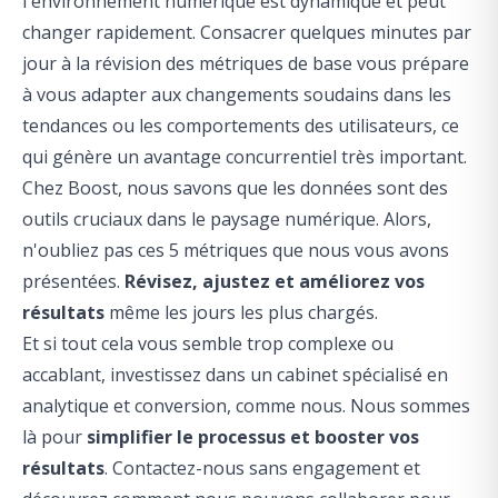
l'environnement numérique est dynamique et peut
changer rapidement. Consacrer quelques minutes par
jour à la révision des métriques de base vous prépare
à vous adapter aux changements soudains dans les
tendances ou les comportements des utilisateurs, ce
qui génère un avantage concurrentiel très important.
Chez Boost, nous savons que les données sont des
outils cruciaux dans le paysage numérique. Alors,
n'oubliez pas ces 5 métriques que nous vous avons
présentées.
Révisez, ajustez et améliorez vos
résultats
même les jours les plus chargés.
Et si tout cela vous semble trop complexe ou
accablant,
investissez dans un cabinet spécialisé en
analytique et conversion
, comme nous. Nous sommes
là pour
simplifier le processus et booster vos
résultats
. Contactez-nous sans engagement et