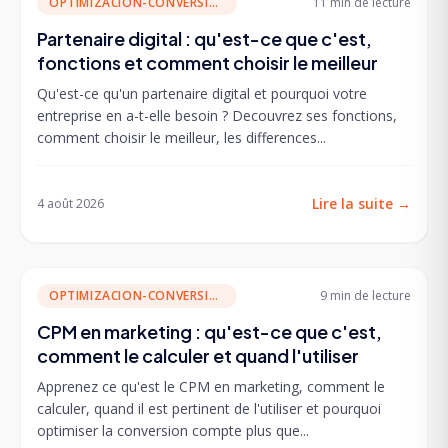
OPTIMIZACION-CONVERSION
11 min
de lecture
Partenaire digital : qu'est-ce que c'est,
fonctions et comment choisir le meilleur
Qu'est-ce qu'un partenaire digital et pourquoi votre
entreprise en a-t-elle besoin ? Decouvrez ses fonctions,
comment choisir le meilleur, les differences...
Lire la suite
→
4 août 2026
OPTIMIZACION-CONVERSION
9 min
de lecture
CPM en marketing : qu'est-ce que c'est,
comment le calculer et quand l'utiliser
Apprenez ce qu'est le CPM en marketing, comment le
calculer, quand il est pertinent de l'utiliser et pourquoi
optimiser la conversion compte plus que...