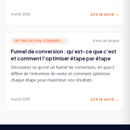
Lire la suite
→
4 août 2026
OPTIMIZACION-CONVERSION
9 min
de lecture
Funnel de conversion : qu'est-ce que c'est
et comment l'optimiser étape par étape
Découvrez ce qu'est un funnel de conversion, en quoi il
diffère de l'entonnoir de vente et comment optimiser
chaque étape pour maximiser vos résultats.
Lire la suite
→
4 août 2026