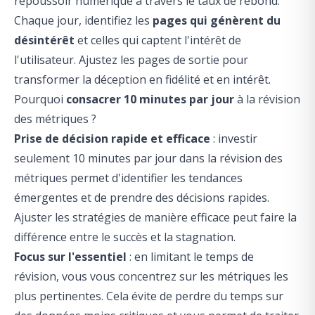
repoussoir numérique à travers le taux de rebond.
Chaque jour, identifiez les
pages qui génèrent du
désintérêt
et celles qui captent l'intérêt de
l'utilisateur. Ajustez les pages de sortie pour
transformer la déception en fidélité et en intérêt.
Pourquoi
consacrer 10 minutes par jour
à la révision
des métriques ?
Prise de décision rapide et efficace
: investir
seulement 10 minutes par jour dans la révision des
métriques permet d'identifier les tendances
émergentes et de prendre des décisions rapides.
Ajuster les stratégies de manière efficace peut faire la
différence entre le succès et la stagnation.
Focus sur l'essentiel
: en limitant le temps de
révision, vous vous concentrez sur les métriques les
plus pertinentes. Cela évite de perdre du temps sur