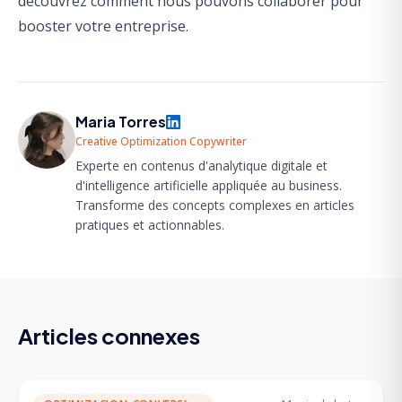
découvrez comment nous pouvons collaborer pour
booster
votre entreprise.
Maria Torres
Creative Optimization Copywriter
Experte en contenus d'analytique digitale et
d'intelligence artificielle appliquée au business.
Transforme des concepts complexes en articles
pratiques et actionnables.
Articles connexes