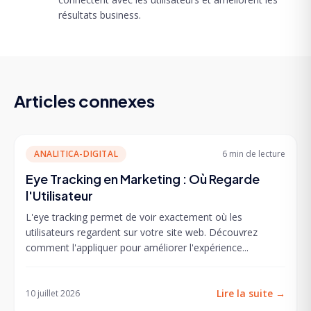
résultats business.
Articles connexes
ANALITICA-DIGITAL
6 min
de lecture
Eye Tracking en Marketing : Où Regarde
l'Utilisateur
L'eye tracking permet de voir exactement où les
utilisateurs regardent sur votre site web. Découvrez
comment l'appliquer pour améliorer l'expérience...
Lire la suite
→
10 juillet 2026