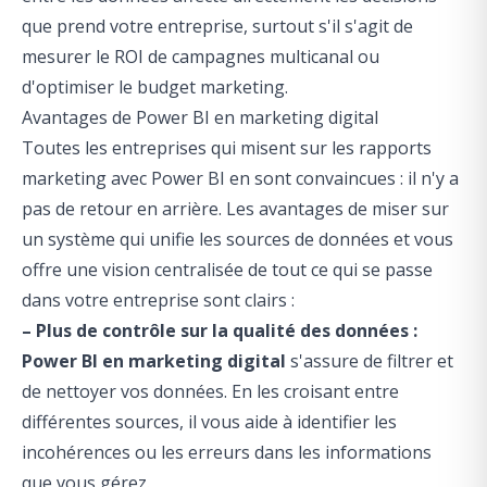
que prend votre entreprise, surtout s'il s'agit de
mesurer le ROI de campagnes multicanal ou
d'optimiser le budget marketing.
Avantages de Power BI en marketing digital
Toutes les entreprises qui misent sur les rapports
marketing avec Power BI en sont convaincues : il n'y a
pas de retour en arrière. Les avantages de miser sur
un système qui unifie les sources de données et vous
offre une vision centralisée de tout ce qui se passe
dans votre entreprise sont clairs :
– Plus de contrôle sur la qualité des données :
Power BI en marketing digital
s'assure de filtrer et
de nettoyer vos données. En les croisant entre
différentes sources, il vous aide à identifier les
incohérences ou les erreurs dans les informations
que vous gérez.