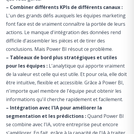
– Combiner différents KPIs de différents canaux :
L'un des grands défis auxquels les équipes marketing
font face est de vraiment connaître la portée de leurs
actions. Le manque d'intégration des données rend
difficile d'assembler les pièces et de tirer des
conclusions. Mais Power BI résout ce problème.
– Tableaux de bord plus stratégiques et utiles
pour les équipes :
L'analytique qui apporte vraiment
de la valeur est celle qui est utile. Et pour cela, elle doit
être intuitive, flexible et accessible. Grâce à Power BI,
n'importe quel membre de l'équipe peut obtenir les
informations qu'il cherche rapidement et facilement.
– Intégration avec l'IA pour améliorer la
segmentation et les prédictions :
Quand Power BI
se combine avec l'IA, votre entreprise peut encore
s'améliorer. En fait, grâce à la capacité de l'IA à traiter