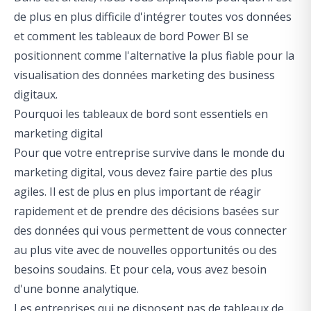
de plus en plus difficile d'intégrer toutes vos données
et comment les tableaux de bord Power BI se
positionnent comme l'alternative la plus fiable pour la
visualisation des données marketing des business
digitaux.
Pourquoi les tableaux de bord sont essentiels en
marketing digital
Pour que votre entreprise survive dans le monde du
marketing digital, vous devez faire partie des plus
agiles. Il est de plus en plus important de réagir
rapidement et de prendre des décisions basées sur
des données qui vous permettent de vous connecter
au plus vite avec de nouvelles opportunités ou des
besoins soudains. Et pour cela, vous avez besoin
d'une bonne analytique.
Les entreprises qui ne disposent pas de tableaux de