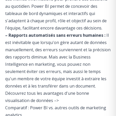
au quotidien. Power BI permet de concevoir des
tableaux de bord dynamiques et interactifs qui
s'adaptent à chaque profil, rôle et objectif au sein de
l'équipe, facilitant encore davantage ces décisions.
– Rapports automatisés sans erreurs humaines :
Il
est inévitable que lorsqu'on gère autant de données
manuellement, des erreurs surviennent et la précision
des rapports diminue. Mais avec la Business
Intelligence en marketing, vous pouvez non
seulement éviter ces erreurs, mais aussi le temps
qu'un membre de votre équipe investit à extraire les
données et à les transférer dans un document.
Découvrez tous les avantages d'une bonne
visualisation de données –>
Comparatif : Power BI vs. autres outils de marketing
analytics