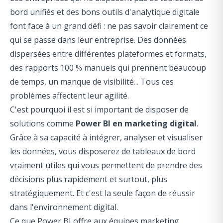
bord unifiés et des bons outils d'analytique digitale
font face à un grand défi : ne pas savoir clairement ce
qui se passe dans leur entreprise. Des données
dispersées entre différentes plateformes et formats,
des rapports 100 % manuels qui prennent beaucoup
de temps, un manque de visibilité... Tous ces
problèmes affectent leur agilité.
C'est pourquoi il est si important de disposer de
solutions comme
Power BI en marketing digital
.
Grâce à sa capacité à intégrer, analyser et visualiser
les données, vous disposerez de tableaux de bord
vraiment utiles qui vous permettent de prendre des
décisions plus rapidement et surtout, plus
stratégiquement. Et c'est la seule façon de réussir
dans l'environnement digital.
Ce que Power BI offre aux équipes marketing