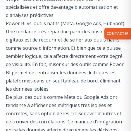
spécialisées et offre davantage d'automatisation et
d'analyses prédictives.
Power BI vs. outils natifs (Meta, Google Ads, HubSpot)
Une tendance très répandue parmi les business
CONTACTER
digitaux est de recourir et de se fier aux outils natifs
comme source d'information. Et bien que cela puisse
sembler logique, cela affecte directement votre degré
de visibilité. En fait, miser sur des outils comme Power
BI permet de centraliser les données de toutes les
plateformes dans un seul tableau de bord, éliminant
les données isolées.
De plus, des outils comme Meta ou Google Ads ont
tendance à afficher des métriques très isolées et
concrètes, sans option de les croiser avec d'autres et
de trouver des corrélations. Ce manque d'intégration
entre les données affecte directement les décisions