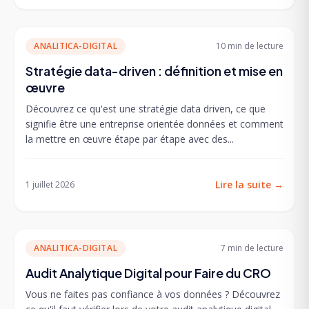
ANALITICA-DIGITAL
10 min
de lecture
Stratégie data-driven : définition et mise en
œuvre
Découvrez ce qu'est une stratégie data driven, ce que
signifie être une entreprise orientée données et comment
la mettre en œuvre étape par étape avec des...
Lire la suite
→
1 juillet 2026
ANALITICA-DIGITAL
7 min
de lecture
Audit Analytique Digital pour Faire du CRO
Vous ne faites pas confiance à vos données ? Découvrez