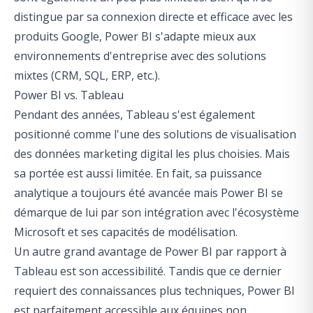
distingue par sa connexion directe et efficace avec les
produits Google, Power BI s'adapte mieux aux
environnements d'entreprise avec des solutions
mixtes (CRM, SQL, ERP, etc.).
Power BI vs. Tableau
Pendant des années, Tableau s'est également
positionné comme l'une des solutions de visualisation
des données marketing digital les plus choisies. Mais
sa portée est aussi limitée. En fait, sa puissance
analytique a toujours été avancée mais Power BI se
démarque de lui par son intégration avec l'écosystème
Microsoft et ses capacités de modélisation.
Un autre grand avantage de Power BI par rapport à
Tableau est son accessibilité. Tandis que ce dernier
requiert des connaissances plus techniques, Power BI
est parfaitement accessible aux équipes non