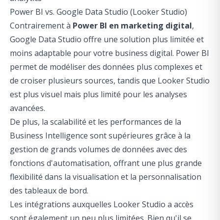
Power BI vs. Google Data Studio (Looker Studio)
Contrairement à
Power BI en marketing digital
,
Google Data Studio offre une solution plus limitée et
moins adaptable pour votre business digital. Power BI
permet de modéliser des données plus complexes et
de croiser plusieurs sources, tandis que Looker Studio
est plus visuel mais plus limité pour les analyses
avancées.
De plus, la scalabilité et les performances de la
Business Intelligence sont supérieures grâce à la
gestion de grands volumes de données avec des
fonctions d'automatisation, offrant une plus grande
flexibilité dans la visualisation et la personnalisation
des tableaux de bord.
Les intégrations auxquelles Looker Studio a accès
sont également un peu plus limitées. Bien qu'il se