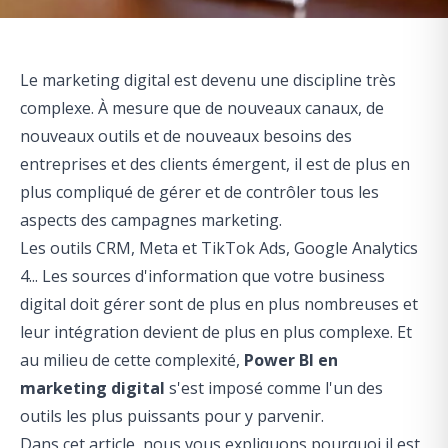
Le marketing digital est devenu une discipline très
complexe. À mesure que de nouveaux canaux, de
nouveaux outils et de nouveaux besoins des
entreprises et des clients émergent, il est de plus en
plus compliqué de gérer et de contrôler tous les
aspects des campagnes marketing.
Les outils CRM, Meta et TikTok Ads, Google Analytics
4... Les sources d'information que votre business
digital doit gérer sont de plus en plus nombreuses et
leur intégration devient de plus en plus complexe. Et
au milieu de cette complexité,
Power BI en
marketing digital
s'est imposé comme l'un des
outils les plus puissants pour y parvenir.
Dans cet article, nous vous expliquons pourquoi il est