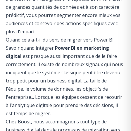
de grandes quantités de données et à son caractère
prédictif, vous pourrez
segmenter encore mieux vos
audiences et concevoir des actions spécifiques avec
plus d'impact.
Quand cela a-t-il du sens de migrer vers Power BI
Savoir quand intégrer
Power BI en marketing
digital
est presque aussi important que de le faire
correctement. Il existe de nombreux signaux qui nous
indiquent que le système classique peut être devenu
trop petit pour un business digital. La taille de
l'équipe, le volume de données, les objectifs de
l'entreprise... Lorsque les équipes cessent de recourir
à l'analytique digitale pour prendre des décisions, il
est temps de migrer.
Chez Boost, nous accompagnons tout type de
business digital dans le processus de migration vers