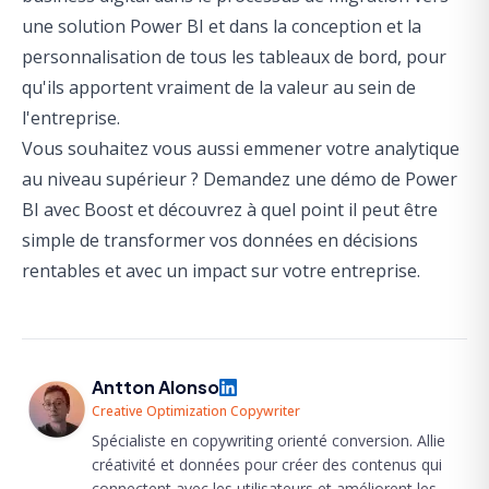
une solution Power BI et dans la conception et la
personnalisation de tous les tableaux de bord, pour
qu'ils apportent vraiment de la valeur au sein de
l'entreprise.
Vous souhaitez vous aussi emmener votre analytique
au niveau supérieur ?
Demandez une démo de Power
BI avec Boost
et découvrez à quel point il peut être
simple de transformer vos données en décisions
rentables et avec un impact sur votre entreprise.
Antton Alonso
Creative Optimization Copywriter
Spécialiste en copywriting orienté conversion. Allie
créativité et données pour créer des contenus qui
connectent avec les utilisateurs et améliorent les