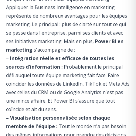
Appliquer la Business Intelligence en marketing
représente de nombreux avantages pour les équipes
marketing. Le principal : plus de clarté sur tout ce qui
se passe dans l'entreprise, parmi ses clients et avec
ses initiatives marketing. Mais en plus,
Power BI en
marketing
s'accompagne de :
– Intégration réelle et efficace de toutes les
sources d'information :
Probablement le principal
défi auquel toute équipe marketing fait face. Faire
coïncider les données de LinkedIn, TikTok et Meta Ads
avec celles du CRM ou de Google Analytics n'est pas
une mince affaire. Et Power BI s'assure que tout
coïncide et ait du sens.
– Visualisation personnalisée selon chaque
membre de l'équipe :
Tout le monde n'a pas besoin
des mêmes informations pour prendre des décisions