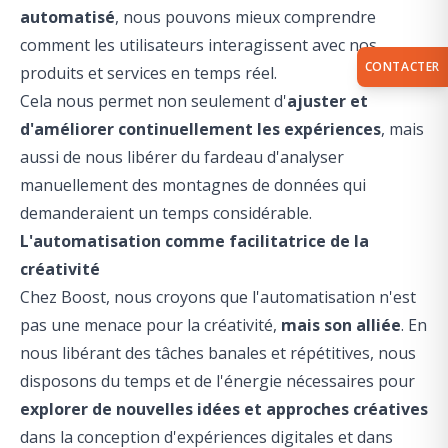
automatisé
, nous pouvons mieux comprendre
comment les utilisateurs interagissent avec nos
CONTACTER
produits et services en temps réel.
Cela nous permet non seulement d'
ajuster et
d'améliorer continuellement les expériences
, mais
aussi de nous libérer du fardeau d'analyser
manuellement des montagnes de données qui
demanderaient un temps considérable.
L'automatisation comme facilitatrice de la
créativité
Chez Boost, nous croyons que l'automatisation n'est
pas une menace pour la créativité,
mais son alliée
. En
nous libérant des tâches banales et répétitives, nous
disposons du temps et de l'énergie nécessaires pour
explorer de nouvelles idées et approches créatives
dans la conception d'expériences digitales et dans