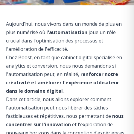
Aujourd'hui, nous vivons dans un monde de plus en
plus numérisé où
l'automatisation
joue un rôle
crucial dans l'optimisation des processus et
l'amélioration de l'efficacité.
Chez Boost, en tant que cabinet digital spécialisé en
analytics et conversion, nous nous demandons si
l'automatisation peut, en réalité,
renforcer notre
créativité et améliorer l'expérience utilisateur
dans le domaine digital
.
Dans cet article, nous allons explorer comment
l'automatisation peut nous libérer des tâches
fastidieuses et répétitives, nous permettant de
nous
concentrer sur l'innovation
et l'exploration de
nouveaux horizons dans la conception d'expériences