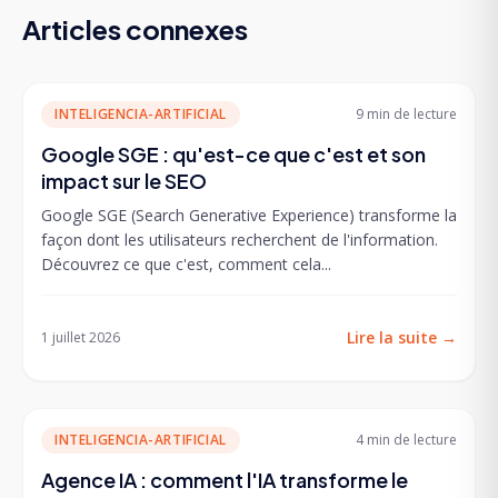
Articles connexes
INTELIGENCIA-ARTIFICIAL
9 min
de lecture
Google SGE : qu'est-ce que c'est et son
impact sur le SEO
Google SGE (Search Generative Experience) transforme la
façon dont les utilisateurs recherchent de l'information.
Découvrez ce que c'est, comment cela...
Lire la suite
→
1 juillet 2026
INTELIGENCIA-ARTIFICIAL
4 min
de lecture
Agence IA : comment l'IA transforme le