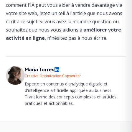
comment l'IA peut vous aider à vendre davantage via
votre site web
, jetez un œil à l'article que nous avons
écrit à ce sujet. Si vous avez la moindre question ou
souhaitez que nous vous aidions à
améliorer votre
activité en ligne
, n'hésitez pas à nous écrire.
Maria Torres
Creative Optimization Copywriter
Experte en contenus d'analytique digitale et
d'intelligence artificielle appliquée au business.
Transforme des concepts complexes en articles
pratiques et actionnables.