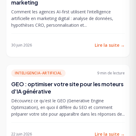
marketing
Comment les agences AI-first utilisent l'intelligence
artificielle en marketing digital : analyse de données,
hypothèses CRO, personnalisation et...
Lire la suite
→
30 juin 2026
INTELIGENCIA-ARTIFICIAL
9 min
de lecture
GEO : optimiser votre site pour les moteurs
d'IA générative
Découvrez ce qu'est le GEO (Generative Engine
Optimization), en quoi il diffère du SEO et comment
préparer votre site pour apparaître dans les réponses de...
Lire la suite
→
22 juin 2026