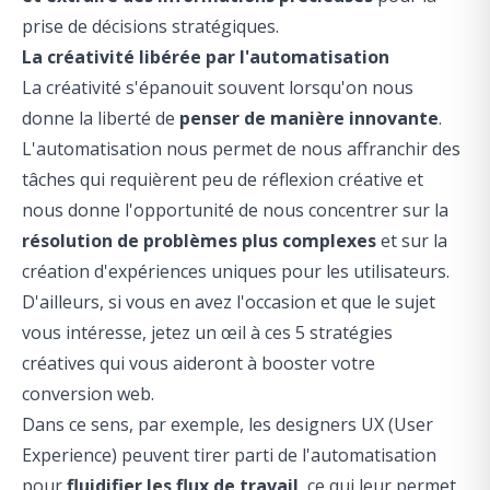
prise de décisions stratégiques.
La créativité libérée par l'automatisation
La créativité s'épanouit souvent lorsqu'on nous
donne la liberté de
penser de manière innovante
.
L'automatisation nous permet de nous affranchir des
tâches qui requièrent peu de réflexion créative et
nous donne l'opportunité de nous concentrer sur la
résolution de problèmes plus complexes
et sur la
création d'expériences uniques pour les utilisateurs.
D'ailleurs, si vous en avez l'occasion et que le sujet
vous intéresse, jetez un œil à ces
5 stratégies
créatives qui vous aideront à booster votre
conversion web
.
Dans ce sens, par exemple, les designers UX (User
Experience) peuvent tirer parti de l'automatisation
pour
fluidifier les flux de travail
, ce qui leur permet