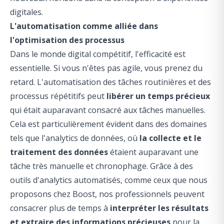
digitales.
L'automatisation comme alliée dans
l'optimisation des processus
Dans le monde digital compétitif, l'efficacité est
essentielle. Si vous n'êtes pas agile, vous prenez du
retard. L'automatisation des tâches routinières et des
processus répétitifs peut
libérer un temps précieux
qui était auparavant consacré aux tâches manuelles.
Cela est particulièrement évident dans des domaines
tels que l'analytics de données, où
la collecte et le
traitement des données
étaient auparavant une
tâche très manuelle et chronophage. Grâce à des
outils d'analytics automatisés, comme ceux que nous
proposons chez Boost, nos professionnels peuvent
consacrer plus de temps à
interpréter les résultats
et extraire des informations précieuses
pour la