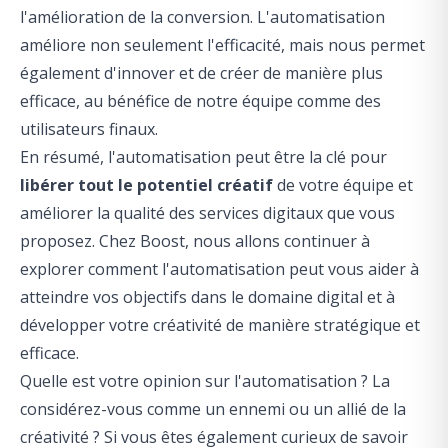
l'amélioration de la conversion. L'automatisation
améliore non seulement l'efficacité, mais nous permet
également d'innover et de créer de manière plus
efficace, au bénéfice de notre équipe comme des
utilisateurs finaux.
En résumé, l'automatisation peut être la clé pour
libérer tout le potentiel créatif
de votre équipe et
améliorer la qualité des services digitaux que vous
proposez. Chez Boost, nous allons continuer à
explorer comment l'automatisation peut vous aider à
atteindre vos objectifs dans le domaine digital et à
développer votre créativité de manière stratégique et
efficace.
Quelle est votre opinion sur l'automatisation ? La
considérez-vous comme un ennemi ou un allié de la
créativité ? Si vous êtes également curieux de savoir