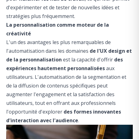
d'expérimenter et de tester de nouvelles idées et
stratégies plus fréquemment.
La personnalisation comme moteur de la
créativité
L'un des avantages les plus remarquables de
l'automatisation dans les domaines
de l'UX design et
de la personnalisation
est la capacité d'offrir
des
expériences hautement personnalisées
aux
utilisateurs. L'automatisation de la segmentation et
de la diffusion de contenus spécifiques peut
augmenter l'engagement et la satisfaction des
utilisateurs, tout en offrant aux professionnels
l'opportunité d'explorer
des formes innovantes
d'interaction avec l'audience
.