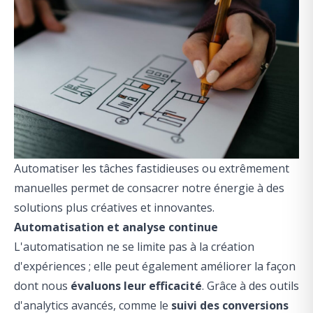
Automatiser les tâches fastidieuses ou extrêmement
manuelles permet de consacrer notre énergie à des
solutions plus créatives et innovantes.
Automatisation et analyse continue
L'automatisation ne se limite pas à la création
d'expériences ; elle peut également améliorer la façon
dont nous
évaluons leur efficacité
. Grâce à des outils
d'analytics avancés, comme le
suivi des conversions