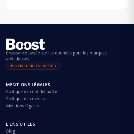
Croissance basée sur les données pour les marques
ambitieuses.
AI-FIRST DIGITAL AGENCY
MENTIONS LÉGALES
Politique de confidentialité
Politique de cookies
Mentions légales
LIENS UTILES
Blog