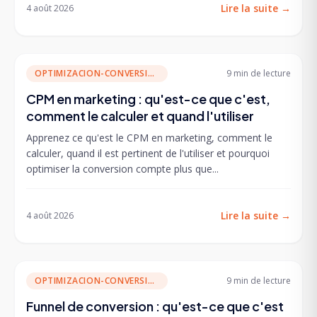
Lire la suite
→
4 août 2026
OPTIMIZACION-CONVERSION
9 min
de lecture
CPM en marketing : qu'est-ce que c'est,
comment le calculer et quand l'utiliser
Apprenez ce qu'est le CPM en marketing, comment le
calculer, quand il est pertinent de l'utiliser et pourquoi
optimiser la conversion compte plus que...
Lire la suite
→
4 août 2026
OPTIMIZACION-CONVERSION
9 min
de lecture
Funnel de conversion : qu'est-ce que c'est