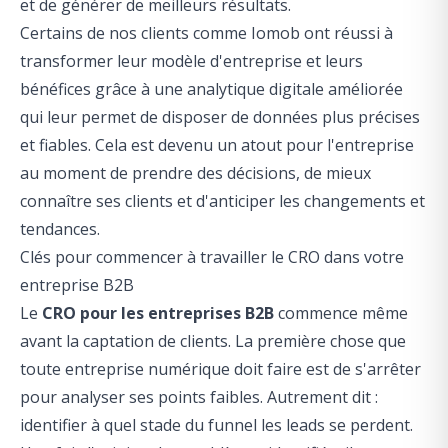
et de générer de meilleurs résultats.
Certains de nos clients comme
Iomob ont réussi à
transformer leur modèle d'entreprise et leurs
bénéfices grâce à une analytique digitale améliorée
qui leur permet de disposer de données plus précises
et fiables. Cela est devenu un atout pour l'entreprise
au moment de prendre des décisions, de mieux
connaître ses clients et d'anticiper les changements et
tendances.
Clés pour commencer à travailler le CRO dans votre
entreprise B2B
Le
CRO pour les entreprises B2B
commence même
avant la captation de clients. La première chose que
toute entreprise numérique doit faire est de s'arrêter
pour analyser ses points faibles. Autrement dit :
identifier à quel stade du funnel les leads se perdent.