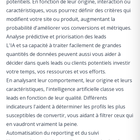
potentiels. En fonction de leur origine, interaction ou
caractéristiques, vous pourrez définir des critères qui
modifient votre site ou produit, augmentant la
probabilité d'améliorer vos conversions et métriques.
Analyse prédictive et priorisation des leads
L'IA et sa capacité à traiter facilement de grandes
quantités de données peuvent aussi vous aider à
décider dans quels leads ou clients potentiels investir
votre temps, vos ressources et vos efforts.
En analysant leur comportement, leur origine et leurs
caractéristiques, l'intelligence artificielle classe vos
leads en fonction de leur qualité. Différents
indicateurs l'aident à déterminer les profils les plus
susceptibles de convertir, vous aidant à filtrer ceux qui
en vaudront vraiment la peine.
Automatisation du reporting et du suivi