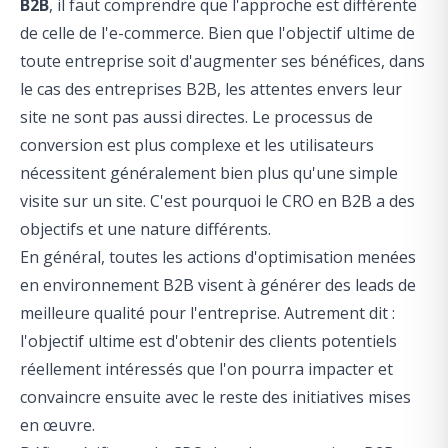
B2B
, il faut comprendre que l'approche est différente
de celle de l'e-commerce. Bien que l'objectif ultime de
toute entreprise soit d'augmenter ses bénéfices, dans
le cas des entreprises B2B, les attentes envers leur
site ne sont pas aussi directes. Le processus de
conversion est plus complexe et les utilisateurs
nécessitent généralement bien plus qu'une simple
visite sur un site. C'est pourquoi le CRO en B2B a des
objectifs et une nature différents.
En général, toutes les actions d'optimisation menées
en environnement B2B visent à générer des leads de
meilleure qualité pour l'entreprise. Autrement dit :
l'objectif ultime est d'obtenir des clients potentiels
réellement intéressés que l'on pourra impacter et
convaincre ensuite avec le reste des initiatives mises
en œuvre.