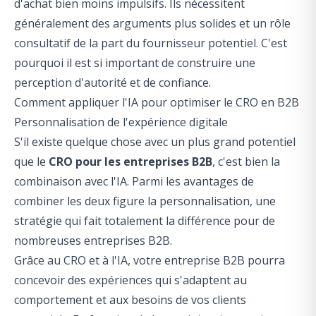
d'achat bien moins impulsifs. Ils nécessitent
généralement des arguments plus solides et un rôle
consultatif de la part du fournisseur potentiel. C'est
pourquoi il est si important de construire une
perception d'autorité et de confiance.
Comment appliquer l'IA pour optimiser le CRO en B2B
Personnalisation de l'expérience digitale
S'il existe quelque chose avec un plus grand potentiel
que le
CRO pour les entreprises B2B
, c'est bien la
combinaison avec l'IA. Parmi les avantages de
combiner les deux figure la personnalisation, une
stratégie qui fait totalement la différence pour de
nombreuses entreprises B2B.
Grâce au CRO et à l'IA, votre entreprise B2B pourra
concevoir des expériences qui s'adaptent au
comportement et aux besoins de vos clients