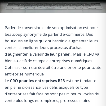
Parler de conversion et de son optimisation est pour
beaucoup synonyme de parler d'e-commerce. Des
boutiques en ligne qui ont besoin d'augmenter leurs
ventes, d'améliorer leurs processus d'achat,
d'augmenter la valeur de leur panier… Mais le CRO va
bien au-delà de ce type d'entreprises numériques.
Optimiser son site devrait être une priorité pour toute
entreprise numérique.
Le
CRO pour les entreprises B2B
est une tendance
en pleine croissance. Les défis auxquels ce type
d'entreprises fait face ne sont pas mineurs : cycles de
vente plus longs et complexes, processus moins