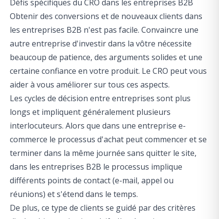
Défis spécifiques du CRO dans les entreprises B2B
Obtenir des conversions et de nouveaux clients dans
les entreprises B2B n'est pas facile. Convaincre une
autre entreprise d'investir dans la vôtre nécessite
beaucoup de patience, des arguments solides et une
certaine confiance en votre produit. Le CRO peut vous
aider à vous améliorer sur tous ces aspects.
Les cycles de décision entre entreprises sont plus
longs et impliquent généralement plusieurs
interlocuteurs. Alors que dans une entreprise e-
commerce le processus d'achat peut commencer et se
terminer dans la même journée sans quitter le site,
dans les entreprises B2B le processus implique
différents points de contact (e-mail, appel ou
réunions) et s'étend dans le temps.
De plus, ce type de clients se guidé par des critères