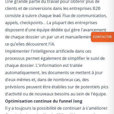
Une grande partie du travail pour obtenir plus de
clients et de conversions dans les entreprises B2B
consiste à suivre chaque lead. Flux de communication,
appels, checkpoints… La plupart des entreprises
disposent d'une équipe dédiée qui gère l'avancement
de chaque dossier un par un et manuellement. Jusqu'à
CONTACTER
ce qu'elles découvrent l'IA.
Implémenter l'intelligence artificielle dans ces
processus permet également de simplifier le suivi de
chaque dossier. L'information est traitée
automatiquement, les documents se mettent à jour
d'eux-mêmes et, dans de nombreux cas, des
prévisions peuvent être établies sur de potentiels pics
d'activité ou de nouveaux besoins au sein de l'équipe.
Optimisation continue du funnel long
Il y a toujours la possibilité de continuer à s'améliorer.