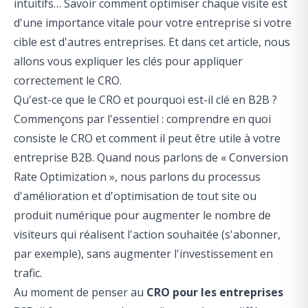
intuitifs… Savoir comment optimiser chaque visite est
d'une importance vitale pour votre entreprise si votre
cible est d'autres entreprises. Et dans cet article, nous
allons vous expliquer les clés pour appliquer
correctement le CRO.
Qu'est-ce que le CRO et pourquoi est-il clé en B2B ?
Commençons par l'essentiel : comprendre en quoi
consiste le CRO et comment il peut être utile à votre
entreprise B2B. Quand nous parlons de « Conversion
Rate Optimization », nous parlons du processus
d'amélioration et d'optimisation de tout site ou
produit numérique pour augmenter le nombre de
visiteurs qui réalisent l'action souhaitée (s'abonner,
par exemple), sans augmenter l'investissement en
trafic.
Au moment de penser au
CRO pour les entreprises