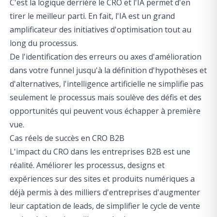
C'est la logique derrière le CRO et l'IA permet d'en
tirer le meilleur parti. En fait, l'IA est un grand
amplificateur des initiatives d'optimisation tout au
long du processus.
De l'identification des erreurs ou axes d'amélioration
dans votre funnel jusqu'à la définition d'hypothèses et
d'alternatives, l'intelligence artificielle ne simplifie pas
seulement le processus mais soulève des défis et des
opportunités qui peuvent vous échapper à première
vue.
Cas réels de succès en CRO B2B
L'impact du CRO dans les entreprises B2B est une
réalité. Améliorer les processus, designs et
expériences sur des sites et produits numériques a
déjà permis à des milliers d'entreprises d'augmenter
leur captation de leads, de simplifier le cycle de vente