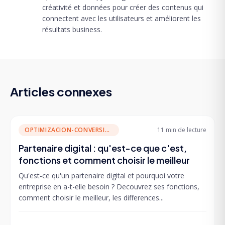
créativité et données pour créer des contenus qui
connectent avec les utilisateurs et améliorent les
résultats business.
Articles connexes
OPTIMIZACION-CONVERSION
11 min
de lecture
Partenaire digital : qu'est-ce que c'est,
fonctions et comment choisir le meilleur
Qu'est-ce qu'un partenaire digital et pourquoi votre
entreprise en a-t-elle besoin ? Decouvrez ses fonctions,
comment choisir le meilleur, les differences...