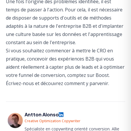
Une fois l'origine des problèmes identifiée, il est
temps de passer à l'action. Pour cela, il est nécessaire
de disposer de supports d'outils et de méthodes
adaptés à la nature de l'entreprise B2B et d'implanter
une culture basée sur les données et l'apprentissage
constant au sein de l'entreprise.
Si vous souhaitez commencer à mettre le CRO en
pratique, concevoir des expériences B2B qui vous
aident réellement à capter plus de leads et à optimiser
votre funnel de conversion, comptez sur Boost.
Écrivez-nous et découvrez comment y parvenir.
Antton Alonso
Creative Optimization Copywriter
Spécialiste en copywriting orienté conversion. Allie