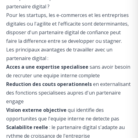
partenaire digital ?
Pour les startups, les e-commerces et les entreprises
digitales ou l'agilite et l'efficacite sont determinantes,
disposer d'un partenaire digital de confiance peut
faire la difference entre se developper ou stagner.
Les principaux avantages de travailler avec un
partenaire digital :
Acces a une expertise specialisee
sans avoir besoin
de recruter une equipe interne complete
Reduction des couts operationnels
en externalisant
des fonctions specialisees aupres d'un partenaire
engage
Vision externe objective
qui identifie des
opportunites que l'equipe interne ne detecte pas
Scalabilite reelle
: le partenaire digital s'adapte au
rythme de croissance de l'entreprise