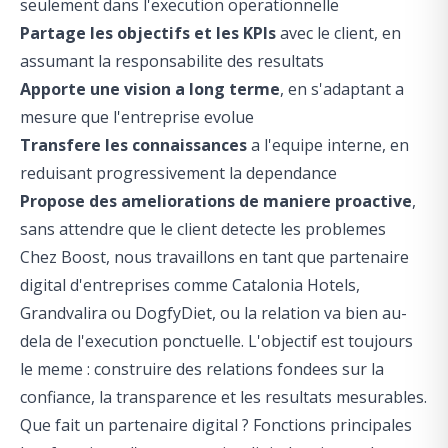
seulement dans l'execution operationnelle
Partage les objectifs et les KPIs
avec le client, en
assumant la responsabilite des resultats
Apporte une vision a long terme
, en s'adaptant a
mesure que l'entreprise evolue
Transfere les connaissances
a l'equipe interne, en
reduisant progressivement la dependance
Propose des ameliorations de maniere proactive
,
sans attendre que le client detecte les problemes
Chez Boost, nous travaillons en tant que partenaire
digital d'entreprises comme Catalonia Hotels,
Grandvalira ou DogfyDiet, ou la relation va bien au-
dela de l'execution ponctuelle. L'objectif est toujours
le meme : construire des relations fondees sur la
confiance, la transparence et les resultats mesurables.
Que fait un partenaire digital ? Fonctions principales