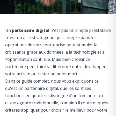
Un
partenaire digital
n'est pas un simple prestataire
: c'est un allie strategique qui s'integre dans les
operations de votre entreprise pour stimuler la
croissance grace aux donnees, a la technologie et a
l'optimisation continue. Mais bien choisir ce
partenaire peut faire la difference entre developper
votre activite ou rester au point mort.
Dans ce guide complet, nous vous expliquons ce
qu'est un partenaire digital, quelles sont ses
fonctions, en quoi il se distingue d'un freelance ou
d'une agence traditionnelle, combien il coute et quels
criteres appliquer pour choisir le meilleur pour votre