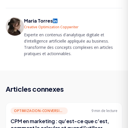
Maria Torres
Creative Optimization Copywriter
Experte en contenus d'analytique digitale et
d'intelligence artificielle appliquée au business.
Transforme des concepts complexes en articles
pratiques et actionnables.
Articles connexes
OPTIMIZACION-CONVERSION
9 min
de lecture
CPM en marketing : qu'est-ce que c'est,
comment le calculer et quand l'utiliser