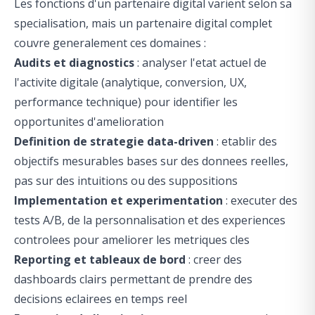
Les fonctions d'un partenaire digital varient selon sa
specialisation, mais un partenaire digital complet
couvre generalement ces domaines :
Audits et diagnostics
: analyser l'etat actuel de
l'activite digitale (analytique, conversion, UX,
performance technique) pour identifier les
opportunites d'amelioration
Definition de strategie data-driven
: etablir des
objectifs mesurables bases sur des donnees reelles,
pas sur des intuitions ou des suppositions
Implementation et experimentation
: executer des
tests A/B, de la personnalisation et des experiences
controlees pour ameliorer les metriques cles
Reporting et tableaux de bord
: creer des
dashboards clairs permettant de prendre des
decisions eclairees en temps reel