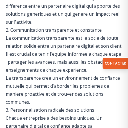
difference entre un partenaire digital qui apporte des
solutions generiques et un qui genere un impact reel
sur l'activite.
2. Communication transparente et constante
La communication transparente est le socle de toute
relation solide entre un partenaire digital et son client.
Il est crucial de tenir l'equipe informee a chaque etape
: partager les avancees, mais aussi les obstacles et les
CONTACTER
enseignements de chaque experience.
La transparence cree un environnement de confiance
mutuelle qui permet d'aborder les problemes de
maniere proactive et de trouver des solutions
communes.
3. Personnalisation radicale des solutions
Chaque entreprise a des besoins uniques. Un
partenaire digital de confiance adapte sa