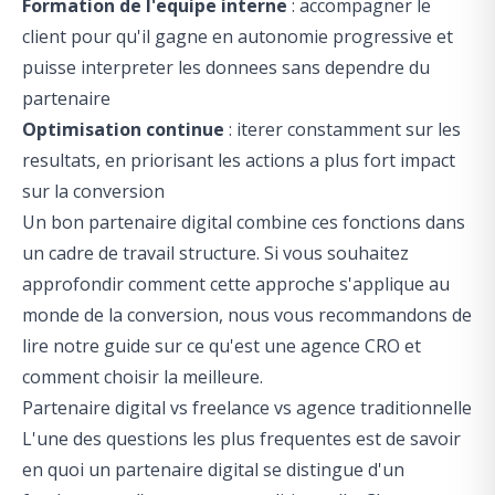
Formation de l'equipe interne
: accompagner le
client pour qu'il gagne en autonomie progressive et
puisse interpreter les donnees sans dependre du
partenaire
Optimisation continue
: iterer constamment sur les
resultats, en priorisant les actions a plus fort impact
sur la conversion
Un bon partenaire digital combine ces fonctions dans
un cadre de travail structure. Si vous souhaitez
approfondir comment cette approche s'applique au
monde de la conversion, nous vous recommandons de
lire notre guide sur
ce qu'est une agence CRO et
comment choisir la meilleure
.
Partenaire digital vs freelance vs agence traditionnelle
L'une des questions les plus frequentes est de savoir
en quoi un partenaire digital se distingue d'un