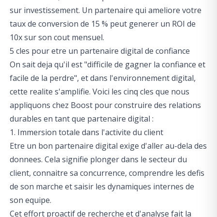
sur investissement. Un partenaire qui ameliore votre
taux de conversion de 15 % peut generer un ROI de
10x sur son cout mensuel.
5 cles pour etre un partenaire digital de confiance
On sait deja qu'il est "difficile de gagner la confiance et
facile de la perdre", et dans l'environnement digital,
cette realite s'amplifie. Voici les cinq cles que nous
appliquons chez Boost pour construire des relations
durables en tant que partenaire digital :
1. Immersion totale dans l'activite du client
Etre un bon partenaire digital exige d'aller au-dela des
donnees. Cela signifie plonger dans le secteur du
client, connaitre sa concurrence, comprendre les defis
de son marche et saisir les dynamiques internes de
son equipe.
Cet effort proactif de recherche et d'analyse fait la