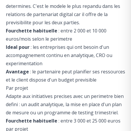
determines. C'est le modele le plus repandu dans les
relations de partenariat digital car il offre de la
previsibilite pour les deux parties.
Fourchette habituelle
: entre 2 000 et 10 000
euros/mois selon le perimetre
Ideal pour
: les entreprises qui ont besoin d'un
accompagnement continu en analytique, CRO ou
experimentation
Avantage
: le partenaire peut planifier ses ressources
et le client dispose d'un budget previsible
Par projet
Adapte aux initiatives precises avec un perimetre bien
defini : un audit analytique, la mise en place d'un plan
de mesure ou un programme de testing trimestriel.
Fourchette habituelle
: entre 3 000 et 25 000 euros
par projet