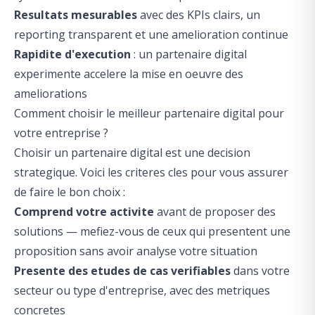
Resultats mesurables
avec des KPIs clairs, un
reporting transparent et une amelioration continue
Rapidite d'execution
: un partenaire digital
experimente accelere la mise en oeuvre des
ameliorations
Comment choisir le meilleur partenaire digital pour
votre entreprise ?
Choisir un partenaire digital est une decision
strategique. Voici les criteres cles pour vous assurer
de faire le bon choix :
Comprend votre activite
avant de proposer des
solutions — mefiez-vous de ceux qui presentent une
proposition sans avoir analyse votre situation
Presente des etudes de cas verifiables
dans votre
secteur ou type d'entreprise, avec des metriques
concretes