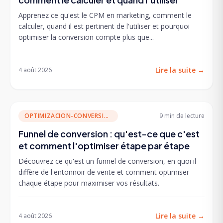
Apprenez ce qu'est le CPM en marketing, comment le
calculer, quand il est pertinent de l'utiliser et pourquoi
optimiser la conversion compte plus que...
Lire la suite
→
4 août 2026
OPTIMIZACION-CONVERSION
9 min
de lecture
Funnel de conversion : qu'est-ce que c'est
et comment l'optimiser étape par étape
Découvrez ce qu'est un funnel de conversion, en quoi il
diffère de l'entonnoir de vente et comment optimiser
chaque étape pour maximiser vos résultats.
Lire la suite
→
4 août 2026