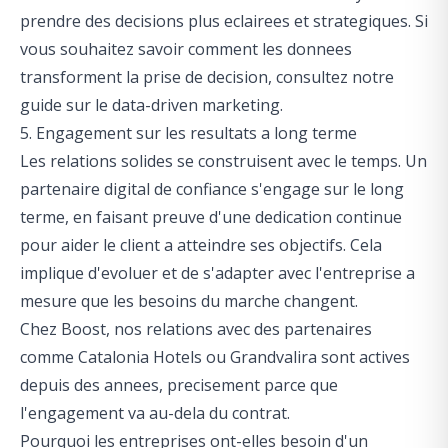
prendre des decisions plus eclairees et strategiques. Si
vous souhaitez savoir comment les donnees
transforment la prise de decision, consultez notre
guide sur le
data-driven marketing
.
5. Engagement sur les resultats a long terme
Les relations solides se construisent avec le temps. Un
partenaire digital de confiance s'engage sur le long
terme, en faisant preuve d'une dedication continue
pour aider le client a atteindre ses objectifs. Cela
implique d'evoluer et de s'adapter avec l'entreprise a
mesure que les besoins du marche changent.
Chez Boost, nos relations avec des partenaires
comme Catalonia Hotels ou Grandvalira sont actives
depuis des annees, precisement parce que
l'engagement va au-dela du contrat.
Pourquoi les entreprises ont-elles besoin d'un