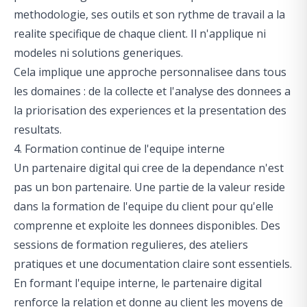
methodologie, ses outils et son rythme de travail a la
realite specifique de chaque client. Il n'applique ni
modeles ni solutions generiques.
Cela implique une approche personnalisee dans tous
les domaines : de la collecte et l'analyse des donnees a
la priorisation des experiences et la presentation des
resultats.
4. Formation continue de l'equipe interne
Un partenaire digital qui cree de la dependance n'est
pas un bon partenaire. Une partie de la valeur reside
dans la formation de l'equipe du client pour qu'elle
comprenne et exploite les donnees disponibles. Des
sessions de formation regulieres, des ateliers
pratiques et une documentation claire sont essentiels.
En formant l'equipe interne, le partenaire digital
renforce la relation et donne au client les moyens de