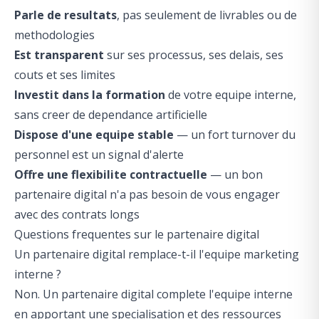
Parle de resultats
, pas seulement de livrables ou de
methodologies
Est transparent
sur ses processus, ses delais, ses
couts et ses limites
Investit dans la formation
de votre equipe interne,
sans creer de dependance artificielle
Dispose d'une equipe stable
— un fort turnover du
personnel est un signal d'alerte
Offre une flexibilite contractuelle
— un bon
partenaire digital n'a pas besoin de vous engager
avec des contrats longs
Questions frequentes sur le partenaire digital
Un partenaire digital remplace-t-il l'equipe marketing
interne ?
Non. Un partenaire digital complete l'equipe interne
en apportant une specialisation et des ressources