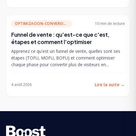
OPTIMIZACION-CONVERSION
10 min
de lecture
Funnel de vente : qu'est-ce que c'est,
étapes et comment l'optimiser
Apprenez ce qu'est un funnel de vente, quelles sont ses
étapes (TOFU, MOFU, BOFU) et comment optimiser
chaque phase pour convertir plus de visiteurs en...
Lire la suite
→
4 août 2026