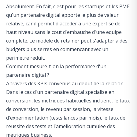
Absolument. En fait, c'est pour les startups et les PME
qu'un partenaire digital apporte le plus de valeur
relative, car il permet d'acceder a une expertise de
haut niveau sans le cout d'embauche d'une equipe
complete. Le modele de retainer peut s'adapter a des
budgets plus serres en commencant avec un
perimetre reduit.
Comment mesure-t-on la performance d'un
partenaire digital ?
A travers des KPIs convenus au debut de la relation.
Dans le cas d'un partenaire digital specialise en
conversion, les metriques habituelles incluent : le taux
de conversion, le revenu par session, la vitesse
d'experimentation (tests lances par mois), le taux de
reussite des tests et l'amelioration cumulee des
metriques business.