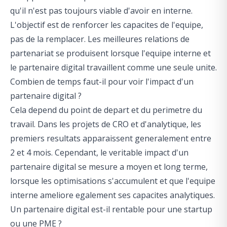
qu'il n'est pas toujours viable d'avoir en interne.
L'objectif est de renforcer les capacites de l'equipe,
pas de la remplacer. Les meilleures relations de
partenariat se produisent lorsque l'equipe interne et
le partenaire digital travaillent comme une seule unite.
Combien de temps faut-il pour voir l'impact d'un
partenaire digital ?
Cela depend du point de depart et du perimetre du
travail. Dans les projets de CRO et d'analytique, les
premiers resultats apparaissent generalement entre
2 et 4 mois. Cependant, le veritable impact d'un
partenaire digital se mesure a moyen et long terme,
lorsque les optimisations s'accumulent et que l'equipe
interne ameliore egalement ses capacites analytiques.
Un partenaire digital est-il rentable pour une startup
ou une PME ?