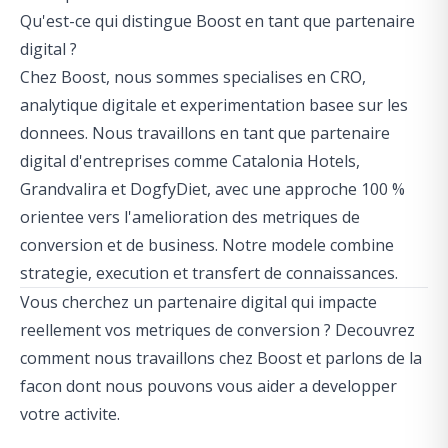
Qu'est-ce qui distingue Boost en tant que partenaire
digital ?
Chez Boost, nous sommes specialises en CRO,
analytique digitale et experimentation basee sur les
donnees. Nous travaillons en tant que partenaire
digital d'entreprises comme Catalonia Hotels,
Grandvalira et DogfyDiet, avec une approche 100 %
orientee vers l'amelioration des metriques de
conversion et de business. Notre modele combine
strategie, execution et transfert de connaissances.
Vous cherchez un partenaire digital qui impacte
reellement vos metriques de conversion ?
Decouvrez
comment nous travaillons chez Boost
et parlons de la
facon dont nous pouvons vous aider a developper
votre activite.