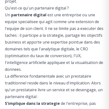
projet.
Qu'est-ce qu'un partenaire digital ?
Un
partenaire digital
est une entreprise ou une
equipe specialisee qui agit comme une extension de
l'equipe de son client. Il ne se limite pas a executer des
taches : il participe a la strategie, partage les objectifs
business et apporte une expertise pointue dans des
domaines tels que l'analytique digitale, le CRO
(optimisation du taux de conversion), l'UX,
l'intelligence artificielle appliquee et la visualisation de
donnees.
La difference fondamentale avec un prestataire
traditionnel reside dans le niveau d'implication. Alors
qu'un prestataire livre un service et se desengage, un
partenaire digital :
S'implique dans la strategie
de l'entreprise, pas