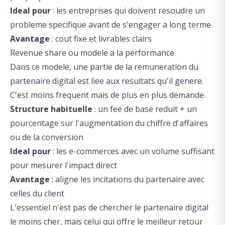
Ideal pour
: les entreprises qui doivent resoudre un
probleme specifique avant de s'engager a long terme
Avantage
: cout fixe et livrables clairs
Revenue share ou modele a la performance
Dans ce modele, une partie de la remuneration du
partenaire digital est liee aux resultats qu'il genere.
C'est moins frequent mais de plus en plus demande.
Structure habituelle
: un fee de base reduit + un
pourcentage sur l'augmentation du chiffre d'affaires
ou de la conversion
Ideal pour
: les e-commerces avec un volume suffisant
pour mesurer l'impact direct
Avantage
: aligne les incitations du partenaire avec
celles du client
L'essentiel n'est pas de chercher le partenaire digital
le moins cher, mais celui qui offre le meilleur retour