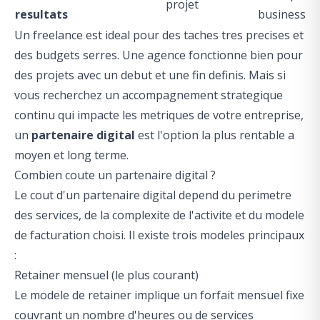
projet
resultats
business
Un freelance est ideal pour des taches tres precises et
des budgets serres. Une agence fonctionne bien pour
des projets avec un debut et une fin definis. Mais si
vous recherchez un accompagnement strategique
continu qui impacte les metriques de votre entreprise,
un
partenaire digital
est l'option la plus rentable a
moyen et long terme.
Combien coute un partenaire digital ?
Le cout d'un partenaire digital depend du perimetre
des services, de la complexite de l'activite et du modele
de facturation choisi. Il existe trois modeles principaux
:
Retainer mensuel (le plus courant)
Le modele de retainer implique un forfait mensuel fixe
couvrant un nombre d'heures ou de services