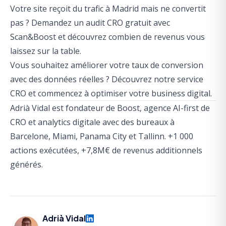
Votre site reçoit du trafic à Madrid mais ne convertit
pas ?
Demandez un audit CRO gratuit avec
Scan&Boost
et découvrez combien de revenus vous
laissez sur la table.
Vous souhaitez améliorer votre taux de conversion
avec des données réelles ?
Découvrez notre service
CRO
et commencez à optimiser votre business digital.
Adrià Vidal est fondateur de Boost, agence AI-first de
CRO et analytics digitale avec des bureaux à
Barcelone, Miami, Panama City et Tallinn. +1 000
actions exécutées, +7,8M€ de revenus additionnels
générés.
Adrià Vidal