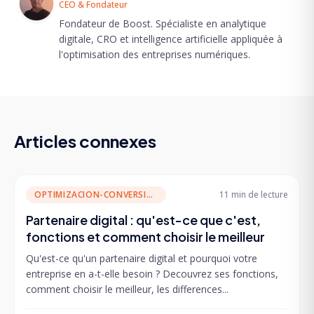
CEO & Fondateur
Fondateur de Boost. Spécialiste en analytique
digitale, CRO et intelligence artificielle appliquée à
l'optimisation des entreprises numériques.
Articles connexes
OPTIMIZACION-CONVERSION
11 min
de lecture
Partenaire digital : qu'est-ce que c'est,
fonctions et comment choisir le meilleur
Qu'est-ce qu'un partenaire digital et pourquoi votre
entreprise en a-t-elle besoin ? Decouvrez ses fonctions,
comment choisir le meilleur, les differences...