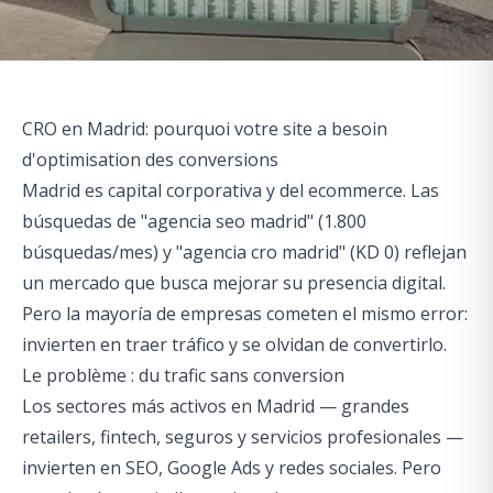
CRO en Madrid: pourquoi votre site a besoin
d'optimisation des conversions
Madrid es capital corporativa y del ecommerce. Las
búsquedas de "agencia seo madrid" (1.800
búsquedas/mes) y "agencia cro madrid" (KD 0) reflejan
un mercado que busca mejorar su presencia digital.
Pero la mayoría de empresas cometen el mismo error:
invierten en traer tráfico y se olvidan de convertirlo.
Le problème : du trafic sans conversion
Los sectores más activos en Madrid — grandes
retailers, fintech, seguros y servicios profesionales —
invierten en SEO, Google Ads y redes sociales. Pero