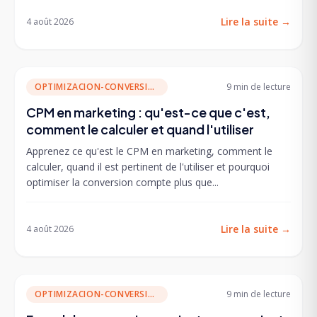
Lire la suite
→
4 août 2026
OPTIMIZACION-CONVERSION
9 min
de lecture
CPM en marketing : qu'est-ce que c'est,
comment le calculer et quand l'utiliser
Apprenez ce qu'est le CPM en marketing, comment le
calculer, quand il est pertinent de l'utiliser et pourquoi
optimiser la conversion compte plus que...
Lire la suite
→
4 août 2026
OPTIMIZACION-CONVERSION
9 min
de lecture