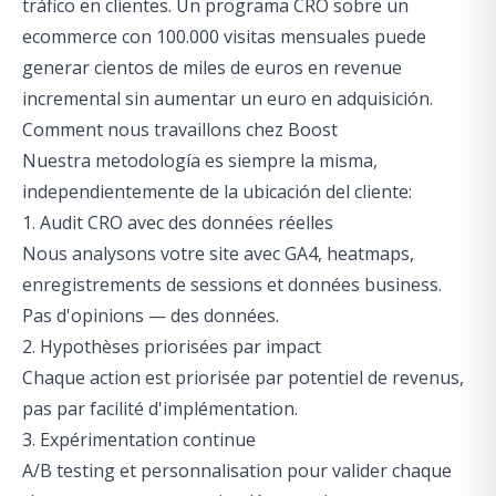
tráfico en clientes. Un programa CRO sobre un
ecommerce con 100.000 visitas mensuales puede
generar cientos de miles de euros en revenue
incremental sin aumentar un euro en adquisición.
Comment nous travaillons chez Boost
Nuestra metodología es siempre la misma,
independientemente de la ubicación del cliente:
1. Audit CRO avec des données réelles
Nous analysons votre site avec GA4, heatmaps,
enregistrements de sessions et données business.
Pas d'opinions — des données.
2. Hypothèses priorisées par impact
Chaque action est priorisée par potentiel de revenus,
pas par facilité d'implémentation.
3. Expérimentation continue
A/B testing et personnalisation pour valider chaque