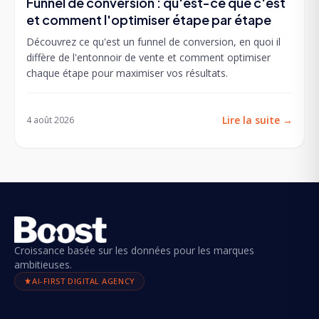
Funnel de conversion : qu'est-ce que c'est
et comment l'optimiser étape par étape
Découvrez ce qu'est un funnel de conversion, en quoi il
diffère de l'entonnoir de vente et comment optimiser
chaque étape pour maximiser vos résultats.
Lire la suite
→
4 août 2026
Croissance basée sur les données pour les marques
ambitieuses.
AI-FIRST DIGITAL AGENCY