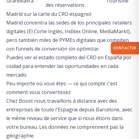
Grandvalira
Tourisme
des réservations
Madrid sur la carte du CRO espagnol
Madrid concentra las sedes de los principales retailers
digitales (El Corte Inglés, Inditex Online, MediaMarkt),
pero también miles de PYMEs digitales que compiten
CONTACTER
con funnels de conversión sin optimizar.
Puedes ver el
estado completo del CRO en España por
ciudad
para entender las oportunidades en cada
mercado.
Peu importe où vous êtes — ce qui compte c'est
comment vous convertissez
Chez Boost nous travaillons à distance avec des
entreprises de toute l'Espagne depuis Barcelone, avec
le même niveau de service que si nous étions dans
votre bureau. Les données ne comprennent pas la
géographie.