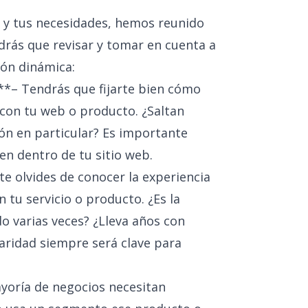
 y tus necesidades, hemos reunido
endrás que revisar y tomar en cuenta a
ón dinámica:
*– Tendrás que fijarte bien cómo
con tu web o producto. ¿Saltan
ión en particular? Es importante
en dentro de tu sitio web.
e olvides de conocer la experiencia
 tu servicio o producto. ¿Es la
o varias veces? ¿Lleva años con
iaridad siempre será clave para
yoría de negocios necesitan