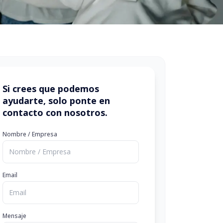
Si crees que podemos
ayudarte, solo ponte en
contacto con nosotros.
Nombre / Empresa
Email
Mensaje