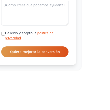
He leído y acepto la
política de
privacidad
Quiero mejorar la conversión