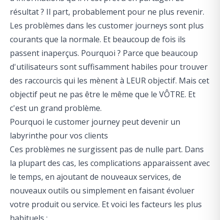
résultat ? Il part, probablement pour ne plus revenir.
Les problèmes dans les customer journeys sont plus
courants que la normale. Et beaucoup de fois ils
passent inaperçus. Pourquoi ? Parce que beaucoup
d'utilisateurs sont suffisamment habiles pour trouver
des raccourcis qui les mènent à LEUR objectif. Mais cet
objectif peut ne pas être le même que le VÔTRE. Et
c'est un grand problème.
Pourquoi le customer journey peut devenir un
labyrinthe pour vos clients
Ces problèmes ne surgissent pas de nulle part. Dans
la plupart des cas, les complications apparaissent avec
le temps, en ajoutant de nouveaux services, de
nouveaux outils ou simplement en faisant évoluer
votre produit ou service. Et voici les facteurs les plus
habituels :