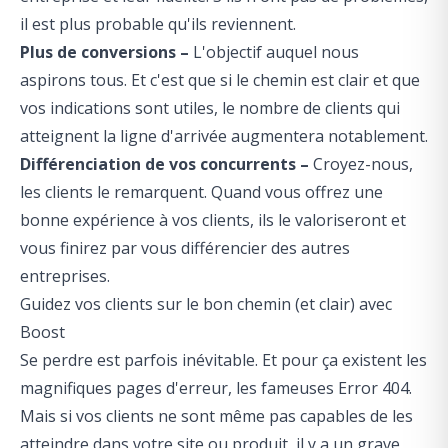
il est plus probable qu'ils reviennent.
Plus de conversions –
L'objectif auquel nous
aspirons tous. Et c'est que si le chemin est clair et que
vos indications sont utiles, le nombre de clients qui
atteignent la ligne d'arrivée augmentera notablement.
Différenciation de vos concurrents –
Croyez-nous,
les clients le remarquent. Quand vous offrez une
bonne expérience à vos clients, ils le valoriseront et
vous finirez par vous différencier des autres
entreprises.
Guidez vos clients sur le bon chemin (et clair) avec
Boost
Se perdre est parfois inévitable. Et pour ça existent les
magnifiques pages d'erreur, les fameuses Error 404.
Mais si vos clients ne sont même pas capables de les
atteindre dans votre site ou produit, il y a un grave