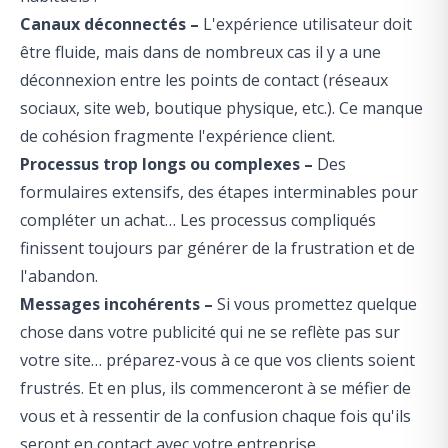
Canaux déconnectés –
L'expérience utilisateur doit
être fluide, mais dans de nombreux cas il y a une
déconnexion entre les points de contact (réseaux
sociaux, site web, boutique physique, etc.). Ce manque
de cohésion fragmente l'expérience client.
Processus trop longs ou complexes –
Des
formulaires extensifs, des étapes interminables pour
compléter un achat… Les processus compliqués
finissent toujours par générer de la frustration et de
l'abandon.
Messages incohérents –
Si vous promettez quelque
chose dans votre publicité qui ne se reflète pas sur
votre site… préparez-vous à ce que vos clients soient
frustrés. Et en plus, ils commenceront à se méfier de
vous et à ressentir de la confusion chaque fois qu'ils
seront en contact avec votre entreprise.