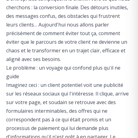
cherchons : la conversion finale. Des détours inutiles,
des messages confus, des obstacles qui frustrent
leurs clients… Aujourd'hui nous allons parler
précisément de comment éviter tout ça, comment
éviter que le parcours de votre client ne devienne un
chaos et le transformer en un trajet clair, efficace et
aligné avec ses besoins.
Le problème : un voyage qui confond plus qu'il ne
guide
Imaginez ceci : un client potentiel voit une publicité
sur les réseaux sociaux qui l'intéresse. Il clique, arrive
sur votre page, et soudain se retrouve avec des
formulaires interminables, des offres qui ne
correspondent pas à ce qui était promis et un
processus de paiement qui lui demande plus
d'informations qu'il n'est prêt à en partager. Le