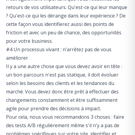
retours de vos utilisateurs. Qu'est-ce qui leur manque
? Qu'est-ce qui les dérange dans leur expérience ? De
cette façon vous identifierez aussi des points de
friction et avec un peu de chance, des opportunités
pour votre business.
#4 Un processus vivant : n'arrêtez pas de vous
améliorer
Il y a une autre chose que vous devez avoir en tête :
un bon parcours n'est pas statique, il doit évoluer
selon les besoins des clients et les tendances du
marché. Vous devez donc être prêt à effectuer des
changements constamment et être suffisamment
agile pour prendre des décisions à impact.
Pour cela, nous vous recommandons 3 choses : faire
des tests A/B régulièrement même s'il n'y a pas de
problèmes spécifiques sur votre site, identifier et