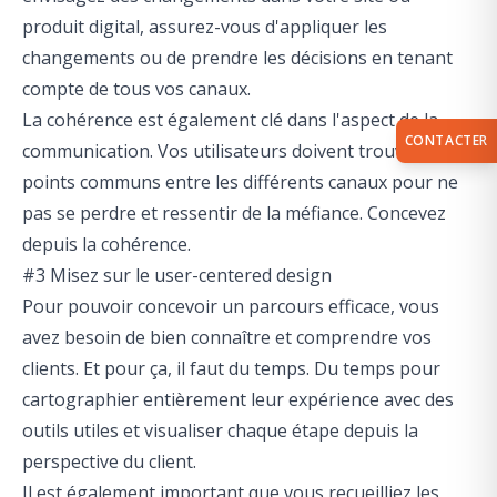
produit digital, assurez-vous d'appliquer les
changements ou de prendre les décisions en tenant
compte de tous vos canaux.
La cohérence est également clé dans l'aspect de la
CONTACTER
communication. Vos utilisateurs doivent trouver des
points communs entre les différents canaux pour ne
pas se perdre et ressentir de la méfiance. Concevez
depuis la cohérence.
#3 Misez sur le user-centered design
Pour pouvoir concevoir un parcours efficace, vous
avez besoin de bien connaître et comprendre vos
clients. Et pour ça, il faut du temps. Du temps pour
cartographier entièrement leur expérience avec des
outils utiles et visualiser chaque étape depuis la
perspective du client.
Il est également important que vous recueilliez les