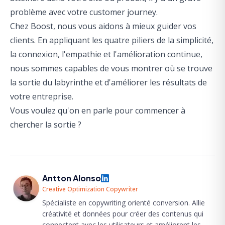
problème avec votre customer journey.
Chez Boost, nous vous aidons à mieux guider vos
clients. En appliquant les quatre piliers de la simplicité,
la connexion, l'empathie et l'amélioration continue,
nous sommes capables de vous montrer où se trouve
la sortie du labyrinthe et d'améliorer les résultats de
votre entreprise.
Vous voulez qu'on en parle pour commencer à
chercher la sortie ?
Antton Alonso
Creative Optimization Copywriter
Spécialiste en copywriting orienté conversion. Allie
créativité et données pour créer des contenus qui
connectent avec les utilisateurs et améliorent les