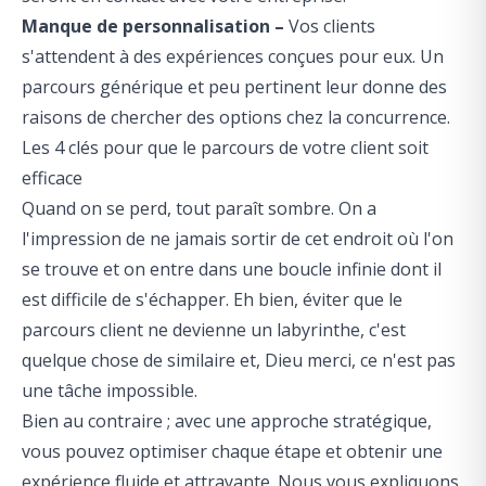
Manque de personnalisation –
Vos clients
s'attendent à des expériences conçues pour eux. Un
parcours générique et peu pertinent leur donne des
raisons de chercher des options chez la concurrence.
Les 4 clés pour que le parcours de votre client soit
efficace
Quand on se perd, tout paraît sombre. On a
l'impression de ne jamais sortir de cet endroit où l'on
se trouve et on entre dans une boucle infinie dont il
est difficile de s'échapper. Eh bien, éviter que le
parcours client ne devienne un labyrinthe, c'est
quelque chose de similaire et, Dieu merci, ce n'est pas
une tâche impossible.
Bien au contraire ; avec une approche stratégique,
vous pouvez optimiser chaque étape et obtenir une
expérience fluide et attrayante. Nous vous expliquons