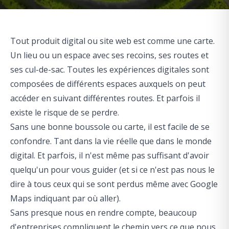
Tout produit digital ou site web est comme une carte.
Un lieu ou un espace avec ses recoins, ses routes et
ses
cul-de-sac
. Toutes les expériences digitales sont
composées de différents espaces auxquels on peut
accéder en suivant différentes routes. Et parfois il
existe le risque de se perdre.
Sans une bonne boussole ou carte, il est facile de se
confondre. Tant dans la vie réelle que dans le monde
digital. Et parfois, il n'est même pas suffisant d'avoir
quelqu'un pour vous guider (et si ce n'est pas nous le
dire à tous ceux qui se sont perdus même avec Google
Maps indiquant par où aller).
Sans presque nous en rendre compte, beaucoup
d'entreprises compliquent le chemin vers ce que nous