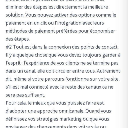
éliminer des étapes est directement la meilleure
solution. Vous pouvez activer des options comme le
paiement en un clic ou l'intégration avec leurs
méthodes de paiement préférées pour économiser
des étapes.
#2 Tout est dans la connexion des points de contact
Il y a quelque chose que vous devez toujours garder à
l'esprit : l'expérience de vos clients ne se termine pas
dans un canal, elle doit circuler entre tous. Autrement
dit, même si votre parcours fonctionne sur votre site,
s'il est mal connecté avec le reste des canaux ce ne
sera pas suffisant.
Pour cela, le mieux que vous puissiez faire est
d'adopter une approche omnicanale. Quand vous
définissez vos stratégies marketing ou que vous
envisagez des changements dans votre site ou