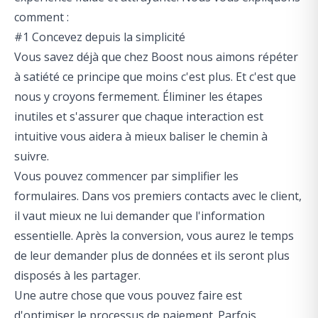
comment :
#1 Concevez depuis la simplicité
Vous savez déjà que chez Boost nous aimons répéter
à satiété ce principe que moins c'est plus. Et c'est que
nous y croyons fermement. Éliminer les étapes
inutiles et s'assurer que chaque interaction est
intuitive vous aidera à mieux baliser le chemin à
suivre.
Vous pouvez commencer par simplifier les
formulaires. Dans vos premiers contacts avec le client,
il vaut mieux ne lui demander que l'information
essentielle. Après la conversion, vous aurez le temps
de leur demander plus de données et ils seront plus
disposés à les partager.
Une autre chose que vous pouvez faire est
d'optimiser le processus de paiement. Parfois,