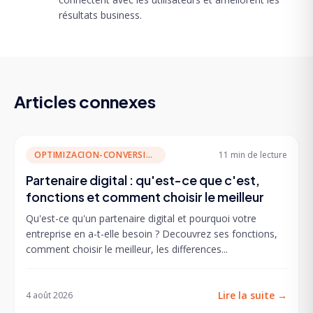
résultats business.
Articles connexes
OPTIMIZACION-CONVERSION
11 min
de lecture
Partenaire digital : qu'est-ce que c'est,
fonctions et comment choisir le meilleur
Qu'est-ce qu'un partenaire digital et pourquoi votre
entreprise en a-t-elle besoin ? Decouvrez ses fonctions,
comment choisir le meilleur, les differences...
Lire la suite
→
4 août 2026