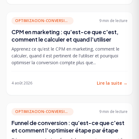
OPTIMIZACION-CONVERSION
9 min
de lecture
CPM en marketing : qu'est-ce que c'est,
comment le calculer et quand l'utiliser
Apprenez ce qu'est le CPM en marketing, comment le
calculer, quand il est pertinent de l'utiliser et pourquoi
optimiser la conversion compte plus que...
Lire la suite
→
4 août 2026
OPTIMIZACION-CONVERSION
9 min
de lecture
Funnel de conversion : qu'est-ce que c'est
et comment l'optimiser étape par étape