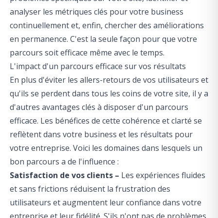
analyser les métriques clés pour votre business
continuellement et, enfin, chercher des améliorations
en permanence. C'est la seule façon pour que votre
parcours soit efficace même avec le temps.
L'impact d'un parcours efficace sur vos résultats
En plus d'éviter les allers-retours de vos utilisateurs et
qu'ils se perdent dans tous les coins de votre site, il y a
d'autres avantages clés à disposer d'un parcours
efficace. Les bénéfices de cette cohérence et clarté se
reflètent dans votre business et les résultats pour
votre entreprise. Voici les domaines dans lesquels un
bon parcours a de l'influence :
Satisfaction de vos clients –
Les expériences fluides
et sans frictions réduisent la frustration des
utilisateurs et augmentent leur confiance dans votre
entreprise et leur fidélité. S'ils n'ont pas de problèmes,