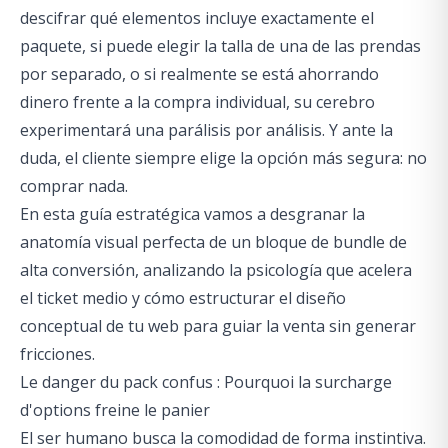
descifrar qué elementos incluye exactamente el
paquete, si puede elegir la talla de una de las prendas
por separado, o si realmente se está ahorrando
dinero frente a la compra individual, su cerebro
experimentará una parálisis por análisis. Y ante la
duda, el cliente siempre elige la opción más segura: no
comprar nada.
En esta guía estratégica vamos a desgranar la
anatomía visual perfecta de un bloque de bundle de
alta conversión, analizando la psicología que acelera
el ticket medio y cómo estructurar el diseño
conceptual de tu web para guiar la venta sin generar
fricciones.
Le danger du pack confus : Pourquoi la surcharge
d'options freine le panier
El ser humano busca la comodidad de forma instintiva.