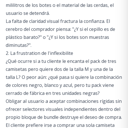
mililitros de los botes o el material de las cerdas, el
usuario se detendrá.
La falta de claridad visual fractura la confianza. El
cerebro del comprador piensa: "¿Y si el cepillo es de
plástico barato?" o "¿Y si los botes son muestras
diminutas?".
2. La frustration de l'inflexibilite
¿Qué ocurre si a tu cliente le encanta el pack de tres
camisetas pero quiere dos de la talla M y una de la
talla L? O peor aún: ¿qué pasa si quiere la combinación
de colores negro, blanco y azul, pero tu pack viene
cerrado de fábrica en tres unidades negras?
Obligar al usuario a aceptar combinaciones rígidas sin
ofrecer selectores visuales independientes dentro del
propio bloque de bundle destruye el deseo de compra.
El cliente prefiere irse a comprar una sola camiseta