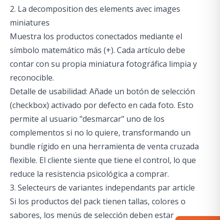
2. La decomposition des elements avec images
miniatures
Muestra los productos conectados mediante el
símbolo matemático más (+). Cada artículo debe
contar con su propia miniatura fotográfica limpia y
reconocible.
Detalle de usabilidad: Añade un botón de selección
(checkbox) activado por defecto en cada foto. Esto
permite al usuario "desmarcar" uno de los
complementos si no lo quiere, transformando un
bundle rígido en una herramienta de venta cruzada
flexible. El cliente siente que tiene el control, lo que
reduce la resistencia psicológica a comprar.
3. Selecteurs de variantes independants par article
Si los productos del pack tienen tallas, colores o
sabores, los menús de selección deben estar