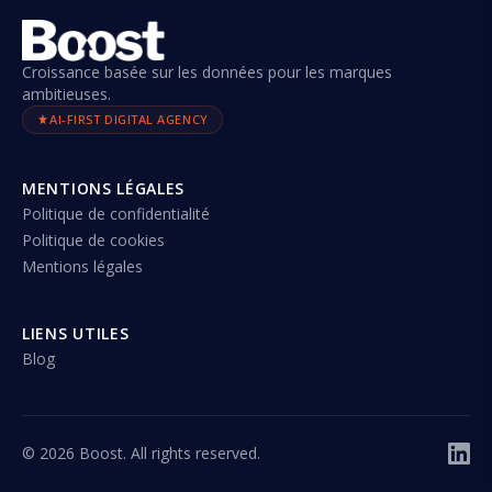
Croissance basée sur les données pour les marques
ambitieuses.
AI-FIRST DIGITAL AGENCY
MENTIONS LÉGALES
Politique de confidentialité
Politique de cookies
Mentions légales
LIENS UTILES
Blog
©
2026
Boost. All rights reserved.