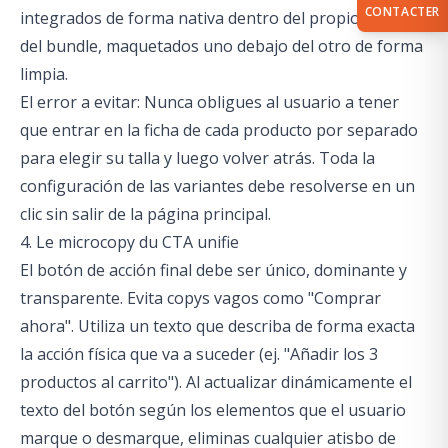
CONTACTER
integrados de forma nativa dentro del propio bloque
del bundle, maquetados uno debajo del otro de forma
limpia.
El error a evitar: Nunca obligues al usuario a tener
que entrar en la ficha de cada producto por separado
para elegir su talla y luego volver atrás. Toda la
configuración de las variantes debe resolverse en un
clic sin salir de la página principal.
4. Le microcopy du CTA unifie
El botón de acción final debe ser único, dominante y
transparente. Evita copys vagos como "Comprar
ahora". Utiliza un texto que describa de forma exacta
la acción física que va a suceder (ej. "Añadir los 3
productos al carrito"). Al actualizar dinámicamente el
texto del botón según los elementos que el usuario
marque o desmarque, eliminas cualquier atisbo de