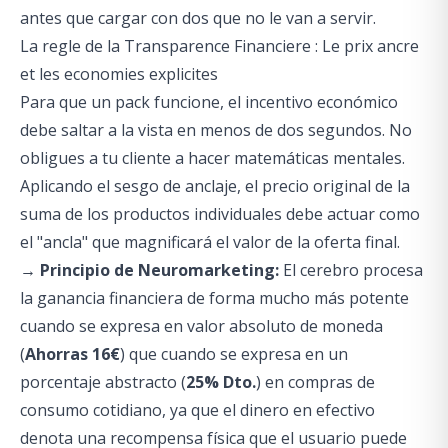
antes que cargar con dos que no le van a servir.
La regle de la Transparence Financiere : Le prix ancre
et les economies explicites
Para que un pack funcione, el incentivo económico
debe saltar a la vista en menos de dos segundos. No
obligues a tu cliente a hacer matemáticas mentales.
Aplicando el sesgo de anclaje, el precio original de la
suma de los productos individuales debe actuar como
el "ancla" que magnificará el valor de la oferta final.
→ Principio de Neuromarketing:
El cerebro procesa
la ganancia financiera de forma mucho más potente
cuando se expresa en valor absoluto de moneda
(
Ahorras 16€
) que cuando se expresa en un
porcentaje abstracto (
25% Dto.
) en compras de
consumo cotidiano, ya que el dinero en efectivo
denota una recompensa física que el usuario puede