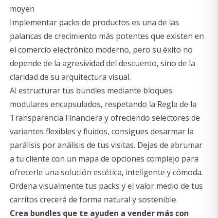
moyen
Implementar packs de productos es una de las
palancas de crecimiento más potentes que existen en
el comercio electrónico moderno, pero su éxito no
depende de la agresividad del descuento, sino de la
claridad de su arquitectura visual.
Al estructurar tus bundles mediante bloques
modulares encapsulados, respetando la Regla de la
Transparencia Financiera y ofreciendo selectores de
variantes flexibles y fluidos, consigues desarmar la
parálisis por análisis de tus visitas. Dejas de abrumar
a tu cliente con un mapa de opciones complejo para
ofrecerle una solución estética, inteligente y cómoda.
Ordena visualmente tus packs y el valor medio de tus
carritos crecerá de forma natural y sostenible.
Crea bundles que te ayuden a vender más con