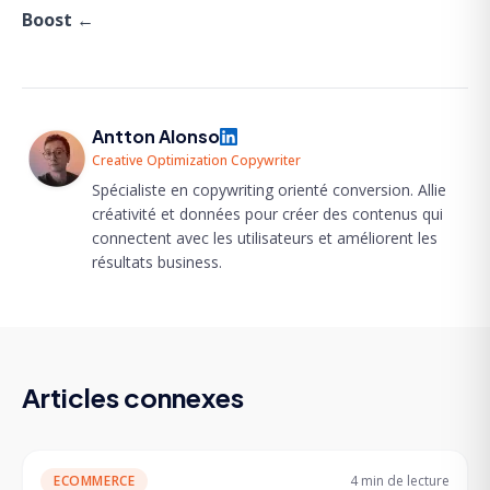
Boost
←
Antton Alonso
Creative Optimization Copywriter
Spécialiste en copywriting orienté conversion. Allie
créativité et données pour créer des contenus qui
connectent avec les utilisateurs et améliorent les
résultats business.
Articles connexes
ECOMMERCE
4 min
de lecture