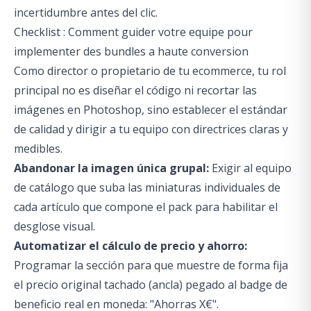
incertidumbre antes del clic.
Checklist : Comment guider votre equipe pour
implementer des bundles a haute conversion
Como director o propietario de tu ecommerce, tu rol
principal no es diseñar el código ni recortar las
imágenes en Photoshop, sino establecer el estándar
de calidad y dirigir a tu equipo con directrices claras y
medibles.
Abandonar la imagen única grupal:
Exigir al equipo
de catálogo que suba las miniaturas individuales de
cada artículo que compone el pack para habilitar el
desglose visual.
Automatizar el cálculo de precio y ahorro:
Programar la sección para que muestre de forma fija
el precio original tachado (ancla) pegado al badge de
beneficio real en moneda: "Ahorras X€".