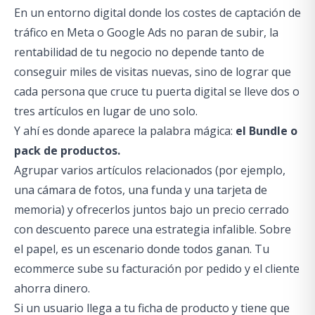
En un entorno digital donde los costes de captación de
tráfico en Meta o Google Ads no paran de subir, la
rentabilidad de tu negocio no depende tanto de
conseguir miles de visitas nuevas, sino de lograr que
cada persona que cruce tu puerta digital se lleve dos o
tres artículos en lugar de uno solo.
Y ahí es donde aparece la palabra mágica:
el Bundle o
pack de productos.
Agrupar varios artículos relacionados (por ejemplo,
una cámara de fotos, una funda y una tarjeta de
memoria) y ofrecerlos juntos bajo un precio cerrado
con descuento parece una estrategia infalible. Sobre
el papel, es un escenario donde todos ganan. Tu
ecommerce sube su facturación por pedido y el cliente
ahorra dinero.
Si un usuario llega a tu ficha de producto y tiene que