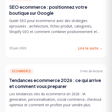
SEO ecommerce : positionnez votre
boutique sur Google
Guide SEO pour ecommerce avec des strategies
eprouvees : architecture, fiches produit, categories,
Shopify SEO et comment combiner positionnement et
CRO.
Lire la suite
→
30 juin 2026
ECOMMERCE
3 min
de lecture
Tendances ecommerce 2026 : ce qui arrive
et comment vous preparer
Les tendances cles du ecommerce en 2026 : IA
generative, personnalisation, social commerce, checkout
optimise et comment en profiter pour vendre plus.