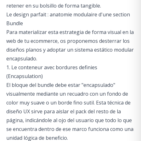
retener en su bolsillo de forma tangible.
Le design parfait : anatomie modulaire d'une section
Bundle
Para materializar esta estrategia de forma visual en la
web de tu ecommerce, os proponemos desterrar los
diseños planos y adoptar un sistema estático modular
encapsulado.
1. Le conteneur avec bordures definies
(Encapsulation)
El bloque del bundle debe estar "encapsulado"
visualmente mediante un recuadro con un fondo de
color muy suave o un borde fino sutil. Esta técnica de
diseño UX sirve para aislar el pack del resto de la
página, indicándole al ojo del usuario que todo lo que
se encuentra dentro de ese marco funciona como una
unidad lógica de beneficio.