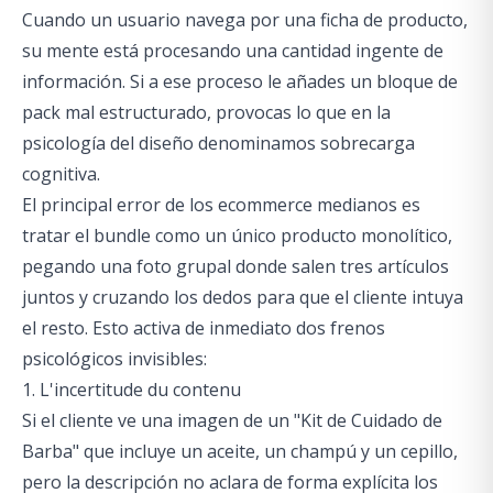
Cuando un usuario navega por una ficha de producto,
su mente está procesando una cantidad ingente de
información. Si a ese proceso le añades un bloque de
pack mal estructurado, provocas lo que en la
psicología del diseño denominamos sobrecarga
cognitiva.
El principal error de los ecommerce medianos es
tratar el bundle como un único producto monolítico,
pegando una foto grupal donde salen tres artículos
juntos y cruzando los dedos para que el cliente intuya
el resto. Esto activa de inmediato dos frenos
psicológicos invisibles:
1. L'incertitude du contenu
Si el cliente ve una imagen de un "Kit de Cuidado de
Barba" que incluye un aceite, un champú y un cepillo,
pero la descripción no aclara de forma explícita los