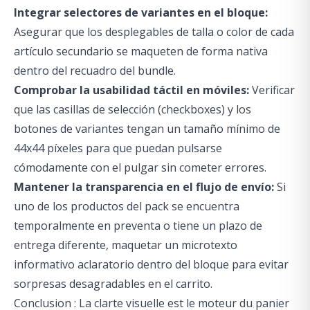
Integrar selectores de variantes en el bloque:
Asegurar que los desplegables de talla o color de cada
artículo secundario se maqueten de forma nativa
dentro del recuadro del bundle.
Comprobar la usabilidad táctil en móviles:
Verificar
que las casillas de selección (checkboxes) y los
botones de variantes tengan un tamaño mínimo de
44x44 píxeles para que puedan pulsarse
cómodamente con el pulgar sin cometer errores.
Mantener la transparencia en el flujo de envío:
Si
uno de los productos del pack se encuentra
temporalmente en preventa o tiene un plazo de
entrega diferente, maquetar un microtexto
informativo aclaratorio dentro del bloque para evitar
sorpresas desagradables en el carrito.
Conclusion : La clarte visuelle est le moteur du panier