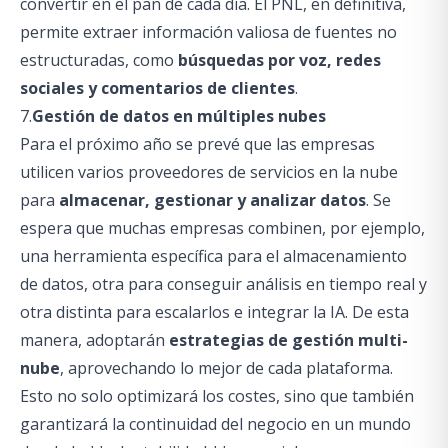
convertir en el pan de cada día. El PNL, en definitiva,
permite extraer información valiosa de fuentes no
estructuradas, como
búsquedas por voz, redes
sociales y comentarios de clientes
.
7.
Gestión de datos en múltiples nubes
Para el próximo año se prevé que las empresas
utilicen varios proveedores de servicios en la nube
para
almacenar, gestionar y analizar datos
. Se
espera que muchas empresas combinen, por ejemplo,
una herramienta específica para el almacenamiento
de datos, otra para conseguir análisis en tiempo real y
otra distinta para escalarlos e integrar la IA. De esta
manera, adoptarán
estrategias de gestión multi-
nube
, aprovechando lo mejor de cada plataforma.
Esto no solo optimizará los costes, sino que también
garantizará la continuidad del negocio en un mundo