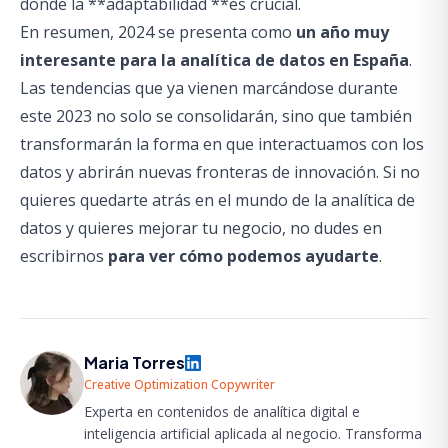
donde la **adaptabilidad **es crucial.
En resumen, 2024 se presenta como
un año muy
interesante para la analítica de datos en España
.
Las tendencias que ya vienen marcándose durante
este 2023 no solo se consolidarán, sino que también
transformarán la forma en que interactuamos con los
datos y abrirán nuevas fronteras de innovación. Si no
quieres quedarte atrás en el mundo de la analítica de
datos y quieres mejorar tu negocio, no dudes en
escribirnos
para ver cómo podemos ayudarte
.
Maria Torres
Creative Optimization Copywriter
Experta en contenidos de analítica digital e
inteligencia artificial aplicada al negocio. Transforma