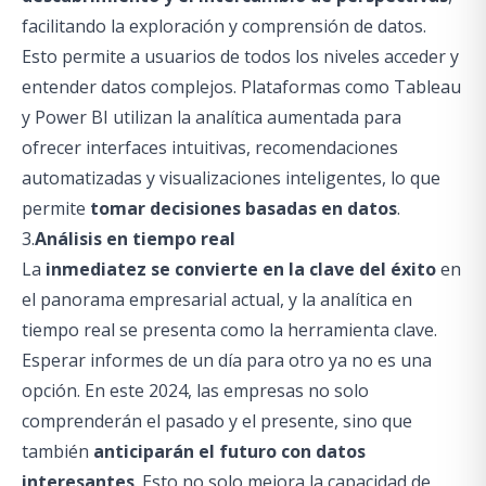
facilitando la exploración y comprensión de datos.
Esto permite a usuarios de todos los niveles acceder y
entender datos complejos. Plataformas como Tableau
y Power BI utilizan la analítica aumentada para
ofrecer interfaces intuitivas, recomendaciones
automatizadas y visualizaciones inteligentes, lo que
permite
tomar decisiones basadas en datos
.
3.
Análisis en tiempo real
La
inmediatez se convierte en la clave del éxito
en
el panorama empresarial actual, y la analítica en
tiempo real se presenta como la herramienta clave.
Esperar informes de un día para otro ya no es una
opción. En este 2024, las empresas no solo
comprenderán el pasado y el presente, sino que
también
anticiparán el futuro
con datos
interesantes
. Esto no solo mejora la capacidad de