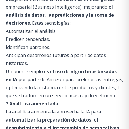
empresarial (Business Intelligence), mejorando
el
análisis de datos, las predicciones y la toma de
decisiones
. Estas tecnologías:
Automatizan el análisis.
Predicen tendencias.
Identifican patrones.
Anticipan desarrollos futuros a partir de datos
históricos.
Un buen ejemplo es el uso de
algoritmos basados
en IA
por parte de Amazon para acelerar las entregas,
optimizando la distancia entre productos y clientes, lo
que se traduce en un servicio más rápido y eficiente.
2.
Analítica aumentada
La analítica aumentada aprovecha la IA para
automatizar la preparación de datos, el
descubrimiento y el intercambio de perspectivas
,