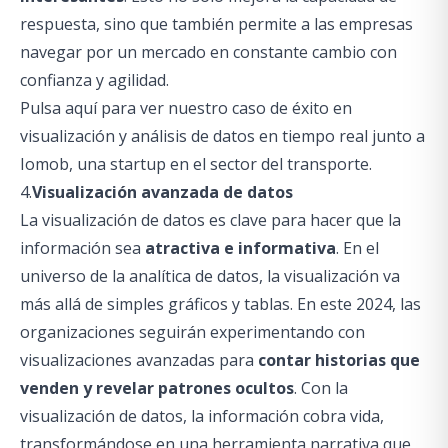
respuesta, sino que también permite a las empresas
navegar por un mercado en constante cambio con
confianza y agilidad.
Pulsa aquí para ver nuestro caso de éxito en
visualización y análisis de datos en tiempo real junto a
Iomob, una startup en el sector del transporte.
4.
Visualización avanzada de datos
La visualización de datos es clave para hacer que la
información sea
atractiva e informativa
. En el
universo de la analítica de datos, la visualización va
más allá de simples gráficos y tablas. En este 2024, las
organizaciones seguirán experimentando con
visualizaciones avanzadas para
contar historias que
venden y revelar patrones ocultos
. Con la
visualización de datos, la información cobra vida,
transformándose en una herramienta narrativa que