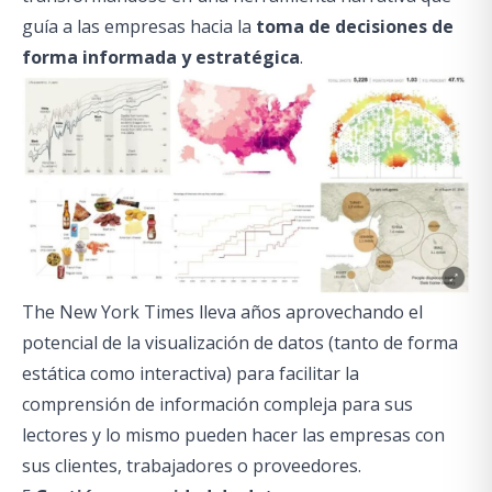
guía a las empresas hacia la
toma de decisiones de
forma informada y estratégica
.
The New York Times lleva años aprovechando el
potencial de la visualización de datos (tanto de forma
estática como interactiva) para facilitar la
comprensión de información compleja para sus
lectores y lo mismo pueden hacer las empresas con
sus clientes, trabajadores o proveedores.