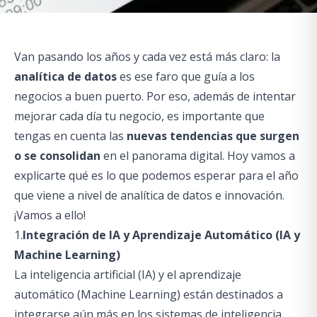
Van pasando los años y cada vez está más claro: la
analítica de datos
es ese faro que guía a los
negocios a buen puerto. Por eso, además de intentar
mejorar cada día tu negocio, es importante que
tengas en cuenta las
nuevas tendencias que surgen
o se consolidan
en el panorama digital. Hoy vamos a
explicarte qué es lo que podemos esperar para el año
que viene a nivel de analítica de datos e innovación.
¡Vamos a ello!
1.
Integración de IA y Aprendizaje Automático (IA y
Machine Learning)
La inteligencia artificial (IA) y el aprendizaje
automático (Machine Learning) están destinados a
integrarse aún más en los sistemas de inteligencia