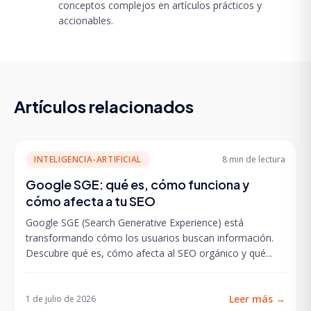
conceptos complejos en artículos prácticos y
accionables.
Artículos relacionados
INTELIGENCIA-ARTIFICIAL
8 min
de lectura
Google SGE: qué es, cómo funciona y
cómo afecta a tu SEO
Google SGE (Search Generative Experience) está
transformando cómo los usuarios buscan información.
Descubre qué es, cómo afecta al SEO orgánico y qué...
Leer más
→
1 de julio de 2026