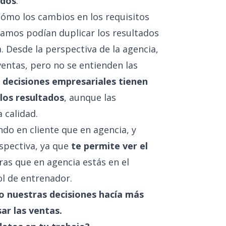
ados
.
cómo los cambios en los requisitos
stamos podían duplicar los resultados
 Desde la perspectiva de la agencia,
entas, pero no se entienden las
 decisiones empresariales tienen
los resultados
, aunque las
 calidad.
do en cliente que en agencia, y
spectiva, ya que
te permite ver el
ras que en agencia estás en el
ol de entrenador.
o nuestras decisiones hacía más
ar las ventas.