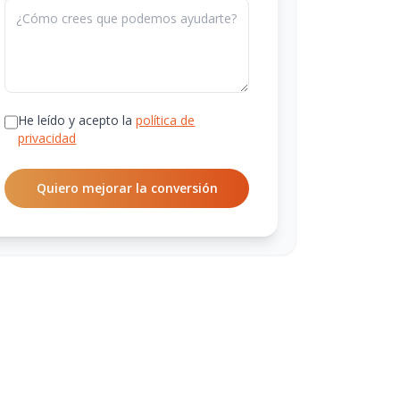
He leído y acepto la
política de
privacidad
Quiero mejorar la conversión