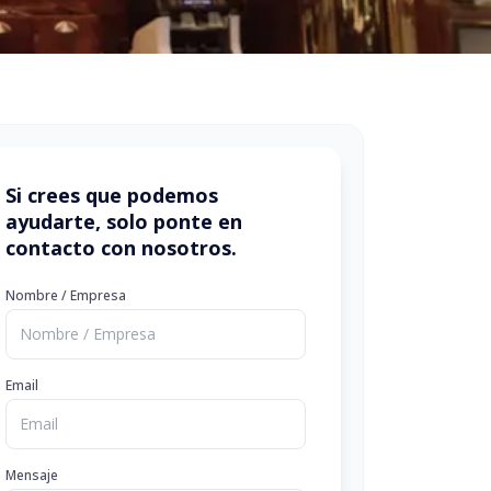
Si crees que podemos
ayudarte, solo ponte en
contacto con nosotros.
Nombre / Empresa
Email
Mensaje