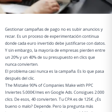
Gestionar campañas de pago no es subir anuncios y
rezar. Es un proceso de experimentación continua
donde cada euro invertido debe justificarse con datos.
Y sin embargo, la mayoría de empresas pierden entre
un 20% y un 40% de su presupuesto en clics que
nunca convierten.
El problema casi nunca es la campaña. Es lo que pasa
después del clic.
The Mistake 90% of Companies Make with PPC
Inviertes 5.000€/mes en Google Ads. Consigues 2.000
clics. De esos, 40 convierten. Tu CPA es de 125€. ¿Es
bueno o malo? Depende. Pero la pregunta más