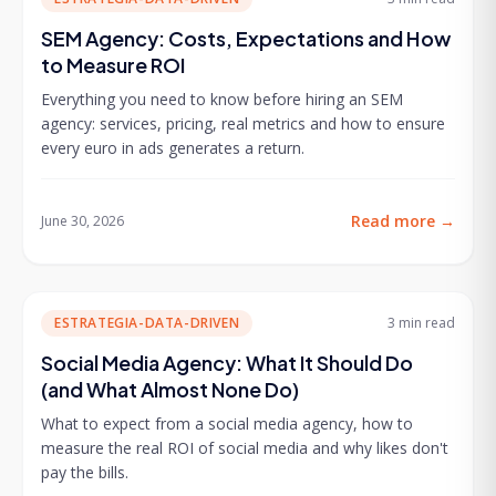
SEM Agency: Costs, Expectations and How
to Measure ROI
Everything you need to know before hiring an SEM
agency: services, pricing, real metrics and how to ensure
every euro in ads generates a return.
Read more
→
June 30, 2026
ESTRATEGIA-DATA-DRIVEN
3 min
read
Social Media Agency: What It Should Do
(and What Almost None Do)
What to expect from a social media agency, how to
measure the real ROI of social media and why likes don't
pay the bills.