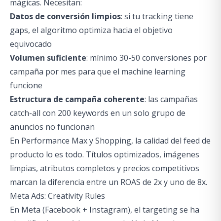
mágicas. Necesitan:
Datos de conversión limpios
: si tu tracking tiene
gaps, el algoritmo optimiza hacia el objetivo
equivocado
Volumen suficiente
: mínimo 30-50 conversiones por
campaña por mes para que el machine learning
funcione
Estructura de campaña coherente
: las campañas
catch-all con 200 keywords en un solo grupo de
anuncios no funcionan
En Performance Max y Shopping, la calidad del feed de
producto lo es todo. Títulos optimizados, imágenes
limpias, atributos completos y precios competitivos
marcan la diferencia entre un ROAS de 2x y uno de 8x.
Meta Ads: Creativity Rules
En Meta (Facebook + Instagram), el targeting se ha