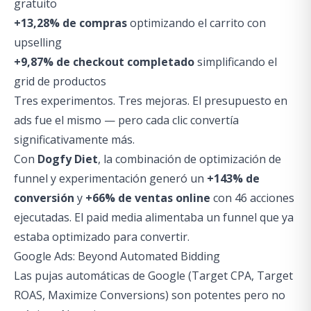
gratuito
+13,28% de compras
optimizando el carrito con
upselling
+9,87% de checkout completado
simplificando el
grid de productos
Tres experimentos. Tres mejoras. El presupuesto en
ads fue el mismo — pero cada clic convertía
significativamente más.
Con
Dogfy Diet
, la combinación de optimización de
funnel y experimentación generó un
+143% de
conversión
y
+66% de ventas online
con 46 acciones
ejecutadas. El paid media alimentaba un funnel que ya
estaba optimizado para convertir.
Google Ads: Beyond Automated Bidding
Las pujas automáticas de Google (Target CPA, Target
ROAS, Maximize Conversions) son potentes pero no