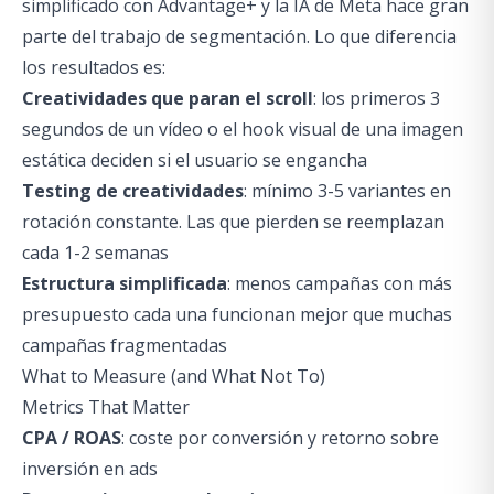
simplificado con Advantage+ y la IA de Meta hace gran
parte del trabajo de segmentación. Lo que diferencia
los resultados es:
Creatividades que paran el scroll
: los primeros 3
segundos de un vídeo o el hook visual de una imagen
estática deciden si el usuario se engancha
Testing de creatividades
: mínimo 3-5 variantes en
rotación constante. Las que pierden se reemplazan
cada 1-2 semanas
Estructura simplificada
: menos campañas con más
presupuesto cada una funcionan mejor que muchas
campañas fragmentadas
What to Measure (and What Not To)
Metrics That Matter
CPA / ROAS
: coste por conversión y retorno sobre
inversión en ads