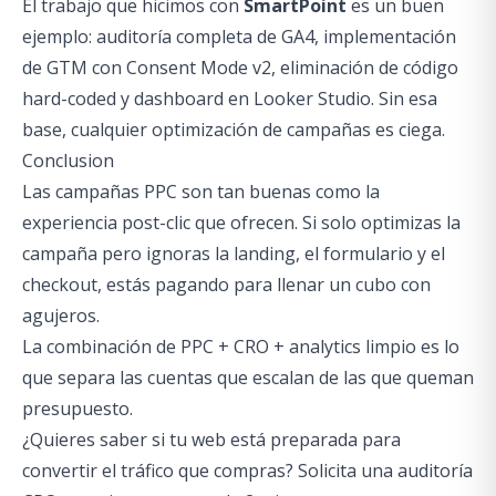
El trabajo que hicimos con
SmartPoint
es un buen
ejemplo: auditoría completa de GA4, implementación
de GTM con Consent Mode v2, eliminación de código
hard-coded y dashboard en Looker Studio. Sin esa
base, cualquier optimización de campañas es ciega.
Conclusion
Las campañas PPC son tan buenas como la
experiencia post-clic que ofrecen. Si solo optimizas la
campaña pero ignoras la landing, el formulario y el
checkout, estás pagando para llenar un cubo con
agujeros.
La combinación de PPC + CRO + analytics limpio es lo
que separa las cuentas que escalan de las que queman
presupuesto.
¿Quieres saber si tu web está preparada para
convertir el tráfico que compras? Solicita una
auditoría