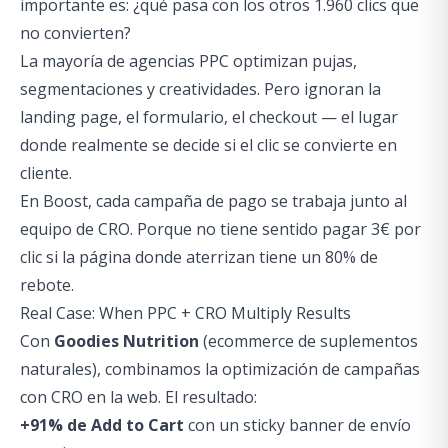
importante es: ¿qué pasa con los otros 1.960 clics que
no convierten?
La mayoría de agencias PPC optimizan pujas,
segmentaciones y creatividades. Pero ignoran la
landing page, el formulario, el checkout — el lugar
donde realmente se decide si el clic se convierte en
cliente.
En Boost, cada campaña de pago se trabaja junto al
equipo de CRO. Porque no tiene sentido pagar 3€ por
clic si la página donde aterrizan tiene un 80% de
rebote.
Real Case: When PPC + CRO Multiply Results
Con
Goodies Nutrition
(ecommerce de suplementos
naturales), combinamos la optimización de campañas
con CRO en la web. El resultado:
+91% de Add to Cart
con un sticky banner de envío