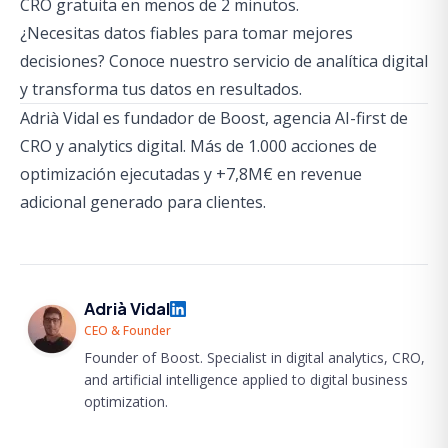
CRO gratuita
en menos de 2 minutos.
¿Necesitas datos fiables para tomar mejores
decisiones?
Conoce nuestro servicio de analítica digital
y transforma tus datos en resultados.
Adrià Vidal es fundador de Boost, agencia AI-first de
CRO y analytics digital. Más de 1.000 acciones de
optimización ejecutadas y +7,8M€ en revenue
adicional generado para clientes.
Adrià Vidal
CEO & Founder
Founder of Boost. Specialist in digital analytics, CRO,
and artificial intelligence applied to digital business
optimization.