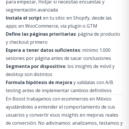
para empezar, Hotjar si necesitas encuestas y
segmentación avanzada
Instala el script
en tu sitio: en Shopify, desde las
apps; en WooCommerce, via plugin o GTM
Define las páginas prioritarias
: página de producto
y checkout primero
Espera a tener datos suficientes
: mínimo 1.000
sesiones por página antes de sacar conclusiones
Segmenta por dispositivo
: los insights de móvil y
desktop son distintos
Formula hipótesis de mejora
y valídalas con A/B
testing antes de implementar cambios definitivos
En Boost trabajamos con ecommerces en México
ayudándoles a entender el comportamiento de sus
usuarios y convertir esos insights en mejoras reales
de conversión. No adivinamos: analizamos, testamos y