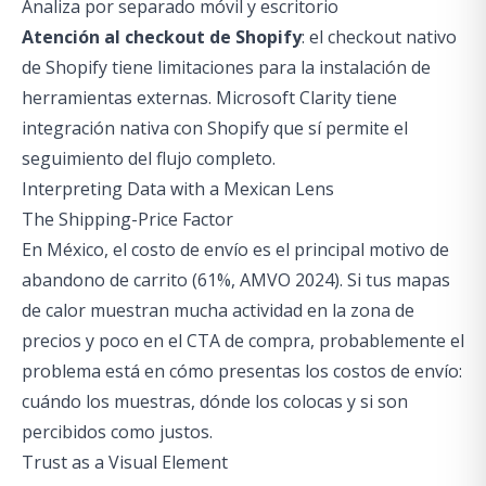
Analiza por separado móvil y escritorio
Atención al checkout de Shopify
: el checkout nativo
de Shopify tiene limitaciones para la instalación de
herramientas externas. Microsoft Clarity tiene
integración nativa con Shopify que sí permite el
seguimiento del flujo completo.
Interpreting Data with a Mexican Lens
The Shipping-Price Factor
En México, el costo de envío es el principal motivo de
abandono de carrito (61%, AMVO 2024). Si tus mapas
de calor muestran mucha actividad en la zona de
precios y poco en el CTA de compra, probablemente el
problema está en cómo presentas los costos de envío:
cuándo los muestras, dónde los colocas y si son
percibidos como justos.
Trust as a Visual Element