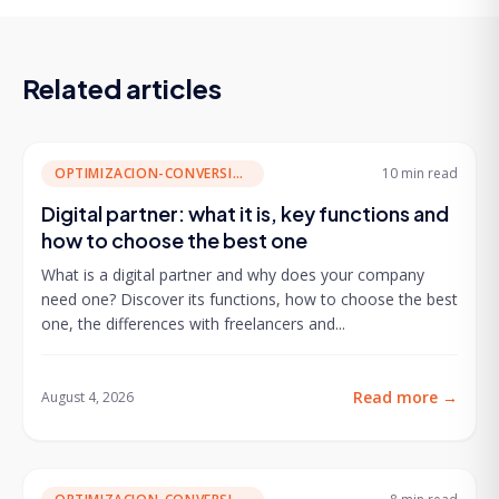
Related articles
OPTIMIZACION-CONVERSION
10 min
read
Digital partner: what it is, key functions and
how to choose the best one
What is a digital partner and why does your company
need one? Discover its functions, how to choose the best
one, the differences with freelancers and...
Read more
→
August 4, 2026