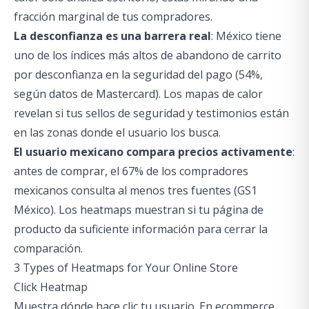
fracción marginal de tus compradores.
La desconfianza es una barrera real
: México tiene
uno de los índices más altos de abandono de carrito
por desconfianza en la seguridad del pago (54%,
según datos de Mastercard). Los mapas de calor
revelan si tus sellos de seguridad y testimonios están
en las zonas donde el usuario los busca.
El usuario mexicano compara precios activamente
:
antes de comprar, el 67% de los compradores
mexicanos consulta al menos tres fuentes (GS1
México). Los heatmaps muestran si tu página de
producto da suficiente información para cerrar la
comparación.
3 Types of Heatmaps for Your Online Store
Click Heatmap
Muestra dónde hace clic tu usuario. En ecommerce