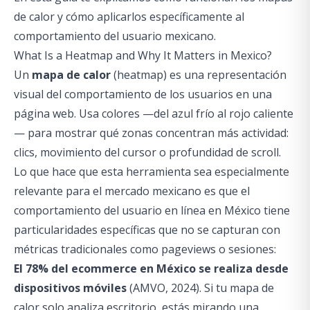
de calor y cómo aplicarlos específicamente al
comportamiento del usuario mexicano.
What Is a Heatmap and Why It Matters in Mexico?
Un
mapa de calor
(heatmap) es una representación
visual del comportamiento de los usuarios en una
página web. Usa colores —del azul frío al rojo caliente
— para mostrar qué zonas concentran más actividad:
clics, movimiento del cursor o profundidad de scroll.
Lo que hace que esta herramienta sea especialmente
relevante para el mercado mexicano es que el
comportamiento del usuario en línea en México tiene
particularidades específicas que no se capturan con
métricas tradicionales como pageviews o sesiones:
El 78% del ecommerce en México se realiza desde
dispositivos móviles
(AMVO, 2024). Si tu mapa de
calor solo analiza escritorio, estás mirando una