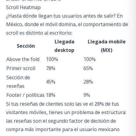
Scroll Heatmap
¿Hasta dónde llegan tus usuarios antes de salir? En
México, donde el móvil domina, el comportamiento de
scroll es distinto al escritorio:
Llegada
Llegada mobile
Sección
desktop
(MX)
Above the fold
100%
100%
Primer scroll
78%
65%
Sección de
45%
28%
reseñas
Footer / políticas
18%
9%
Si tus reseñas de clientes solo las ve el 28% de tus
visitantes móviles, tienes un problema de estructura:
las reseñas son el segundo factor de decisión de
compra más importante para el usuario mexicano