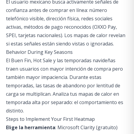
El usuario mexicano busca activamente señales de
confianza antes de comprar en línea: número
telefónico visible, dirección física, redes sociales
activas, métodos de pago reconocidos (OXXO Pay,
SPEI, tarjetas nacionales). Los mapas de calor revelan
si estas señales están siendo vistas o ignoradas.
Behavior During Key Seasons
El Buen Fin, Hot Sale y las temporadas navideñas
traen usuarios con mayor intención de compra pero
también mayor impaciencia. Durante estas
temporadas, las tasas de abandono por lentitud de
carga se multiplican. Analiza tus mapas de calor en
temporada alta por separado: el comportamiento es
distinto.
Steps to Implement Your First Heatmap
Elige la herramienta
: Microsoft Clarity (gratuito)