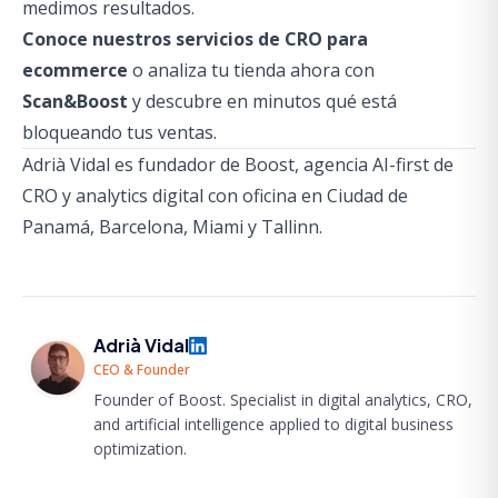
medimos resultados.
Conoce nuestros servicios de CRO para
ecommerce
o analiza tu tienda ahora con
Scan&Boost
y descubre en minutos qué está
bloqueando tus ventas.
Adrià Vidal es fundador de Boost, agencia AI-first de
CRO y analytics digital con oficina en Ciudad de
Panamá, Barcelona, Miami y Tallinn.
Adrià Vidal
CEO & Founder
Founder of Boost. Specialist in digital analytics, CRO,
and artificial intelligence applied to digital business
optimization.