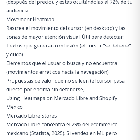
(después del precio), y estás ocultándolas al 72% de tu
audiencia.
Movement Heatmap
Rastrea el movimiento del cursor (en desktop) y las
zonas de mayor atención visual. Útil para detectar:
Textos que generan confusión (el cursor "se detiene"
y duda)
Elementos que el usuario busca y no encuentra
(movimientos erráticos hacia la navegación)
Propuestas de valor que no se leen (el cursor pasa
directo por encima sin detenerse)
Using Heatmaps on Mercado Libre and Shopify
Mexico
Mercado Libre Stores
Mercado Libre concentra el 29% del ecommerce
mexicano (Statista, 2025). Si vendes en ML pero