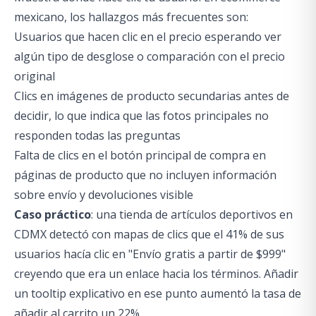
mexicano, los hallazgos más frecuentes son:
Usuarios que hacen clic en el precio esperando ver
algún tipo de desglose o comparación con el precio
original
Clics en imágenes de producto secundarias antes de
decidir, lo que indica que las fotos principales no
responden todas las preguntas
Falta de clics en el botón principal de compra en
páginas de producto que no incluyen información
sobre envío y devoluciones visible
Caso práctico
: una tienda de artículos deportivos en
CDMX detectó con mapas de clics que el 41% de sus
usuarios hacía clic en "Envío gratis a partir de $999"
creyendo que era un enlace hacia los términos. Añadir
un tooltip explicativo en ese punto aumentó la tasa de
añadir al carrito un 22%.