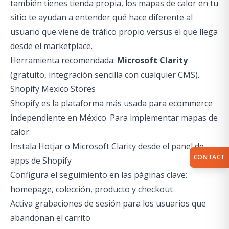
también tienes tienda propia, los mapas de calor en tu
sitio te ayudan a entender qué hace diferente al
usuario que viene de tráfico propio versus el que llega
desde el marketplace.
Herramienta recomendada:
Microsoft Clarity
(gratuito, integración sencilla con cualquier CMS).
Shopify Mexico Stores
Shopify es la plataforma más usada para ecommerce
independiente en México. Para implementar mapas de
calor:
Instala Hotjar o Microsoft Clarity desde el panel de
CONTACT
apps de Shopify
Configura el seguimiento en las páginas clave:
homepage, colección, producto y checkout
Activa grabaciones de sesión para los usuarios que
abandonan el carrito