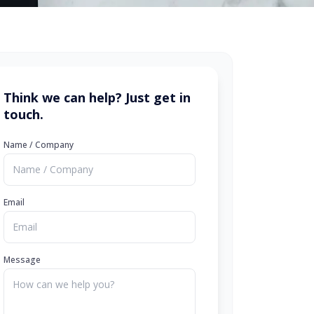
Think we can help? Just get in
touch.
Name / Company
Email
Message