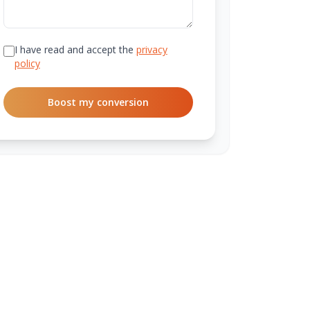
I have read and accept the
privacy
policy
Boost my conversion