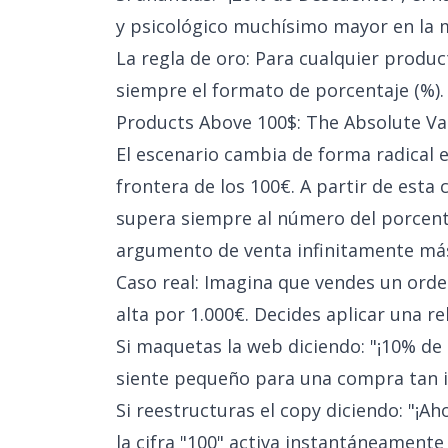
y psicológico muchísimo mayor en la 
La regla de oro: Para cualquier produc
siempre el formato de porcentaje (%).
Products Above 100$: The Absolute Va
El escenario cambia de forma radical
frontera de los 100€. A partir de esta 
supera siempre al número del porcent
argumento de venta infinitamente má
Caso real: Imagina que vendes un ord
alta por 1.000€. Decides aplicar una re
Si maquetas la web diciendo: "¡10% de 
siente pequeño para una compra tan 
Si reestructuras el copy diciendo: "¡Ah
la cifra "100" activa instantáneamente