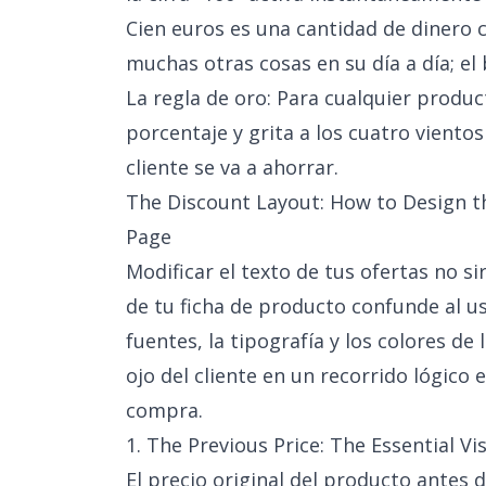
Cien euros es una cantidad de dinero 
muchas otras cosas en su día a día; el 
La regla de oro: Para cualquier produ
porcentaje y grita a los cuatro vientos
cliente se va a ahorrar.
The Discount Layout: How to Design t
Page
Modificar el texto de tus ofertas no si
de tu ficha de producto confunde al us
fuentes, la tipografía y los colores de
ojo del cliente en un recorrido lógico 
compra.
1. The Previous Price: The Essential Vi
El precio original del producto antes 