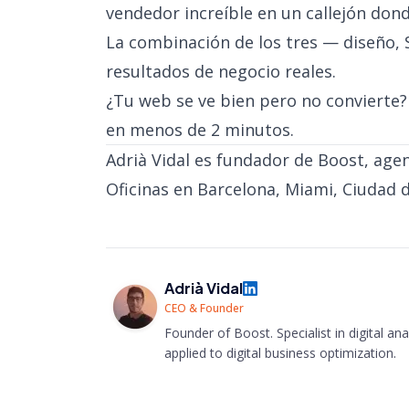
vendedor increíble en un callejón don
La combinación de los tres — diseño, 
resultados de negocio reales.
¿Tu web se ve bien pero no convierte
en menos de 2 minutos.
Adrià Vidal es fundador de Boost, agenc
Oficinas en Barcelona, Miami, Ciudad 
Adrià Vidal
CEO & Founder
Founder of Boost. Specialist in digital anal
applied to digital business optimization.