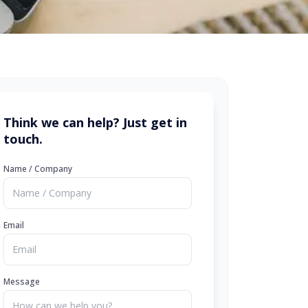
Think we can help? Just get in
touch.
Name / Company
Email
Message