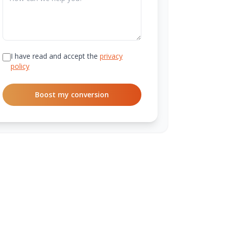
I have read and accept the
privacy
policy
Boost my conversion