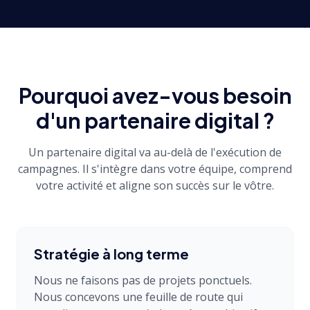
Pourquoi avez-vous besoin
d'un partenaire digital ?
Un partenaire digital va au-delà de l'exécution de
campagnes. Il s'intègre dans votre équipe, comprend
votre activité et aligne son succès sur le vôtre.
Stratégie à long terme
Nous ne faisons pas de projets ponctuels.
Nous concevons une feuille de route qui