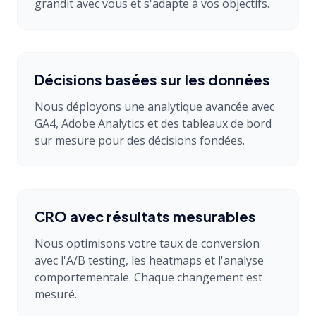
grandit avec vous et s'adapte à vos objectifs.
Décisions basées sur les données
Nous déployons une analytique avancée avec
GA4, Adobe Analytics et des tableaux de bord
sur mesure pour des décisions fondées.
CRO avec résultats mesurables
Nous optimisons votre taux de conversion
avec l'A/B testing, les heatmaps et l'analyse
comportementale. Chaque changement est
mesuré.