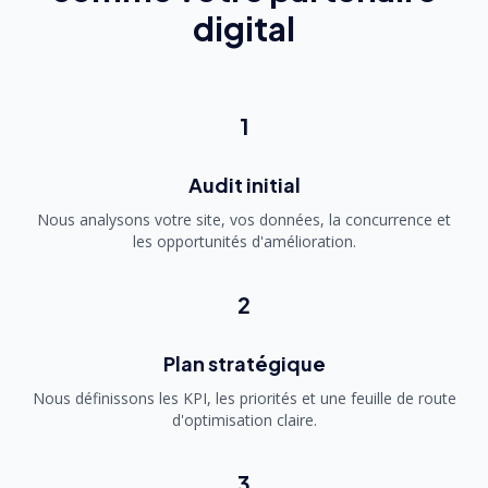
digital
1
Audit initial
Nous analysons votre site, vos données, la concurrence et
les opportunités d'amélioration.
2
Plan stratégique
Nous définissons les KPI, les priorités et une feuille de route
d'optimisation claire.
3