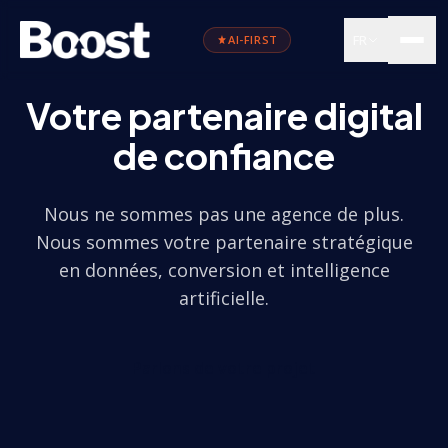
FR
AI-FIRST
Votre partenaire digital
de confiance
Nous ne sommes pas une agence de plus.
Nous sommes votre partenaire stratégique
en données, conversion et intelligence
artificielle.
Parlons de votre projet