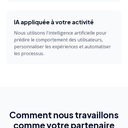
IA appliquée à votre activité
Nous utilisons l'intelligence artificielle pour
prédire le comportement des utilisateurs,
personnaliser les expériences et automatiser
les processus.
Comment nous travaillons
comme votre partenaire