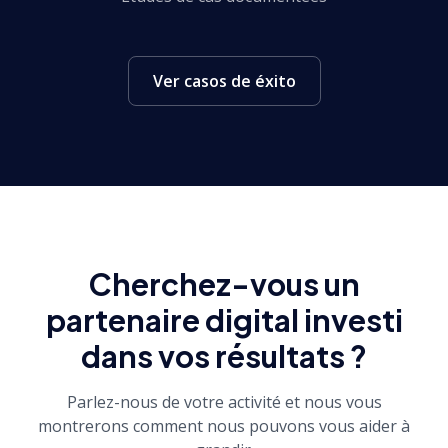
Ver casos de éxito
Cherchez-vous un
partenaire digital investi
dans vos résultats ?
Parlez-nous de votre activité et nous vous
montrerons comment nous pouvons vous aider à