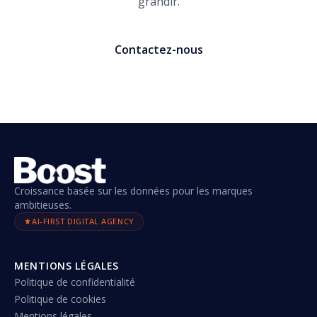
grandir.
Contactez-nous
Croissance basée sur les données pour les marques
ambitieuses.
AI-FIRST DIGITAL AGENCY
MENTIONS LÉGALES
Politique de confidentialité
Politique de cookies
Mentions légales