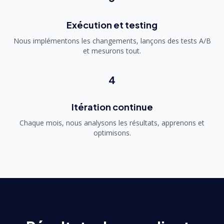
Exécution et testing
Nous implémentons les changements, lançons des tests A/B
et mesurons tout.
4
Itération continue
Chaque mois, nous analysons les résultats, apprenons et
optimisons.