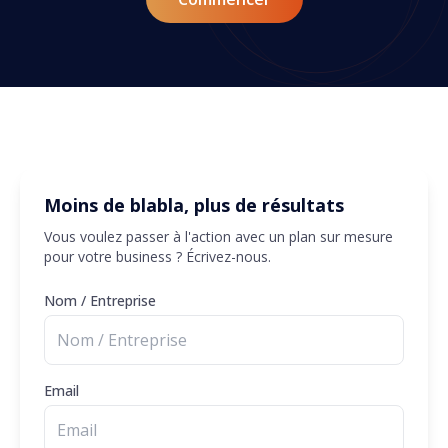
Moins de blabla, plus de résultats
Vous voulez passer à l'action avec un plan sur mesure
pour votre business ? Écrivez-nous.
Nom / Entreprise
Email