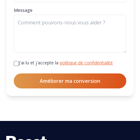
Message
J'ai lu et j'accepte la
politique de confidentialité
Améliorer ma conversion