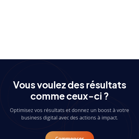
Voir plus d'études de cas
→
Vous voulez des résultats
comme ceux-ci ?
Optimisez vos résultats et donnez un boost à votre
business digital avec des actions à impact.
Commencer