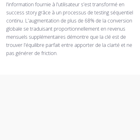
l'information fournie à l'utilisateur s'est transformé en
success story grâce à un processus de testing séquentiel
continu. L'augmentation de plus de 68% de la conversion
globale se traduisant proportionnellement en revenus
mensuels supplémentaires démontre que la clé est de
trouver l'équilibre parfait entre apporter de la clarté et ne
pas générer de friction.