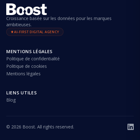
Croissance basée sur les données pour les marques
ambitieuses.
AI-FIRST DIGITAL AGENCY
MENTIONS LÉGALES
Politique de confidentialité
Politique de cookies
Mentions légales
LIENS UTILES
Blog
©
2026
Boost. All rights reserved.