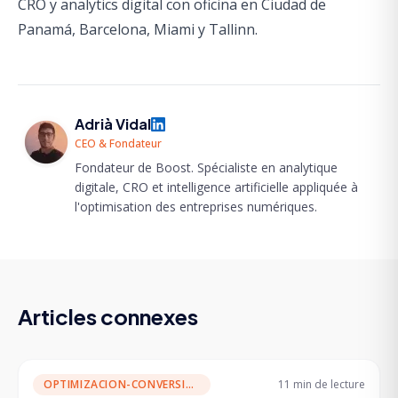
CRO y analytics digital con oficina en Ciudad de
Panamá, Barcelona, Miami y Tallinn.
Adrià Vidal
CEO & Fondateur
Fondateur de Boost. Spécialiste en analytique
digitale, CRO et intelligence artificielle appliquée à
l'optimisation des entreprises numériques.
Articles connexes
OPTIMIZACION-CONVERSION
11 min
de lecture