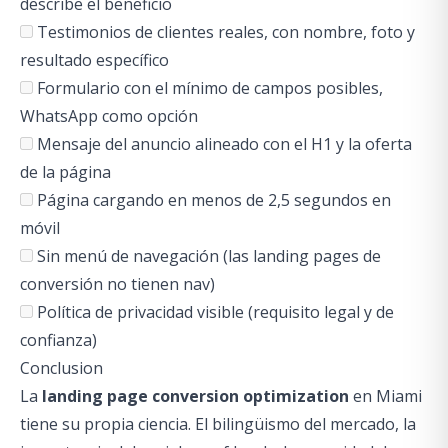
describe el beneficio
Testimonios de clientes reales, con nombre, foto y
resultado específico
Formulario con el mínimo de campos posibles,
WhatsApp como opción
Mensaje del anuncio alineado con el H1 y la oferta
de la página
Página cargando en menos de 2,5 segundos en
móvil
Sin menú de navegación (las landing pages de
conversión no tienen nav)
Política de privacidad visible (requisito legal y de
confianza)
Conclusion
La
landing page conversion optimization
en Miami
tiene su propia ciencia. El bilingüismo del mercado, la