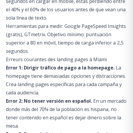
segundos en cargar en mobile, estás perdiendo entre
el 40% y el 60% de los usuarios antes de que vean una
sola línea de texto.
Herramientas para medir: Google PageSpeed Insights
(gratis), GTmetrix. Objetivo mínimo: puntuación
superior a 80 en móvil, tiempo de carga inferior a 2,5
segundos.
Erreurs courantes des landing pages à Miami
Error 1: Dirigir tráfico de pago a la homepage.
La
homepage tiene demasiadas opciones y distracciones.
Crea landing pages específicas para cada campaña y
cada audiencia.
Error 2: No tener versión en español.
En un mercado
donde más del 70% de la población es hispana, no
tener contenido en español es dejar dinero sobre la
mesa.