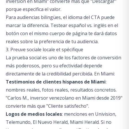
inversión en Miami" convierte más que "Descargar"
porque especifica el valor.
Para audiencias bilingües, el idioma del CTA puede
marcar la diferencia. Testear español vs. inglés en el
botón con el mismo cuerpo de página te dará datos
reales sobre la preferencia de tu audiencia.
3. Preuve sociale locale et spécifique
La prueba social es uno de los factores de conversión
más poderosos, pero su efectividad depende
directamente de la credibilidad percibida. En Miami:
Testimonios de clientes hispanos de Miami
:
nombres reales, fotos reales, resultados concretos.
"Carlos M., inversor venezolano en Miami desde 2019"
convierte más que "Cliente satisfecho".
Logos de medios locales
: menciones en Univision,
Telemundo, El Nuevo Herald, Miami Herald. Si no