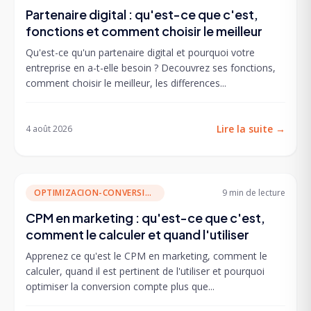
Partenaire digital : qu'est-ce que c'est,
fonctions et comment choisir le meilleur
Qu'est-ce qu'un partenaire digital et pourquoi votre
entreprise en a-t-elle besoin ? Decouvrez ses fonctions,
comment choisir le meilleur, les differences...
Lire la suite
→
4 août 2026
OPTIMIZACION-CONVERSION
9 min
de lecture
CPM en marketing : qu'est-ce que c'est,
comment le calculer et quand l'utiliser
Apprenez ce qu'est le CPM en marketing, comment le
calculer, quand il est pertinent de l'utiliser et pourquoi
optimiser la conversion compte plus que...