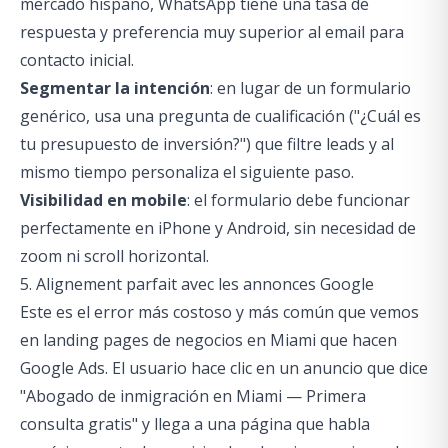
mercado hispano, WhatsApp tiene una tasa de
respuesta y preferencia muy superior al email para
contacto inicial.
Segmentar la intención
: en lugar de un formulario
genérico, usa una pregunta de cualificación ("¿Cuál es
tu presupuesto de inversión?") que filtre leads y al
mismo tiempo personaliza el siguiente paso.
Visibilidad en mobile
: el formulario debe funcionar
perfectamente en iPhone y Android, sin necesidad de
zoom ni scroll horizontal.
5. Alignement parfait avec les annonces Google
Este es el error más costoso y más común que vemos
en landing pages de negocios en Miami que hacen
Google Ads. El usuario hace clic en un anuncio que dice
"Abogado de inmigración en Miami — Primera
consulta gratis" y llega a una página que habla