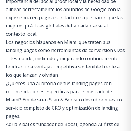
importancia del social proof local y la necesidad de
alinear perfectamente los anuncios de Google con la
experiencia en página son factores que hacen que las
mejores prácticas globales deban adaptarse al
contexto local.
Los negocios hispanos en Miami que traten sus
landing pages como herramientas de conversión vivas
—testeando, midiendo y mejorando continuamente—
tendrán una ventaja competitiva sostenible frente a
los que lanzan y olvidan.
¿Quieres una auditoría de tus landing pages con
recomendaciones específicas para el mercado de
Miami? Empieza en
Scan & Boost
o descubre nuestro
servicio completo de CRO y optimización de landing
pages
.
Adrià Vidal es fundador de Boost, agencia AI-first de