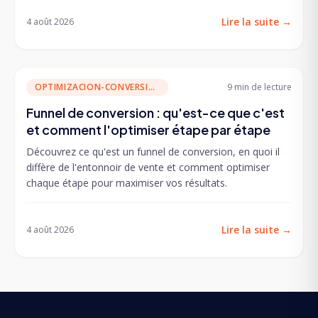
Lire la suite
→
4 août 2026
OPTIMIZACION-CONVERSION
9 min
de lecture
Funnel de conversion : qu'est-ce que c'est
et comment l'optimiser étape par étape
Découvrez ce qu'est un funnel de conversion, en quoi il
diffère de l'entonnoir de vente et comment optimiser
chaque étape pour maximiser vos résultats.
Lire la suite
→
4 août 2026