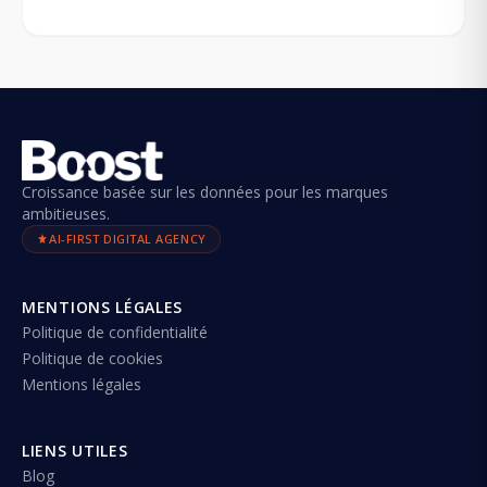
Croissance basée sur les données pour les marques
ambitieuses.
AI-FIRST DIGITAL AGENCY
MENTIONS LÉGALES
Politique de confidentialité
Politique de cookies
Mentions légales
LIENS UTILES
Blog