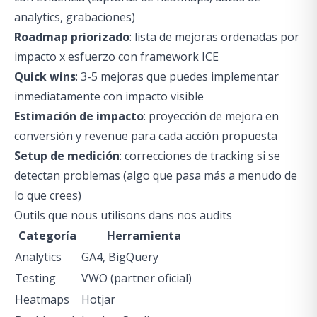
analytics, grabaciones)
Roadmap priorizado
: lista de mejoras ordenadas por
impacto x esfuerzo con framework ICE
Quick wins
: 3-5 mejoras que puedes implementar
inmediatamente con impacto visible
Estimación de impacto
: proyección de mejora en
conversión y revenue para cada acción propuesta
Setup de medición
: correcciones de tracking si se
detectan problemas (algo que pasa más a menudo de
lo que crees)
Outils que nous utilisons dans nos audits
Categoría
Herramienta
Analytics
GA4, BigQuery
Testing
VWO (partner oficial)
Heatmaps
Hotjar