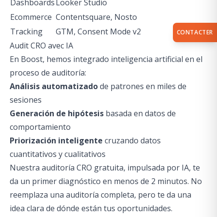
Dashboards
Looker Studio
Ecommerce
Contentsquare, Nosto
Tracking
GTM, Consent Mode v2
CONTACTER
Audit CRO avec IA
En Boost, hemos integrado inteligencia artificial en el
proceso de auditoría:
Análisis automatizado
de patrones en miles de
sesiones
Generación de hipótesis
basada en datos de
comportamiento
Priorización inteligente
cruzando datos
cuantitativos y cualitativos
Nuestra auditoría CRO gratuita, impulsada por IA, te
da un primer diagnóstico en menos de 2 minutos. No
reemplaza una auditoría completa, pero te da una
idea clara de dónde están tus oportunidades.