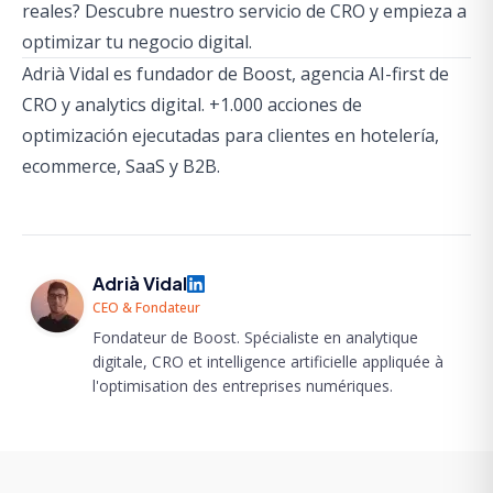
reales?
Descubre nuestro servicio de CRO
y empieza a
optimizar tu negocio digital.
Adrià Vidal es fundador de Boost, agencia AI-first de
CRO y analytics digital. +1.000 acciones de
optimización ejecutadas para clientes en hotelería,
ecommerce, SaaS y B2B.
Adrià Vidal
CEO & Fondateur
Fondateur de Boost. Spécialiste en analytique
digitale, CRO et intelligence artificielle appliquée à
l'optimisation des entreprises numériques.