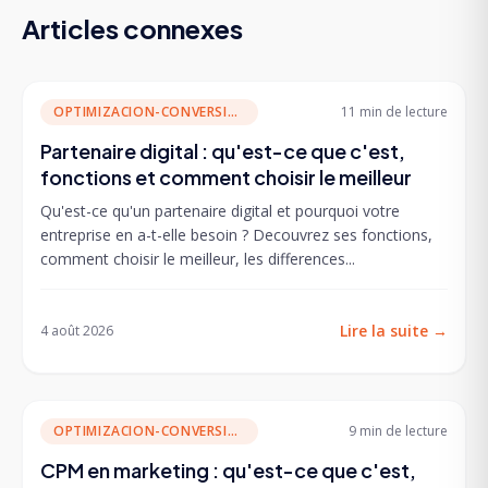
Articles connexes
OPTIMIZACION-CONVERSION
11 min
de lecture
Partenaire digital : qu'est-ce que c'est,
fonctions et comment choisir le meilleur
Qu'est-ce qu'un partenaire digital et pourquoi votre
entreprise en a-t-elle besoin ? Decouvrez ses fonctions,
comment choisir le meilleur, les differences...
Lire la suite
→
4 août 2026
OPTIMIZACION-CONVERSION
9 min
de lecture
CPM en marketing : qu'est-ce que c'est,