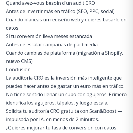
Quand avez-vous besoin d'un audit CRO
Antes de invertir más en tráfico (SEO, PPC, social)
Cuando planeas un rediseño web y quieres basarlo en
datos
Si tu conversión lleva meses estancada
Antes de escalar campañas de paid media
Cuando cambias de plataforma (migración a Shopify,
nuevo CMS)
Conclusion
La auditoría CRO es la inversión más inteligente que
puedes hacer antes de gastar un euro más en tráfico.
No tiene sentido llenar un cubo con agujeros. Primero
identifica los agujeros, tápalos, y luego escala.
Solicita tu auditoría CRO gratuita con Scan&Boost
—
impulsada por IA, en menos de 2 minutos.
¿Quieres mejorar tu tasa de conversión con datos