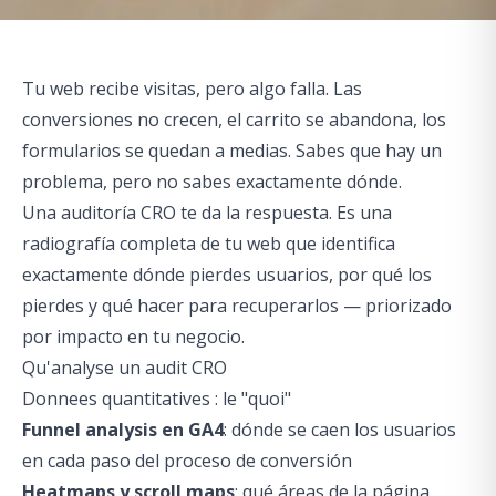
Tu web recibe visitas, pero algo falla. Las
conversiones no crecen, el carrito se abandona, los
formularios se quedan a medias. Sabes que hay un
problema, pero no sabes exactamente dónde.
Una auditoría CRO te da la respuesta. Es una
radiografía completa de tu web que identifica
exactamente dónde pierdes usuarios, por qué los
pierdes y qué hacer para recuperarlos — priorizado
por impacto en tu negocio.
Qu'analyse un audit CRO
Donnees quantitatives : le "quoi"
Funnel analysis en GA4
: dónde se caen los usuarios
en cada paso del proceso de conversión
Heatmaps y scroll maps
: qué áreas de la página