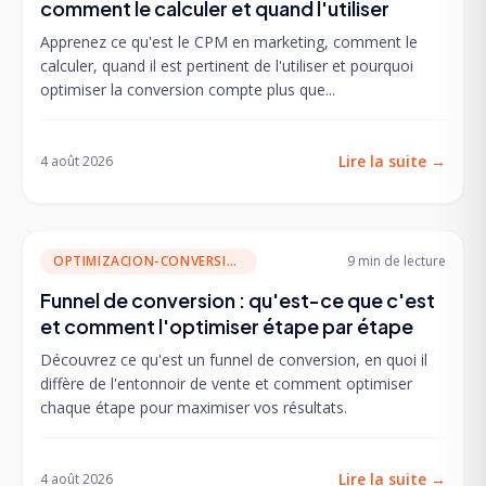
comment le calculer et quand l'utiliser
Apprenez ce qu'est le CPM en marketing, comment le
calculer, quand il est pertinent de l'utiliser et pourquoi
optimiser la conversion compte plus que...
Lire la suite
→
4 août 2026
OPTIMIZACION-CONVERSION
9 min
de lecture
Funnel de conversion : qu'est-ce que c'est
et comment l'optimiser étape par étape
Découvrez ce qu'est un funnel de conversion, en quoi il
diffère de l'entonnoir de vente et comment optimiser
chaque étape pour maximiser vos résultats.
Lire la suite
→
4 août 2026